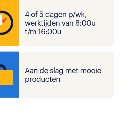
4 of 5 dagen p/wk,
werktijden van 8:00u
t/m 16:00u
Aan de slag met mooie
producten