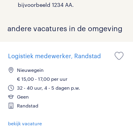
bijvoorbeeld 1234 AA.
andere vacatures in de omgeving
Logistiek medewerker, Randstad
Nieuwegein
€ 15,00 - 17,00 per uur
32 - 40 uur, 4 - 5 dagen p.w.
Geen
Randstad
bekijk vacature