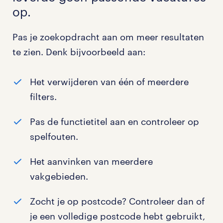
op.
Pas je zoekopdracht aan om meer resultaten
te zien. Denk bijvoorbeeld aan:
Het verwijderen van één of meerdere
filters.
Pas de functietitel aan en controleer op
spelfouten.
Het aanvinken van meerdere
vakgebieden.
Zocht je op postcode? Controleer dan of
je een volledige postcode hebt gebruikt,