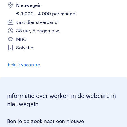
Nieuwegein
€ 3.000 - 4.000 per maand
vast dienstverband
38 uur, 5 dagen p.w.
MBO
Solystic
bekijk vacature
informatie over werken in de webcare in
nieuwegein
Ben je op zoek naar een nieuwe