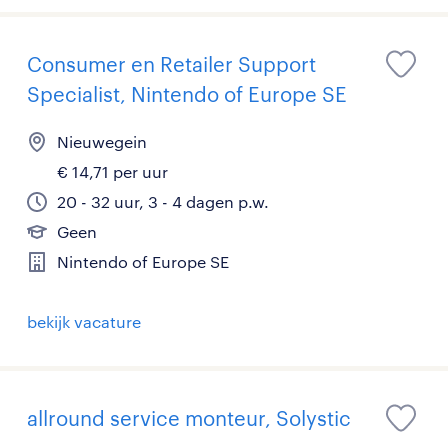
Consumer en Retailer Support
Specialist, Nintendo of Europe SE
Nieuwegein
€ 14,71 per uur
20 - 32 uur, 3 - 4 dagen p.w.
Geen
Nintendo of Europe SE
bekijk vacature
allround service monteur, Solystic