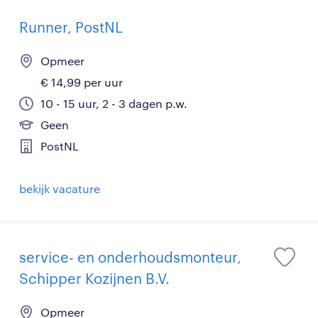
Runner, PostNL
Opmeer
€ 14,99 per uur
10 - 15 uur, 2 - 3 dagen p.w.
Geen
PostNL
bekijk vacature
service- en onderhoudsmonteur,
Schipper Kozijnen B.V.
Opmeer