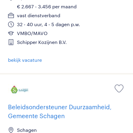
€ 2.667 - 3.456 per maand
vast dienstverband
32 - 40 uur, 4 - 5 dagen p.w.
VMBO/MAVO
Schipper Kozijnen B.V.
bekijk vacature
Beleidsondersteuner Duurzaamheid,
Gemeente Schagen
Schagen