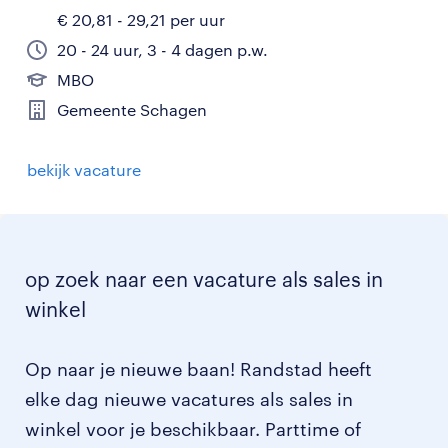
€ 20,81 - 29,21 per uur
20 - 24 uur, 3 - 4 dagen p.w.
MBO
Gemeente Schagen
bekijk vacature
op zoek naar een vacature als sales in
winkel
Op naar je nieuwe baan! Randstad heeft
elke dag nieuwe vacatures als sales in
winkel voor je beschikbaar. Parttime of