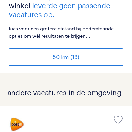
winkel
leverde geen passende
vacatures op.
Kies voor een grotere afstand bij onderstaande
opties om wél resultaten te krijgen...
50 km (18)
andere vacatures in de omgeving