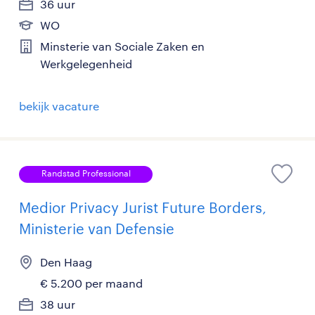
36 uur
WO
Minsterie van Sociale Zaken en
Werkgelegenheid
bekijk vacature
Randstad Professional
Medior Privacy Jurist Future Borders,
Ministerie van Defensie
Den Haag
€ 5.200 per maand
38 uur