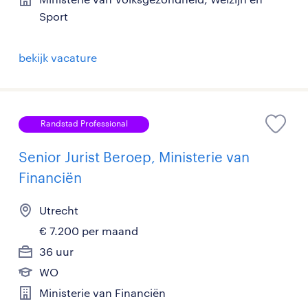
Sport
bekijk vacature
Randstad Professional
Senior Jurist Beroep, Ministerie van
Financiën
Utrecht
€ 7.200 per maand
36 uur
WO
Ministerie van Financiën