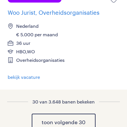
Woo Jurist, Overheidsorganisaties
Nederland
€ 5.000 per maand
36 uur
HBO,WO
Overheidsorganisaties
bekijk vacature
30 van 3.648 banen bekeken
toon volgende 30