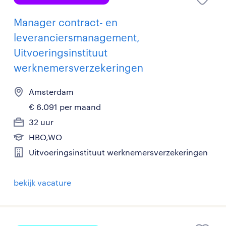
Manager contract- en
leveranciersmanagement,
Uitvoeringsinstituut
werknemersverzekeringen
Amsterdam
€ 6.091 per maand
32 uur
HBO,WO
Uitvoeringsinstituut werknemersverzekeringen
bekijk vacature