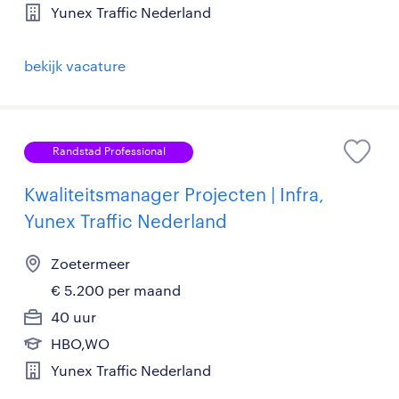
Yunex Traffic Nederland
bekijk vacature
Randstad Professional
Kwaliteitsmanager Projecten | Infra,
Yunex Traffic Nederland
Zoetermeer
€ 5.200 per maand
40 uur
HBO,WO
Yunex Traffic Nederland