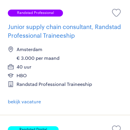
Randstad Professional
Junior supply chain consultant, Randstad
Professional Traineeship
Amsterdam
€ 3.000 per maand
40 uur
HBO
Randstad Professional Traineeship
bekijk vacature
Randstad Digital