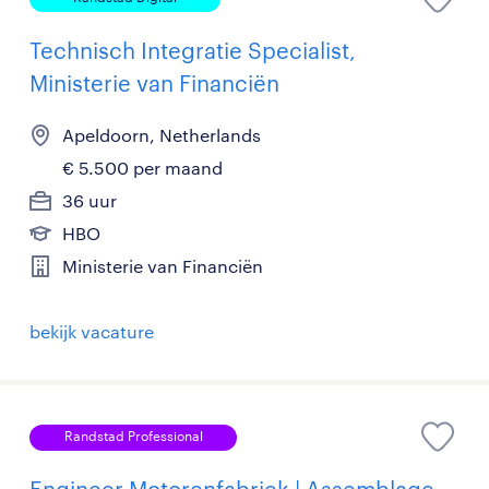
Technisch Integratie Specialist,
Ministerie van Financiën
Apeldoorn, Netherlands
€ 5.500 per maand
36 uur
HBO
Ministerie van Financiën
bekijk vacature
Randstad Professional