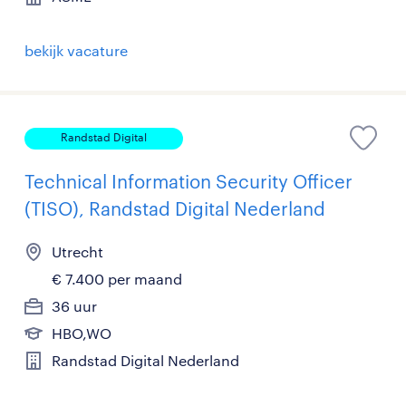
bekijk vacature
Randstad Digital
Technical Information Security Officer
(TISO), Randstad Digital Nederland
Utrecht
€ 7.400 per maand
36 uur
HBO,WO
Randstad Digital Nederland