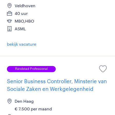
Veldhoven
40 uur
MBO,HBO
ASML
bekijk vacature
Randstad Professional
Senior Business Controller, Minsterie van
Sociale Zaken en Werkgelegenheid
Den Haag
€ 7.500 per maand