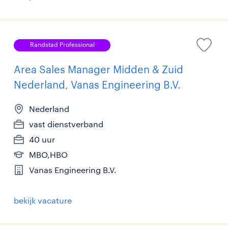
Randstad Professional
Area Sales Manager Midden & Zuid
Nederland, Vanas Engineering B.V.
Nederland
vast dienstverband
40 uur
MBO,HBO
Vanas Engineering B.V.
bekijk vacature