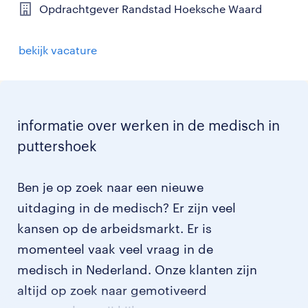
Opdrachtgever Randstad Hoeksche Waard
bekijk vacature
informatie over werken in de medisch in
puttershoek
Ben je op zoek naar een nieuwe
uitdaging in de medisch? Er zijn veel
kansen op de arbeidsmarkt. Er is
momenteel vaak veel vraag in de
medisch in Nederland. Onze klanten zijn
altijd op zoek naar gemotiveerd