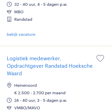
32 - 40 uur, 4 - 5 dagen p.w.
MBO
Randstad
bekijk vacature
Logistiek medewerker,
Opdrachtgever Randstad Hoeksche
Waard
Heinenoord
€ 2.500 - 2.700 per maand
24 - 40 uur, 3 - 5 dagen p.w.
VMBO/MAVO