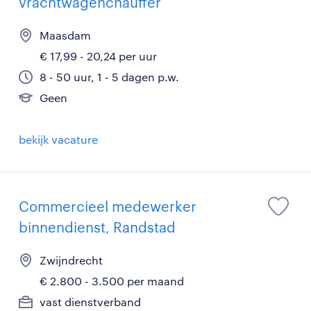
vrachtwagenchauffer
Maasdam
€ 17,99 - 20,24 per uur
8 - 50 uur, 1 - 5 dagen p.w.
Geen
bekijk vacature
Commercieel medewerker
binnendienst, Randstad
Zwijndrecht
€ 2.800 - 3.500 per maand
vast dienstverband