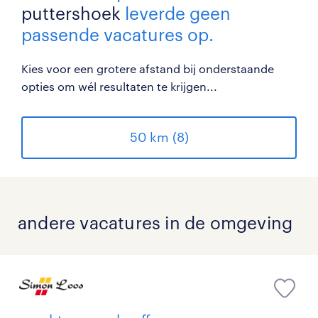
puttershoek
leverde geen
passende vacatures op.
Kies voor een grotere afstand bij onderstaande
opties om wél resultaten te krijgen...
50 km (8)
andere vacatures in de omgeving