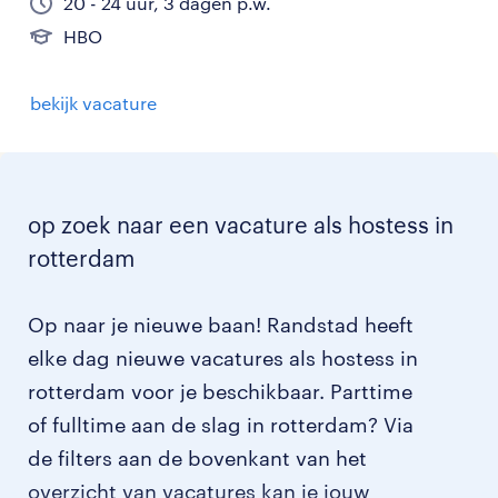
20 - 24 uur, 3 dagen p.w.
HBO
bekijk vacature
op zoek naar een vacature als hostess in
rotterdam
Op naar je nieuwe baan! Randstad heeft
elke dag nieuwe vacatures als hostess in
rotterdam voor je beschikbaar. Parttime
of fulltime aan de slag in rotterdam? Via
de filters aan de bovenkant van het
overzicht van vacatures kan je jouw