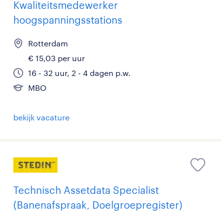
Kwaliteitsmedewerker
hoogspanningsstations
Rotterdam
€ 15,03 per uur
16 - 32 uur, 2 - 4 dagen p.w.
MBO
bekijk vacature
Technisch Assetdata Specialist
(Banenafspraak, Doelgroepregister)