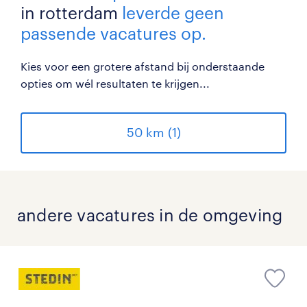
in rotterdam
leverde geen
passende vacatures op.
Kies voor een grotere afstand bij onderstaande
opties om wél resultaten te krijgen...
50 km (1)
andere vacatures in de omgeving