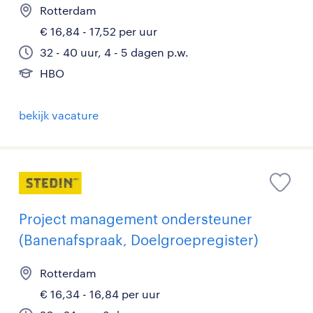
Rotterdam
€ 16,84 - 17,52 per uur
32 - 40 uur, 4 - 5 dagen p.w.
HBO
bekijk vacature
Project management ondersteuner
(Banenafspraak, Doelgroepregister)
Rotterdam
€ 16,34 - 16,84 per uur