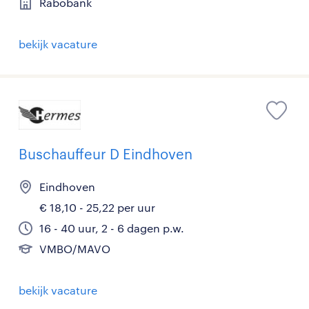
Rabobank
bekijk vacature
Buschauffeur D Eindhoven
Eindhoven
€ 18,10 - 25,22 per uur
16 - 40 uur, 2 - 6 dagen p.w.
VMBO/MAVO
bekijk vacature