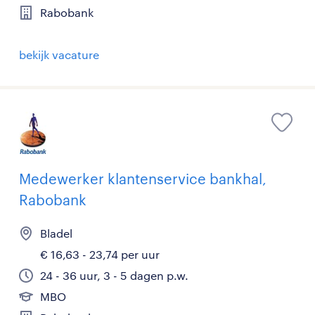
Rabobank
bekijk vacature
Medewerker klantenservice bankhal,
Rabobank
Bladel
€ 16,63 - 23,74 per uur
24 - 36 uur, 3 - 5 dagen p.w.
MBO