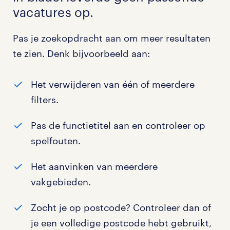
vacatures op.
Pas je zoekopdracht aan om meer resultaten
te zien. Denk bijvoorbeeld aan:
Het verwijderen van één of meerdere
filters.
Pas de functietitel aan en controleer op
spelfouten.
Het aanvinken van meerdere
vakgebieden.
Zocht je op postcode? Controleer dan of
je een volledige postcode hebt gebruikt,