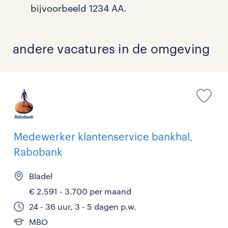
bijvoorbeeld 1234 AA.
andere vacatures in de omgeving
Medewerker klantenservice bankhal,
Rabobank
Bladel
€ 2.591 - 3.700 per maand
24 - 36 uur, 3 - 5 dagen p.w.
MBO