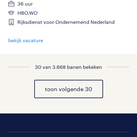
36 uur
HBO,WO
Rijksdienst voor Ondernemend Nederland
bekijk vacature
30 van 3.668 banen bekeken
toon volgende 30