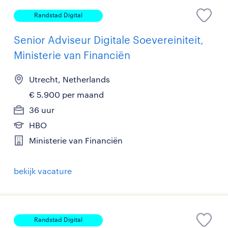
Randstad Digital
Senior Adviseur Digitale Soevereiniteit,
Ministerie van Financiën
Utrecht, Netherlands
€ 5.900 per maand
36 uur
HBO
Ministerie van Financiën
bekijk vacature
Randstad Digital