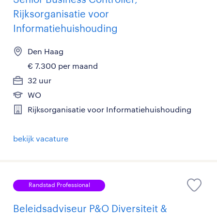
Rijksorganisatie voor
Informatiehuishouding
Den Haag
€ 7.300 per maand
32 uur
WO
Rijksorganisatie voor Informatiehuishouding
bekijk vacature
Randstad Professional
Beleidsadviseur P&O Diversiteit &