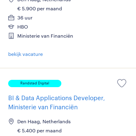
€ 5.900 per maand
36 uur
HBO
Ministerie van Financiën
bekijk vacature
Randstad Digital
BI & Data Applications Developer,
Ministerie van Financiën
Den Haag, Netherlands
€ 5.400 per maand