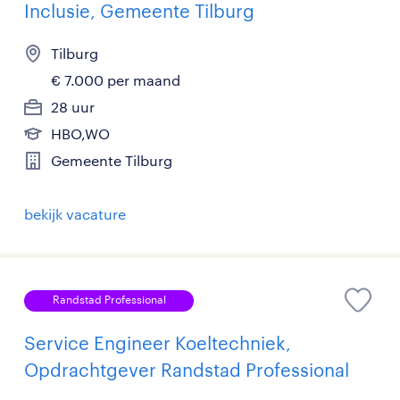
Inclusie, Gemeente Tilburg
Tilburg
€ 7.000 per maand
28 uur
HBO,WO
Gemeente Tilburg
bekijk vacature
Randstad Professional
Service Engineer Koeltechniek,
Opdrachtgever Randstad Professional