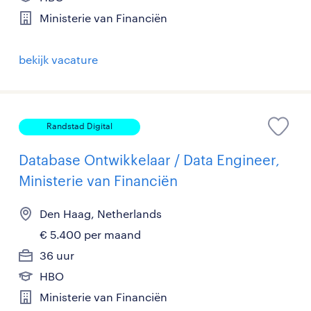
Ministerie van Financiën
bekijk vacature
Randstad Digital
Database Ontwikkelaar / Data Engineer,
Ministerie van Financiën
Den Haag, Netherlands
€ 5.400 per maand
36 uur
HBO
Ministerie van Financiën