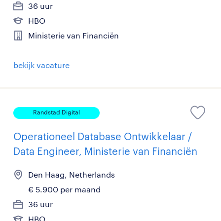
36 uur
HBO
Ministerie van Financiën
bekijk vacature
Randstad Digital
Operationeel Database Ontwikkelaar /
Data Engineer, Ministerie van Financiën
Den Haag, Netherlands
€ 5.900 per maand
36 uur
HBO