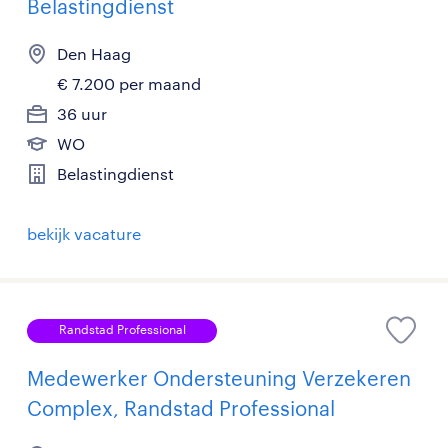
Belastingdienst
Den Haag
€ 7.200 per maand
36 uur
WO
Belastingdienst
bekijk vacature
Randstad Professional
Medewerker Ondersteuning Verzekeren
Complex, Randstad Professional