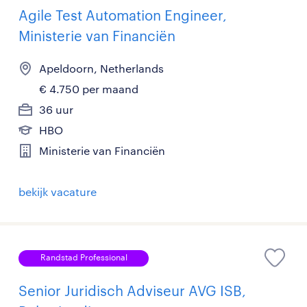
Agile Test Automation Engineer,
Ministerie van Financiën
Apeldoorn, Netherlands
€ 4.750 per maand
36 uur
HBO
Ministerie van Financiën
bekijk vacature
Randstad Professional
Senior Juridisch Adviseur AVG ISB,