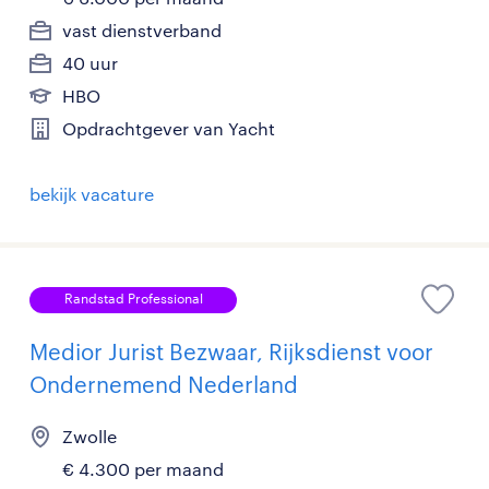
vast dienstverband
40 uur
HBO
Opdrachtgever van Yacht
bekijk vacature
Randstad Professional
Medior Jurist Bezwaar, Rijksdienst voor
Ondernemend Nederland
Zwolle
€ 4.300 per maand