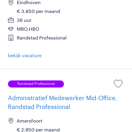
Eindhoven
€ 3.850 per maand
36 uur
MBO,HBO
Randstad Professional
bekijk vacature
Randstad Professional
Administratief Medewerker Mid-Office,
Randstad Professional
Amersfoort
€ 2.950 per maand