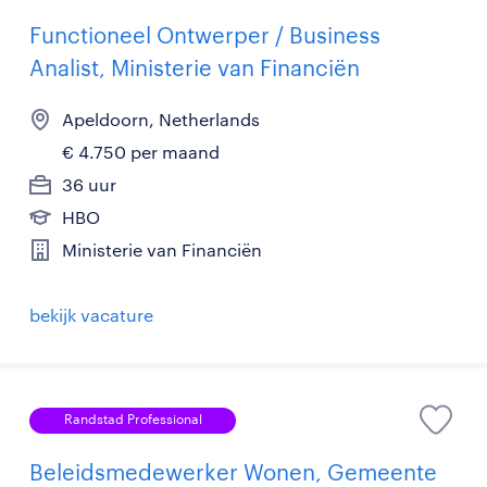
Functioneel Ontwerper / Business
Analist, Ministerie van Financiën
Apeldoorn, Netherlands
€ 4.750 per maand
36 uur
HBO
Ministerie van Financiën
bekijk vacature
Randstad Professional
Beleidsmedewerker Wonen, Gemeente