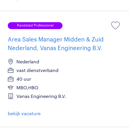
Randstad Professional
Area Sales Manager Midden & Zuid
Nederland, Vanas Engineering B.V.
Nederland
vast dienstverband
40 uur
MBO,HBO
Vanas Engineering B.V.
bekijk vacature