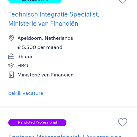
Technisch Integratie Specialist,
Ministerie van Financiën
Apeldoorn, Netherlands
€ 5.500 per maand
36 uur
HBO
Ministerie van Financiën
bekijk vacature
Randstad Professional