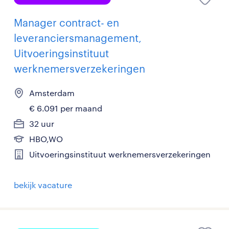
Manager contract- en
leveranciersmanagement,
Uitvoeringsinstituut
werknemersverzekeringen
Amsterdam
€ 6.091 per maand
32 uur
HBO,WO
Uitvoeringsinstituut werknemersverzekeringen
bekijk vacature