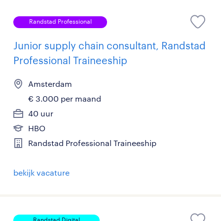
Randstad Professional
Junior supply chain consultant, Randstad
Professional Traineeship
Amsterdam
€ 3.000 per maand
40 uur
HBO
Randstad Professional Traineeship
bekijk vacature
Randstad Digital