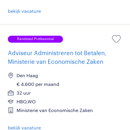
bekijk vacature
Randstad Professional
Adviseur Administreren tot Betalen,
Ministerie van Economische Zaken
Den Haag
€ 4.600 per maand
32 uur
HBO,WO
Ministerie van Economische Zaken
bekijk vacature