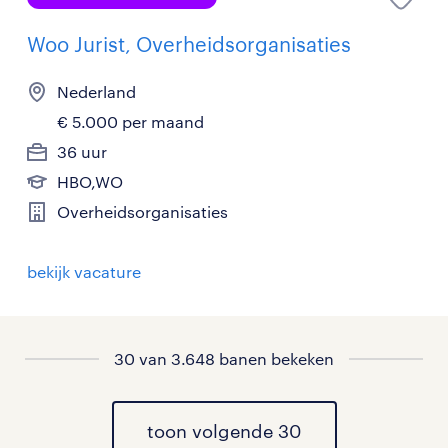
Woo Jurist, Overheidsorganisaties
Nederland
€ 5.000 per maand
36 uur
HBO,WO
Overheidsorganisaties
bekijk vacature
30 van 3.648 banen bekeken
toon volgende 30