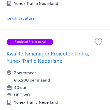
Yunex Traffic Nederland
bekijk vacature
Randstad Professional
Kwaliteitsmanager Projecten | Infra,
Yunex Traffic Nederland
Zoetermeer
€ 5.200 per maand
40 uur
HBO,WO
Yunex Traffic Nederland