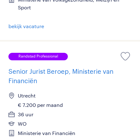
Sport
bekijk vacature
Randstad Professional
Senior Jurist Beroep, Ministerie van
Financiën
Utrecht
€ 7.200 per maand
36 uur
WO
Ministerie van Financiën