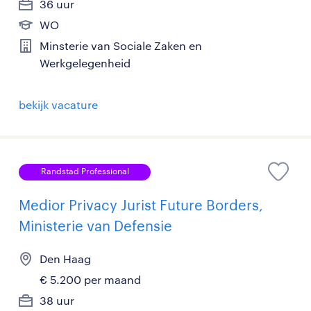
36 uur
WO
Minsterie van Sociale Zaken en
Werkgelegenheid
bekijk vacature
Randstad Professional
Medior Privacy Jurist Future Borders,
Ministerie van Defensie
Den Haag
€ 5.200 per maand
38 uur