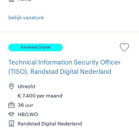
bekijk vacature
Randstad Digital
Technical Information Security Officer
(TISO), Randstad Digital Nederland
Utrecht
€ 7.400 per maand
36 uur
HBO,WO
Randstad Digital Nederland