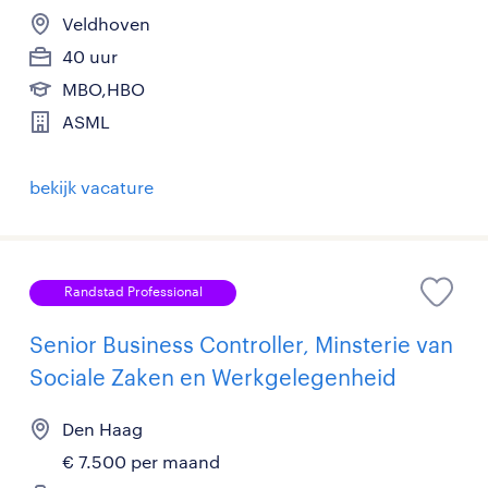
Veldhoven
40 uur
MBO,HBO
ASML
bekijk vacature
Randstad Professional
Senior Business Controller, Minsterie van
Sociale Zaken en Werkgelegenheid
Den Haag
€ 7.500 per maand