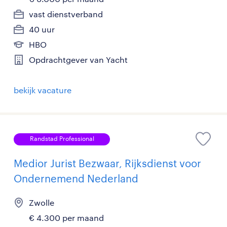
vast dienstverband
40 uur
HBO
Opdrachtgever van Yacht
bekijk vacature
Randstad Professional
Medior Jurist Bezwaar, Rijksdienst voor
Ondernemend Nederland
Zwolle
€ 4.300 per maand