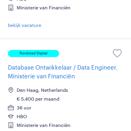
Ministerie van Financiën
bekijk vacature
Randstad Digital
Database Ontwikkelaar / Data Engineer,
Ministerie van Financiën
Den Haag, Netherlands
€ 5.400 per maand
36 uur
HBO
Ministerie van Financiën