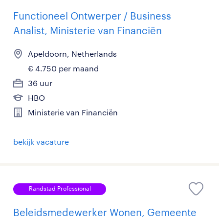
Functioneel Ontwerper / Business
Analist, Ministerie van Financiën
Apeldoorn, Netherlands
€ 4.750 per maand
36 uur
HBO
Ministerie van Financiën
bekijk vacature
Randstad Professional
Beleidsmedewerker Wonen, Gemeente