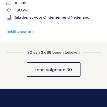
36 uur
HBO,WO
Rijksdienst voor Ondernemend Nederland
bekijk vacature
30 van 3.669 banen bekeken
toon volgende 30