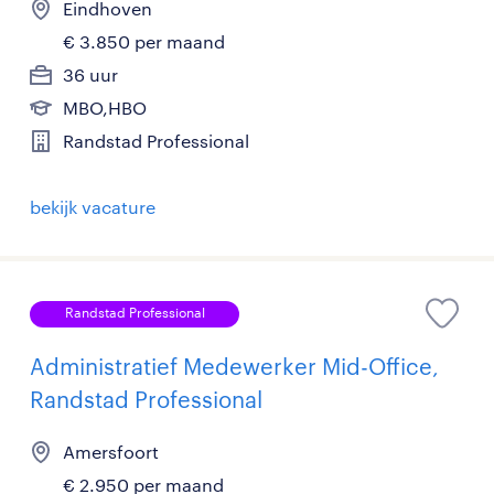
Eindhoven
€ 3.850 per maand
36 uur
MBO,HBO
Randstad Professional
bekijk vacature
Randstad Professional
Administratief Medewerker Mid-Office,
Randstad Professional
Amersfoort
€ 2.950 per maand