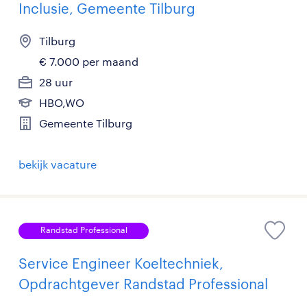
Inclusie, Gemeente Tilburg
Tilburg
€ 7.000 per maand
28 uur
HBO,WO
Gemeente Tilburg
bekijk vacature
Randstad Professional
Service Engineer Koeltechniek,
Opdrachtgever Randstad Professional