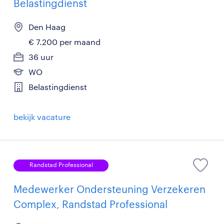
Belastingdienst
Den Haag
€ 7.200 per maand
36 uur
WO
Belastingdienst
bekijk vacature
Randstad Professional
Medewerker Ondersteuning Verzekeren
Complex, Randstad Professional