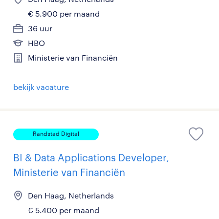
€ 5.900 per maand
36 uur
HBO
Ministerie van Financiën
bekijk vacature
Randstad Digital
BI & Data Applications Developer,
Ministerie van Financiën
Den Haag, Netherlands
€ 5.400 per maand