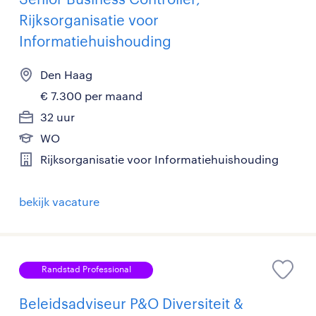
Rijksorganisatie voor
Informatiehuishouding
Den Haag
€ 7.300 per maand
32 uur
WO
Rijksorganisatie voor Informatiehuishouding
bekijk vacature
Randstad Professional
Beleidsadviseur P&O Diversiteit &