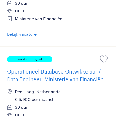
36 uur
HBO
Ministerie van Financiën
bekijk vacature
Randstad Digital
Operationeel Database Ontwikkelaar /
Data Engineer, Ministerie van Financiën
Den Haag, Netherlands
€ 5.900 per maand
36 uur
HBO