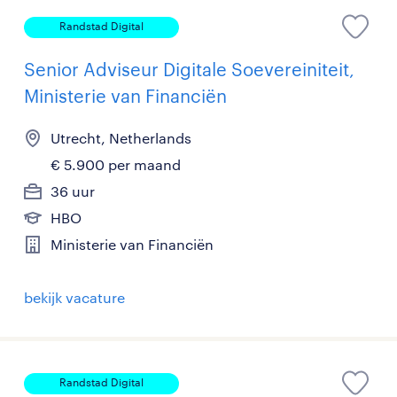
Randstad Digital
Senior Adviseur Digitale Soevereiniteit,
Ministerie van Financiën
Utrecht, Netherlands
€ 5.900 per maand
36 uur
HBO
Ministerie van Financiën
bekijk vacature
Randstad Digital