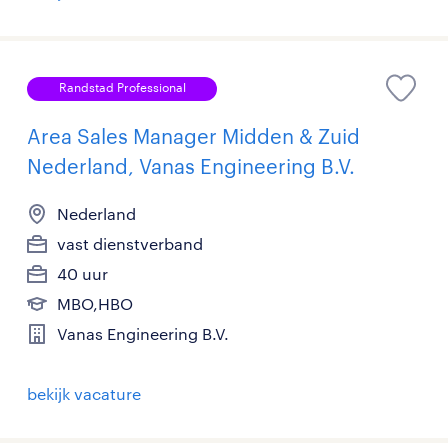
Randstad Professional
Area Sales Manager Midden & Zuid
Nederland, Vanas Engineering B.V.
Nederland
vast dienstverband
40 uur
MBO,HBO
Vanas Engineering B.V.
bekijk vacature