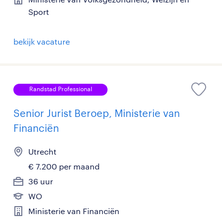
Sport
bekijk vacature
Randstad Professional
Senior Jurist Beroep, Ministerie van
Financiën
Utrecht
€ 7.200 per maand
36 uur
WO
Ministerie van Financiën