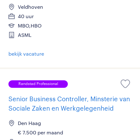
Veldhoven
40 uur
MBO,HBO
ASML
bekijk vacature
Randstad Professional
Senior Business Controller, Minsterie van
Sociale Zaken en Werkgelegenheid
Den Haag
€ 7.500 per maand