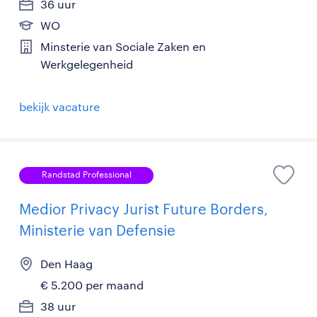
36 uur
WO
Minsterie van Sociale Zaken en
Werkgelegenheid
bekijk vacature
Randstad Professional
Medior Privacy Jurist Future Borders,
Ministerie van Defensie
Den Haag
€ 5.200 per maand
38 uur