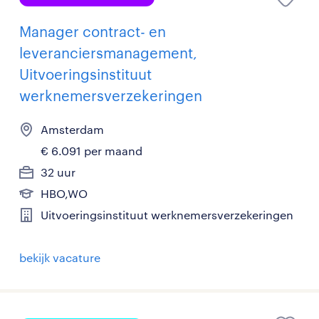
Manager contract- en
leveranciersmanagement,
Uitvoeringsinstituut
werknemersverzekeringen
Amsterdam
€ 6.091 per maand
32 uur
HBO,WO
Uitvoeringsinstituut werknemersverzekeringen
bekijk vacature