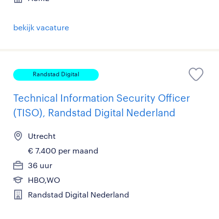
bekijk vacature
Randstad Digital
Technical Information Security Officer
(TISO), Randstad Digital Nederland
Utrecht
€ 7.400 per maand
36 uur
HBO,WO
Randstad Digital Nederland