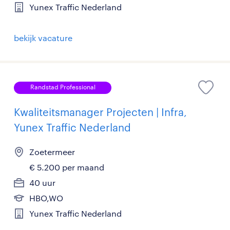
Yunex Traffic Nederland
bekijk vacature
Randstad Professional
Kwaliteitsmanager Projecten | Infra,
Yunex Traffic Nederland
Zoetermeer
€ 5.200 per maand
40 uur
HBO,WO
Yunex Traffic Nederland