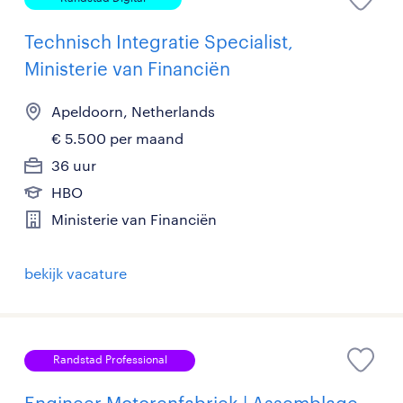
Technisch Integratie Specialist,
Ministerie van Financiën
Apeldoorn, Netherlands
€ 5.500 per maand
36 uur
HBO
Ministerie van Financiën
bekijk vacature
Randstad Professional