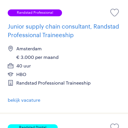
Randstad Professional
Junior supply chain consultant, Randstad
Professional Traineeship
Amsterdam
€ 3.000 per maand
40 uur
HBO
Randstad Professional Traineeship
bekijk vacature
Randstad Digital