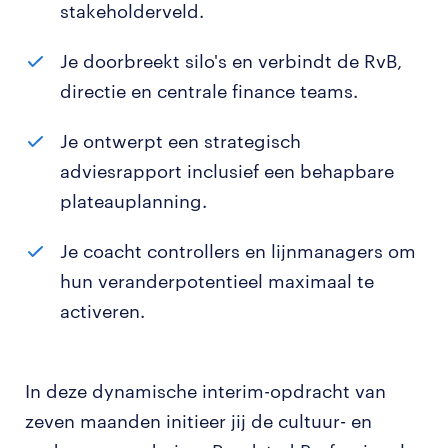
stakeholderveld.
Je doorbreekt silo's en verbindt de RvB,
directie en centrale finance teams.
Je ontwerpt een strategisch
adviesrapport inclusief een behapbare
plateauplanning.
Je coacht controllers en lijnmanagers om
hun veranderpotentieel maximaal te
activeren.
In deze dynamische interim-opdracht van
zeven maanden initieer jij de cultuur- en