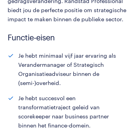
gedragsverandering. Randstad Professional
biedt jou de perfecte positie om strategische
impact te maken binnen de publieke sector.
Functie-eisen
Je hebt minimaal vijf jaar ervaring als
Verandermanager of Strategisch
Organisatieadviseur binnen de
(semi-)overheid.
Je hebt succesvol een
transformatietraject geleid van
scorekeeper naar business partner
binnen het finance-domein.