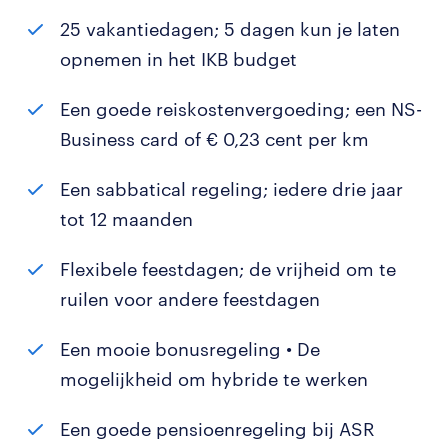
25 vakantiedagen; 5 dagen kun je laten
opnemen in het IKB budget
Een goede reiskostenvergoeding; een NS-
Business card of € 0,23 cent per km
Een sabbatical regeling; iedere drie jaar
tot 12 maanden
Flexibele feestdagen; de vrijheid om te
ruilen voor andere feestdagen
Een mooie bonusregeling • De
mogelijkheid om hybride te werken
Een goede pensioenregeling bij ASR