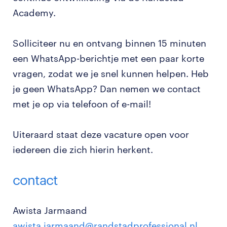
Academy.
Solliciteer nu en ontvang binnen 15 minuten
een WhatsApp-berichtje met een paar korte
vragen, zodat we je snel kunnen helpen. Heb
je geen WhatsApp? Dan nemen we contact
met je op via telefoon of e-mail!
Uiteraard staat deze vacature open voor
iedereen die zich hierin herkent.
contact
Awista Jarmaand
awista.jarmaand@randstadprofessional.nl