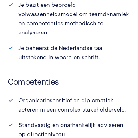
Je bezit een beproefd
volwassenheidsmodel om teamdynamiek
en competenties methodisch te
analyseren.
Je beheerst de Nederlandse taal
uitstekend in woord en schrift.
Competenties
Organisatiesensitief en diplomatiek
acteren in een complex stakeholderveld.
Standvastig en onafhankelijk adviseren
op directieniveau.