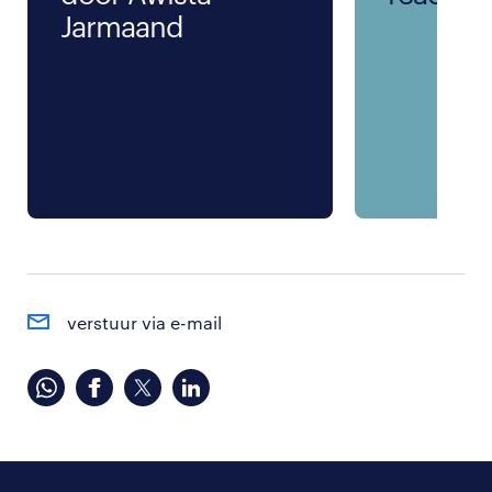
Jarmaand
verstuur via e-mail