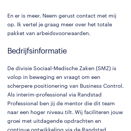
En er is meer. Neem gerust contact met mij
op. Ik vertel je graag meer over het totale
pakket van arbeidsvoorwaarden.
Bedrijfsinformatie
De divisie Sociaal-Medische Zaken (SMZ) is
volop in beweging en vraagt om een
scherpere positionering van Business Control.
Als interim-professional via Randstad
Professional ben jij de mentor die dit team
naar een hoger niveau tilt. Wij faciliteren jouw
groei met uitdagende opdrachten en
continue ontwikkeling via de Randstad