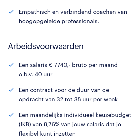
Empathisch en verbindend coachen van
hoogopgeleide professionals.
Arbeidsvoorwaarden
Een salaris € 7740,- bruto per maand
o.b.v. 40 uur
Een contract voor de duur van de
opdracht van 32 tot 38 uur per week
Een maandelijks individueel keuzebudget
(IKB) van 8,76% van jouw salaris dat je
flexibel kunt inzetten