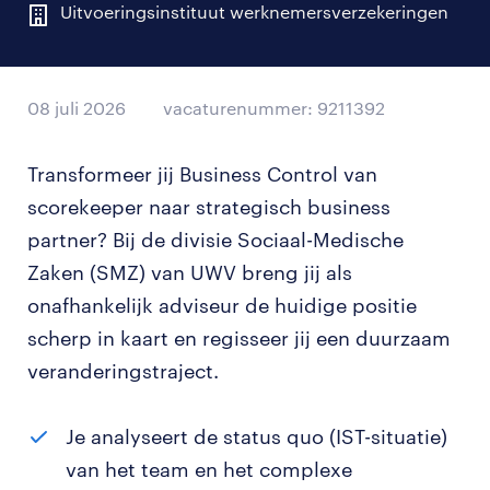
Uitvoeringsinstituut werknemersverzekeringen
08 juli 2026
vacaturenummer: 9211392
Transformeer jij Business Control van
scorekeeper naar strategisch business
partner? Bij de divisie Sociaal-Medische
Zaken (SMZ) van UWV breng jij als
onafhankelijk adviseur de huidige positie
scherp in kaart en regisseer jij een duurzaam
veranderingstraject.
Je analyseert de status quo (IST-situatie)
van het team en het complexe