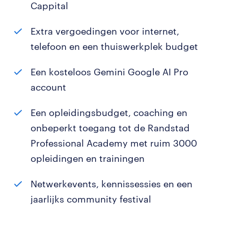
Cappital
Extra vergoedingen voor internet,
telefoon en een thuiswerkplek budget
Een kosteloos Gemini Google AI Pro
account
Een opleidingsbudget, coaching en
onbeperkt toegang tot de Randstad
Professional Academy met ruim 3000
opleidingen en trainingen
Netwerkevents, kennissessies en een
jaarlijks community festival