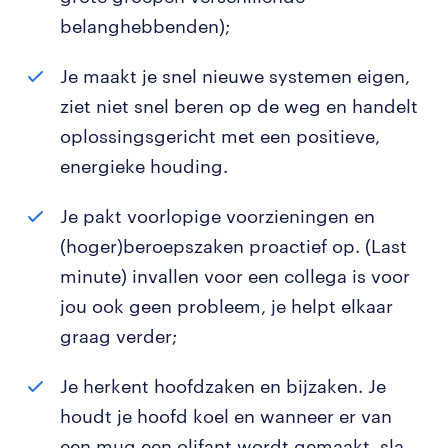
belanghebbenden);
Je maakt je snel nieuwe systemen eigen,
ziet niet snel beren op de weg en handelt
oplossingsgericht met een positieve,
energieke houding.
Je pakt voorlopige voorzieningen en
(hoger)beroepszaken proactief op. (Last
minute) invallen voor een collega is voor
jou ook geen probleem, je helpt elkaar
graag verder;
Je herkent hoofdzaken en bijzaken. Je
houdt je hoofd koel en wanneer er van
een mug een olifant wordt gemaakt, sla