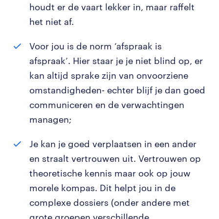
houdt er de vaart lekker in, maar raffelt
het niet af.
Voor jou is de norm ‘afspraak is
afspraak’. Hier staar je je niet blind op, er
kan altijd sprake zijn van onvoorziene
omstandigheden- echter blijf je dan goed
communiceren en de verwachtingen
managen;
Je kan je goed verplaatsen in een ander
en straalt vertrouwen uit. Vertrouwen op
theoretische kennis maar ook op jouw
morele kompas. Dit helpt jou in de
complexe dossiers (onder andere met
grote groepen verschillende