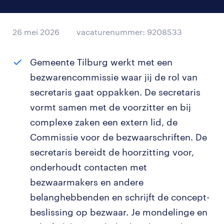
26 mei 2026
vacaturenummer: 9208533
Gemeente Tilburg werkt met een
bezwarencommissie waar jij de rol van
secretaris gaat oppakken. De secretaris
vormt samen met de voorzitter en bij
complexe zaken een extern lid, de
Commissie voor de bezwaarschriften. De
secretaris bereidt de hoorzitting voor,
onderhoudt contacten met
bezwaarmakers en andere
belanghebbenden en schrijft de concept-
beslissing op bezwaar. Je mondelinge en