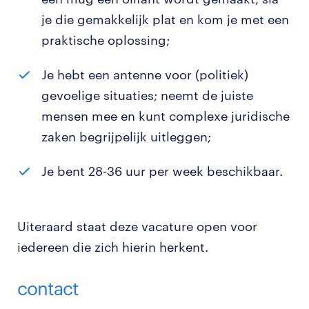
je die gemakkelijk plat en kom je met een
praktische oplossing;
Je hebt een antenne voor (politiek)
gevoelige situaties; neemt de juiste
mensen mee en kunt complexe juridische
zaken begrijpelijk uitleggen;
Je bent 28-36 uur per week beschikbaar.
Uiteraard staat deze vacature open voor
iedereen die zich hierin herkent.
contact