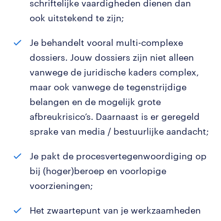
schriftelijke vaardigheden dienen dan
ook uitstekend te zijn;
Je behandelt vooral multi-complexe
dossiers. Jouw dossiers zijn niet alleen
vanwege de juridische kaders complex,
maar ook vanwege de tegenstrijdige
belangen en de mogelijk grote
afbreukrisico’s. Daarnaast is er geregeld
sprake van media / bestuurlijke aandacht;
Je pakt de procesvertegenwoordiging op
bij (hoger)beroep en voorlopige
voorzieningen;
Het zwaartepunt van je werkzaamheden