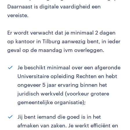
Daarnaast is digitale vaardigheid een
vereiste.
Er wordt verwacht dat je minimaal 2 dagen
op kantoor in Tilburg aanwezig bent, in ieder
geval op de maandag ivm overleggen.
Je beschikt minimaal over een afgeronde
Universitaire opleiding Rechten en hebt
ongeveer 5 jaar ervaring binnen het
juridisch werkveld (voorkeur grotere
gemeentelijke organisatie);
Jij bent iemand die goed is in het
afmaken van zaken. Je werkt efficiënt en