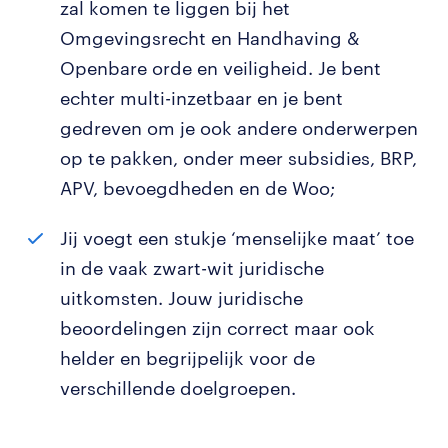
zal komen te liggen bij het
Omgevingsrecht en Handhaving &
Openbare orde en veiligheid. Je bent
echter multi-inzetbaar en je bent
gedreven om je ook andere onderwerpen
op te pakken, onder meer subsidies, BRP,
APV, bevoegdheden en de Woo;
Jij voegt een stukje ‘menselijke maat’ toe
in de vaak zwart-wit juridische
uitkomsten. Jouw juridische
beoordelingen zijn correct maar ook
helder en begrijpelijk voor de
verschillende doelgroepen.