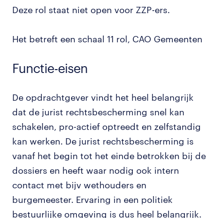
Deze rol staat niet open voor ZZP-ers.
Het betreft een schaal 11 rol, CAO Gemeenten
Functie-eisen
De opdrachtgever vindt het heel belangrijk
dat de jurist rechtsbescherming snel kan
schakelen, pro-actief optreedt en zelfstandig
kan werken. De jurist rechtsbescherming is
vanaf het begin tot het einde betrokken bij de
dossiers en heeft waar nodig ook intern
contact met bijv wethouders en
burgemeester. Ervaring in een politiek
bestuurlijke omgeving is dus heel belangrijk.