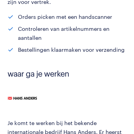
zijn voor vertrek.
Orders picken met een handscanner
Controleren van artikelnummers en
aantallen
Bestellingen klaarmaken voor verzending
waar ga je werken
Je komt te werken bij het bekende
internationale bedrijf Hans Anders. Er heerst