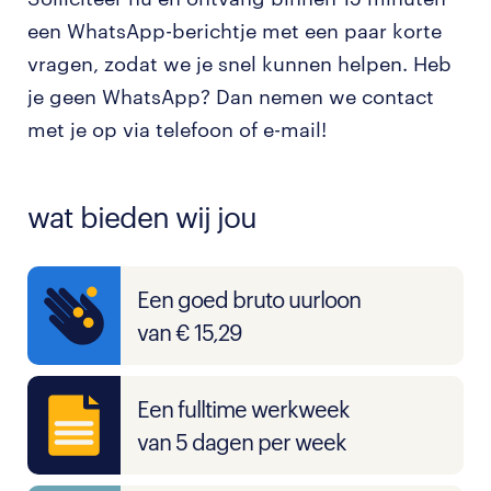
een WhatsApp-berichtje met een paar korte
vragen, zodat we je snel kunnen helpen. Heb
je geen WhatsApp? Dan nemen we contact
met je op via telefoon of e-mail!
wat bieden wij jou
Een goed bruto uurloon
van € 15,29
Een fulltime werkweek
van 5 dagen per week