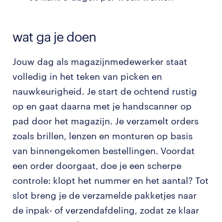
wat ga je doen
Jouw dag als magazijnmedewerker staat
volledig in het teken van picken en
nauwkeurigheid. Je start de ochtend rustig
op en gaat daarna met je handscanner op
pad door het magazijn. Je verzamelt orders
zoals brillen, lenzen en monturen op basis
van binnengekomen bestellingen. Voordat
een order doorgaat, doe je een scherpe
controle: klopt het nummer en het aantal? Tot
slot breng je de verzamelde pakketjes naar
de inpak- of verzendafdeling, zodat ze klaar