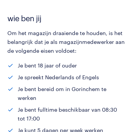
wie ben jij
Om het magazijn draaiende te houden, is het
belangrijk dat je als magazijnmedewerker aan
de volgende eisen voldoet:
Je bent 18 jaar of ouder
Je spreekt Nederlands of Engels
Je bent bereid om in Gorinchem te
werken
Je bent fulltime beschikbaar van 08:30
tot 17:00
Je kunt 5 dagen per week werken