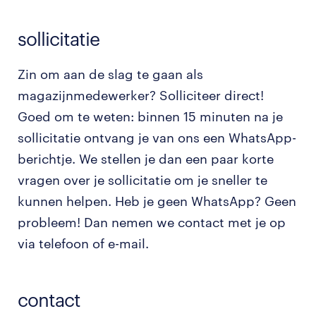
sollicitatie
Zin om aan de slag te gaan als
magazijnmedewerker? Solliciteer direct!
Goed om te weten: binnen 15 minuten na je
sollicitatie ontvang je van ons een WhatsApp-
berichtje. We stellen je dan een paar korte
vragen over je sollicitatie om je sneller te
kunnen helpen. Heb je geen WhatsApp? Geen
probleem! Dan nemen we contact met je op
via telefoon of e-mail.
contact