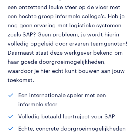
een ontzettend leuke sfeer op de vloer met
een hechte groep informele collega's. Heb je
nog geen ervaring met logistieke systemen
zoals SAP? Geen probleem, je wordt hierin
volledig opgeleid door ervaren teamgenoten!
Daarnaast staat deze werkgever bekend om
haar goede doorgroeimogelijkheden,
waardoor je hier echt kunt bouwen aan jouw
toekomst.
Een internationale speler met een
informele sfeer
Volledig betaald leertraject voor SAP
Echte, concrete doorgroeimogelijkheden