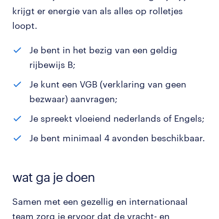
krijgt er energie van als alles op rolletjes
loopt.
Je bent in het bezig van een geldig
rijbewijs B;
Je kunt een VGB (verklaring van geen
bezwaar) aanvragen;
Je spreekt vloeiend nederlands of Engels;
Je bent minimaal 4 avonden beschikbaar.
wat ga je doen
Samen met een gezellig en internationaal
team zorg je ervoor dat de vracht- en