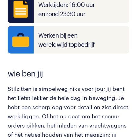
Werktijden: 16:00 uur
en rond 23:30 uur
Werken bij een
wereldwijd topbedrijf
wie ben jij
Stilzitten is simpelweg niks voor jou; jij bent
het liefst lekker de hele dag in beweging. Je
hebt een scherp oog voor detail en ziet direct
werk liggen. Of het nu gaat om het secuur
orders pikken, het inladen van vrachtwagens
of het netjes houden van het magazijn: jij