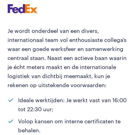
Je wordt onderdeel van een divers,
internationaal team vol enthousiaste collega’s
waar een goede werksfeer en samenwerking
centraal staan. Naast een actieve baan waarin
je écht meters maakt en de internationale
logistiek van dichtbij meemaakt, kun je
rekenen op uitstekende voorwaarden:
Ideale werktijden: Je werkt vast van 16:00
tot 22:30 uur;
Volop kansen om interne certificaten te
behalen.