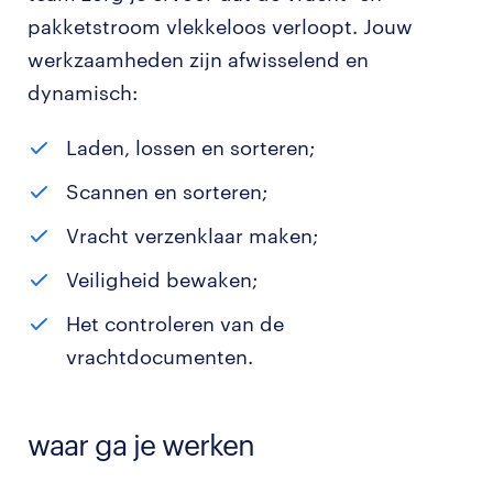
pakketstroom vlekkeloos verloopt. Jouw
werkzaamheden zijn afwisselend en
dynamisch:
Laden, lossen en sorteren;
Scannen en sorteren;
Vracht verzenklaar maken;
Veiligheid bewaken;
Het controleren van de
vrachtdocumenten.
waar ga je werken