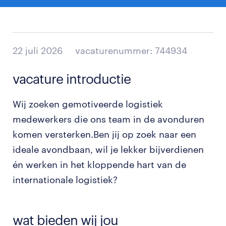
22 juli 2026
vacaturenummer: 744934
vacature introductie
Wij zoeken gemotiveerde logistiek
medewerkers die ons team in de avonduren
komen versterken.Ben jij op zoek naar een
ideale avondbaan, wil je lekker bijverdienen
én werken in het kloppende hart van de
internationale logistiek?
wat bieden wij jou