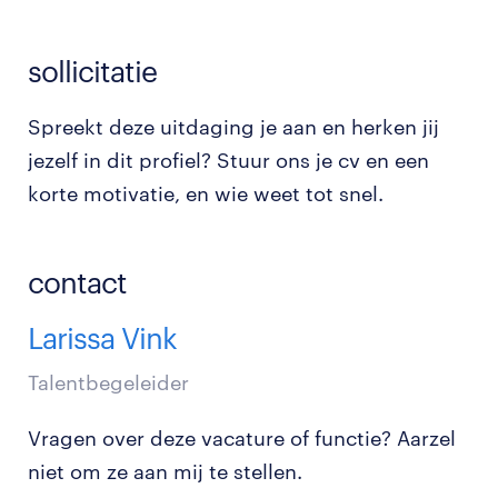
sollicitatie
Spreekt deze uitdaging je aan en herken jij
jezelf in dit profiel? Stuur ons je cv en een
korte motivatie, en wie weet tot snel.
contact
Larissa Vink
Talentbegeleider
Vragen over deze vacature of functie? Aarzel
niet om ze aan mij te stellen.