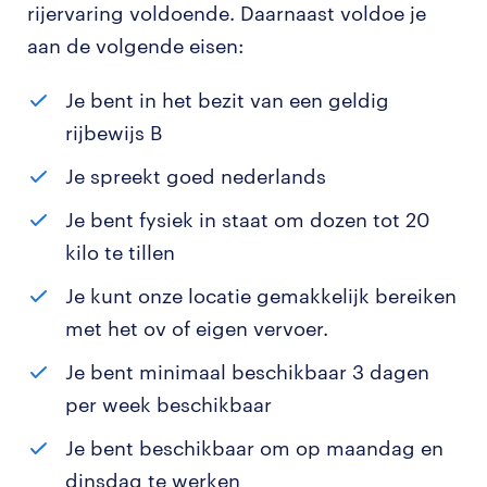
rijervaring voldoende. Daarnaast voldoe je
aan de volgende eisen:
Je bent in het bezit van een geldig
rijbewijs B
Je spreekt goed nederlands
Je bent fysiek in staat om dozen tot 20
kilo te tillen
Je kunt onze locatie gemakkelijk bereiken
met het ov of eigen vervoer.
Je bent minimaal beschikbaar 3 dagen
per week beschikbaar
Je bent beschikbaar om op maandag en
dinsdag te werken