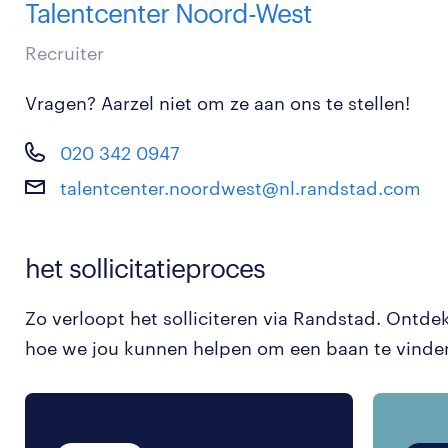
Talentcenter Noord-West
Recruiter
Vragen? Aarzel niet om ze aan ons te stellen!
020 342 0947
talentcenter.noordwest@nl.randstad.com
het sollicitatieproces
Zo verloopt het solliciteren via Randstad. Ontde
hoe we jou kunnen helpen om een baan te vinde