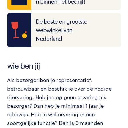
n binnen het bedrijf!
De beste en grootste
webwinkel van
Nederland
wie ben jij
Als bezorger ben je representatief,
betrouwbaar en beschik je over de nodige
rijervaring. Heb je nog geen ervaring als
bezorger? Dan heb je minimaal 1 jaar je
rijbewijs. Heb je wel ervaring in een
soortgelijke functie? Dan is 6 maanden