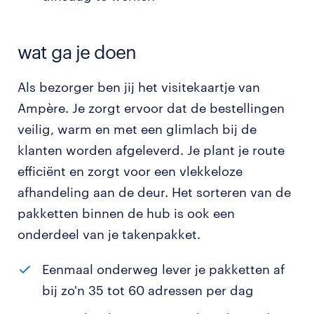
wat ga je doen
Als bezorger ben jij het visitekaartje van
Ampère. Je zorgt ervoor dat de bestellingen
veilig, warm en met een glimlach bij de
klanten worden afgeleverd. Je plant je route
efficiënt en zorgt voor een vlekkeloze
afhandeling aan de deur. Het sorteren van de
pakketten binnen de hub is ook een
onderdeel van je takenpakket.
Eenmaal onderweg lever je pakketten af
bij zo'n 35 tot 60 adressen per dag