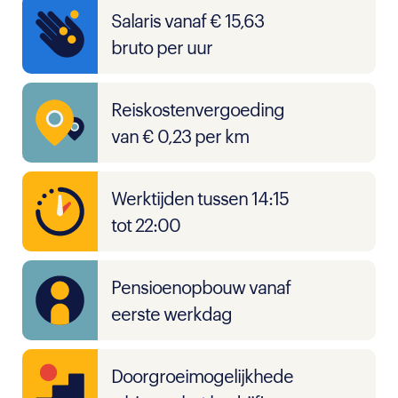
Salaris vanaf € 15,63
bruto per uur
Reiskostenvergoeding
van € 0,23 per km
Werktijden tussen 14:15
tot 22:00
Pensioenopbouw vanaf
eerste werkdag
Doorgroeimogelijkhede