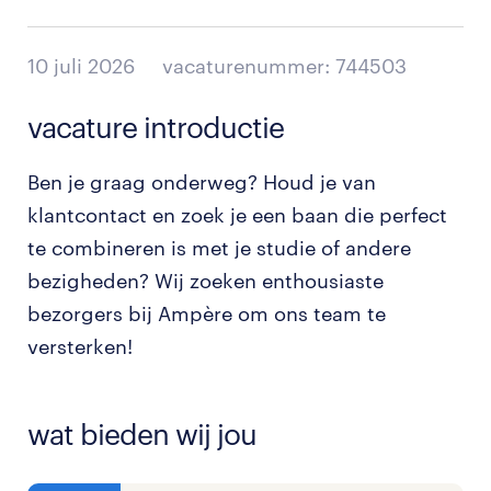
10 juli 2026
vacaturenummer: 744503
vacature introductie
Ben je graag onderweg? Houd je van
klantcontact en zoek je een baan die perfect
te combineren is met je studie of andere
bezigheden? Wij zoeken enthousiaste
bezorgers bij Ampère om ons team te
versterken!
wat bieden wij jou