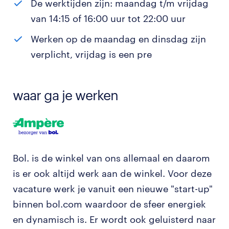
De werktijden zijn: maandag t/m vrijdag
van 14:15 of 16:00 uur tot 22:00 uur
Werken op de maandag en dinsdag zijn
verplicht, vrijdag is een pre
waar ga je werken
Bol. is de winkel van ons allemaal en daarom
is er ook altijd werk aan de winkel. Voor deze
vacature werk je vanuit een nieuwe "start-up"
binnen bol.com waardoor de sfeer energiek
en dynamisch is. Er wordt ook geluisterd naar