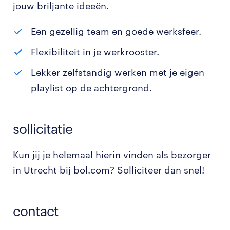
jouw briljante ideeën.
Een gezellig team en goede werksfeer.
Flexibiliteit in je werkrooster.
Lekker zelfstandig werken met je eigen
playlist op de achtergrond.
sollicitatie
Kun jij je helemaal hierin vinden als bezorger
in Utrecht bij bol.com? Solliciteer dan snel!
contact