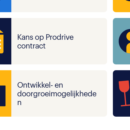
Kans op Prodrive
contract
Ontwikkel- en
doorgroeimogelijkhede
n