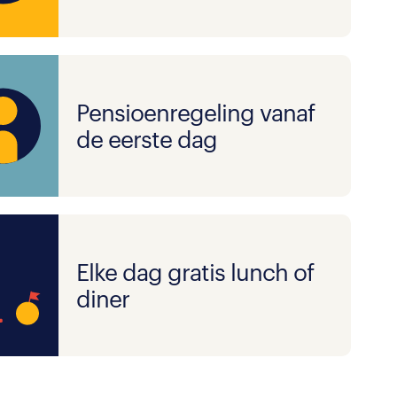
Pensioenregeling vanaf
de eerste dag
Elke dag gratis lunch of
diner