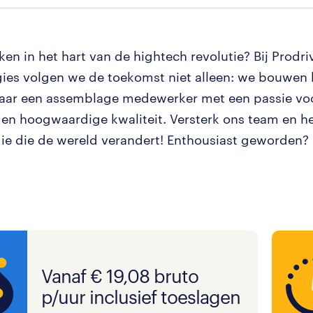
ken in het hart van de hightech revolutie? Bij Prodri
ies volgen we de toekomst niet alleen: we bouwen 
aar een assemblage medewerker met een passie vo
en hoogwaardige kwaliteit. Versterk ons team en h
ie die de wereld verandert! Enthousiast geworden? 
Vanaf € 19,08 bruto
p/uur inclusief toeslagen