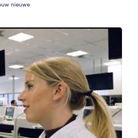
jouw nieuwe