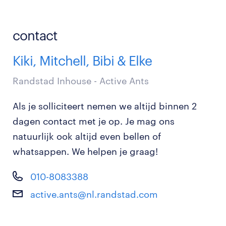
contact
Kiki, Mitchell, Bibi & Elke
Randstad Inhouse - Active Ants
Als je solliciteert nemen we altijd binnen 2
dagen contact met je op. Je mag ons
natuurlijk ook altijd even bellen of
whatsappen. We helpen je graag!
010-8083388
active.ants@nl.randstad.com