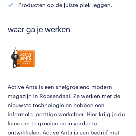
Producten op de juiste plek leggen.
waar ga je werken
Active Ants is een snelgroeiend modern
magazijn in Roosendaal. Ze werken met de
nieuwste technologie en hebben een
informele, prettige werksfeer. Hier krijg je de
kans om te groeien en je verder te
ontwikkelen. Active Ants is een bedrijf met