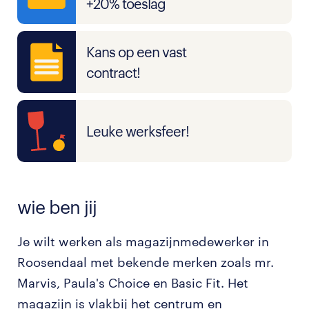
+20% toeslag
Kans op een vast
contract!
Leuke werksfeer!
wie ben jij
Je wilt werken als magazijnmedewerker in
Roosendaal met bekende merken zoals mr.
Marvis, Paula's Choice en Basic Fit. Het
magazijn is vlakbij het centrum en