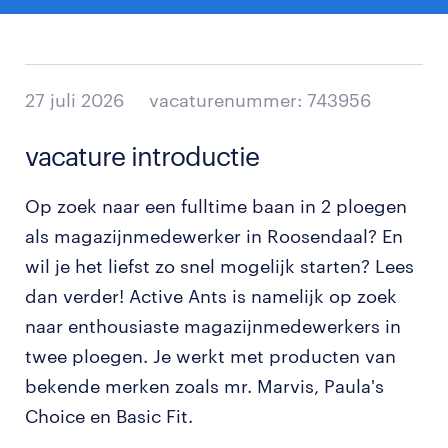
27 juli 2026
vacaturenummer: 743956
vacature introductie
Op zoek naar een fulltime baan in 2 ploegen
als magazijnmedewerker in Roosendaal? En
wil je het liefst zo snel mogelijk starten? Lees
dan verder! Active Ants is namelijk op zoek
naar enthousiaste magazijnmedewerkers in
twee ploegen. Je werkt met producten van
bekende merken zoals mr. Marvis, Paula's
Choice en Basic Fit.