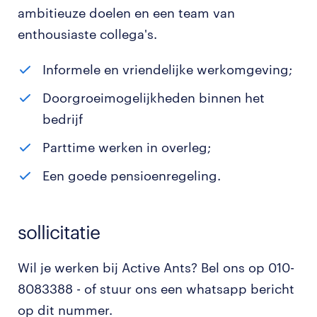
ambitieuze doelen en een team van
enthousiaste collega's.
Informele en vriendelijke werkomgeving;
Doorgroeimogelijkheden binnen het
bedrijf
Parttime werken in overleg;
Een goede pensioenregeling.
sollicitatie
Wil je werken bij Active Ants? Bel ons op 010-
8083388 - of stuur ons een whatsapp bericht
op dit nummer.