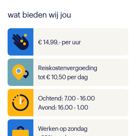
wat bieden wij jou
€ 14,99,- per uur
Reiskostenvergoeding
tot € 10,50 per dag
Ochtend: 7.00 - 16.00
Avond: 16.00 - 1.00
Werken op zondag