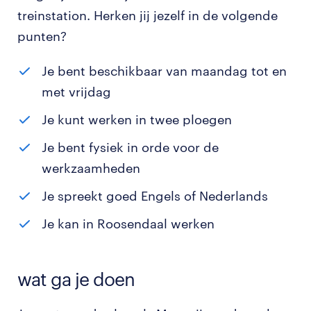
treinstation. Herken jij jezelf in de volgende
punten?
Je bent beschikbaar van maandag tot en
met vrijdag
Je kunt werken in twee ploegen
Je bent fysiek in orde voor de
werkzaamheden
Je spreekt goed Engels of Nederlands
Je kan in Roosendaal werken
wat ga je doen