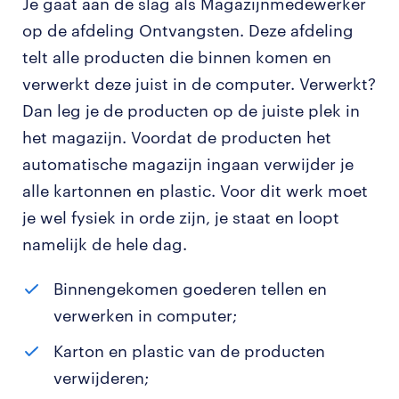
Je gaat aan de slag als Magazijnmedewerker
op de afdeling Ontvangsten. Deze afdeling
telt alle producten die binnen komen en
verwerkt deze juist in de computer. Verwerkt?
Dan leg je de producten op de juiste plek in
het magazijn. Voordat de producten het
automatische magazijn ingaan verwijder je
alle kartonnen en plastic. Voor dit werk moet
je wel fysiek in orde zijn, je staat en loopt
namelijk de hele dag.
Binnengekomen goederen tellen en
verwerken in computer;
Karton en plastic van de producten
verwijderen;