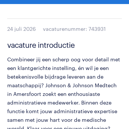
24 juli 2026
vacaturenummer: 743931
vacature introductie
Combineer jij een scherp oog voor detail met
een klantgerichte instelling, én wil je een
betekenisvolle bijdrage leveren aan de
maatschappij? Johnson & Johnson Medtech
in Amersfoort zoekt een enthousiaste
administratieve medewerker. Binnen deze
functie komt jouw administratieve expertise
samen met jouw hart voor de medische
wereld. Klaar voor een nieuwe uitdaging?