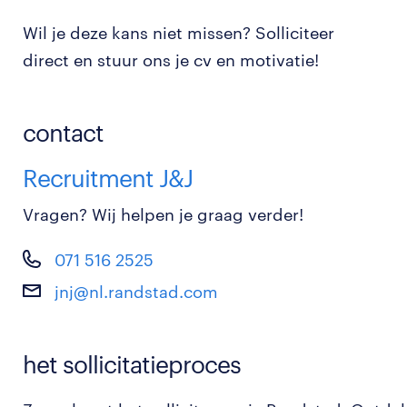
Wil je deze kans niet missen? Solliciteer
direct en stuur ons je cv en motivatie!
contact
Recruitment J&J
Vragen? Wij helpen je graag verder!
071 516 2525
jnj@nl.randstad.com
het sollicitatieproces