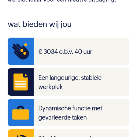
wat bieden wij jou
€ 3034 o.b.v. 40 uur
Een langdurige, stabiele
werkplek
Dynamische functie met
gevarieerde taken