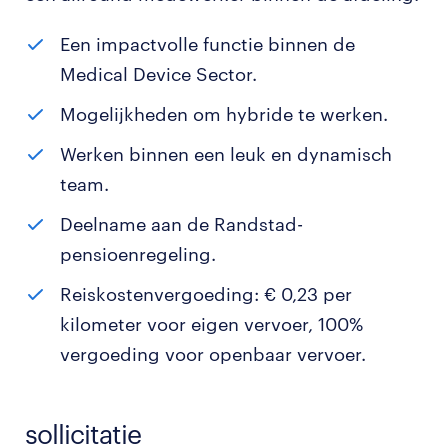
Een impactvolle functie binnen de
Medical Device Sector.
Mogelijkheden om hybride te werken.
Werken binnen een leuk en dynamisch
team.
Deelname aan de Randstad-
pensioenregeling.
Reiskostenvergoeding: € 0,23 per
kilometer voor eigen vervoer, 100%
vergoeding voor openbaar vervoer.
sollicitatie