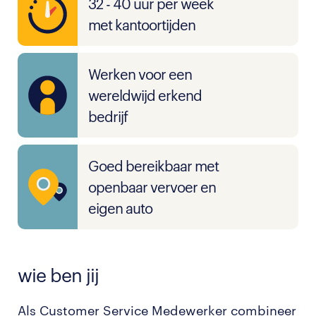
32 - 40 uur per week
met kantoortijden
Werken voor een
wereldwijd erkend
bedrijf
Goed bereikbaar met
openbaar vervoer en
eigen auto
wie ben jij
Als Customer Service Medewerker combineer