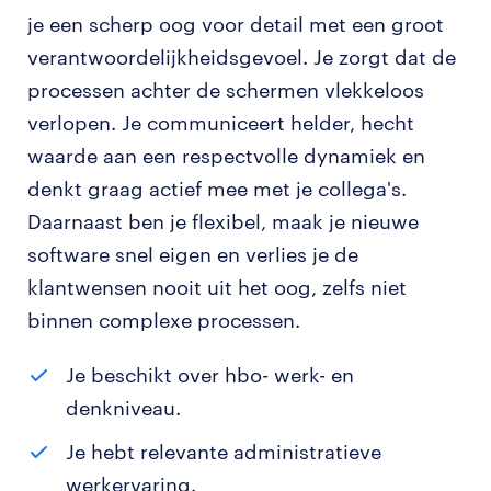
je een scherp oog voor detail met een groot
verantwoordelijkheidsgevoel. Je zorgt dat de
processen achter de schermen vlekkeloos
verlopen. Je communiceert helder, hecht
waarde aan een respectvolle dynamiek en
denkt graag actief mee met je collega's.
Daarnaast ben je flexibel, maak je nieuwe
software snel eigen en verlies je de
klantwensen nooit uit het oog, zelfs niet
binnen complexe processen.
Je beschikt over hbo- werk- en
denkniveau.
Je hebt relevante administratieve
werkervaring.