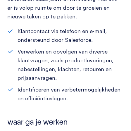
er is volop ruimte om door te groeien en
nieuwe taken op te pakken.
Klantcontact via telefoon en e-mail,
ondersteund door Salesforce.
Verwerken en opvolgen van diverse
klantvragen, zoals productleveringen,
nabestellingen, klachten, retouren en
prijsaanvragen.
Identificeren van verbetermogelijkheden
en efficiëntieslagen.
waar ga je werken