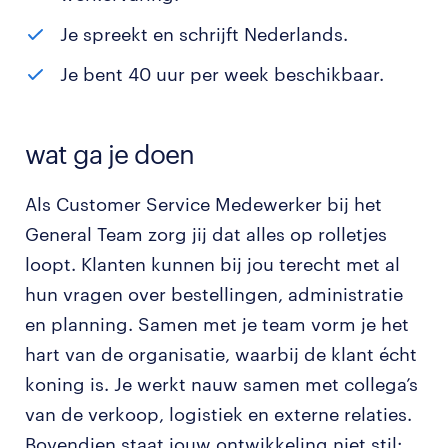
Je spreekt en schrijft Nederlands.
Je bent 40 uur per week beschikbaar.
wat ga je doen
Als Customer Service Medewerker bij het
General Team zorg jij dat alles op rolletjes
loopt. Klanten kunnen bij jou terecht met al
hun vragen over bestellingen, administratie
en planning. Samen met je team vorm je het
hart van de organisatie, waarbij de klant écht
koning is. Je werkt nauw samen met collega’s
van de verkoop, logistiek en externe relaties.
Bovendien staat jouw ontwikkeling niet stil: