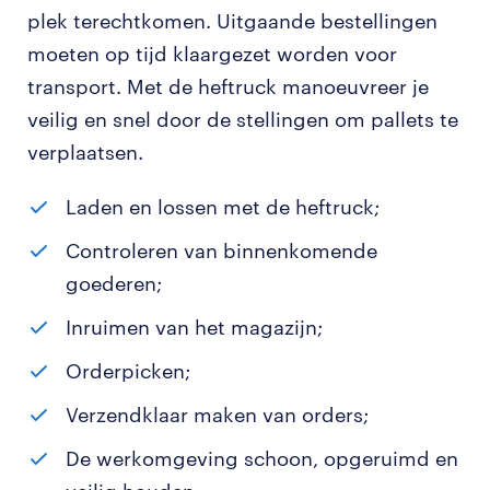
plek terechtkomen. Uitgaande bestellingen
moeten op tijd klaargezet worden voor
transport. Met de heftruck manoeuvreer je
veilig en snel door de stellingen om pallets te
verplaatsen.
Laden en lossen met de heftruck;
Controleren van binnenkomende
goederen;
Inruimen van het magazijn;
Orderpicken;
Verzendklaar maken van orders;
De werkomgeving schoon, opgeruimd en