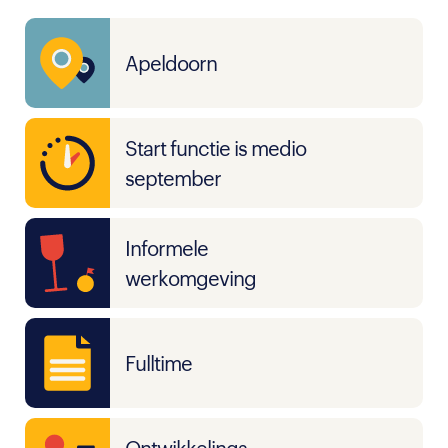
Apeldoorn
Start functie is medio
september
Informele
werkomgeving
Fulltime