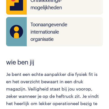
Ontwikkelings-
mogelijkheden
Toonaangevende
internationale
organisatie
wie ben jij
Je bent een echte aanpakker die fysiek fit is
en het overzicht bewaart in een druk
magazijn. Veiligheid staat bij jou voorop,
zeker wanneer je op de heftruck zit. Je vindt
het heerlijk om lekker operationeel bezig te