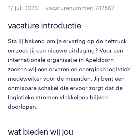
17 juli 2026
vacaturenummer: 742867
vacature introductie
Sta jij bekend om je ervaring op de heftruck
en zoek jij een nieuwe uitdaging? Voor een
internationale organisatie in Apeldoorn
zoeken wij een ervaren en energieke logistiek
medewerker voor de maanden. Jij bent een
onmisbare schakel die ervoor zorgt dat de
logistieke stromen vlekkeloos blijven
doorlopen.
wat bieden wij jou