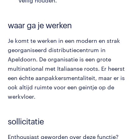
veilig houden.
waar ga je werken
Je komt te werken in een modern en strak
georganiseerd distributiecentrum in
Apeldoorn. De organisatie is een grote
multinational met Italiaanse roots. Er heerst
een échte aanpakkersmentaliteit, maar er is
ook altijd ruimte voor een geintje op de
werkvloer.
sollicitatie
Enthousiast geworden over deze functie?