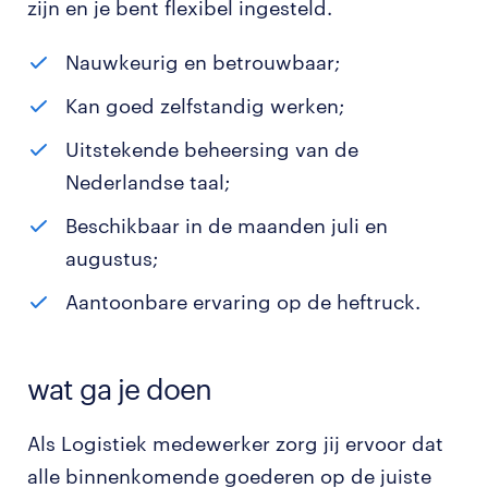
zijn en je bent flexibel ingesteld.
Nauwkeurig en betrouwbaar;
Kan goed zelfstandig werken;
Uitstekende beheersing van de
Nederlandse taal;
Beschikbaar in de maanden juli en
augustus;
Aantoonbare ervaring op de heftruck.
wat ga je doen
Als Logistiek medewerker zorg jij ervoor dat
alle binnenkomende goederen op de juiste