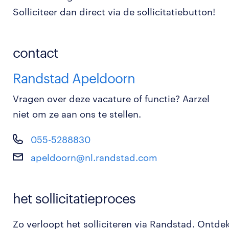
Solliciteer dan direct via de sollicitatiebutton!
contact
Randstad Apeldoorn
Vragen over deze vacature of functie? Aarzel
niet om ze aan ons te stellen.
055-5288830
apeldoorn@nl.randstad.com
het sollicitatieproces
Zo verloopt het solliciteren via Randstad. Ontde