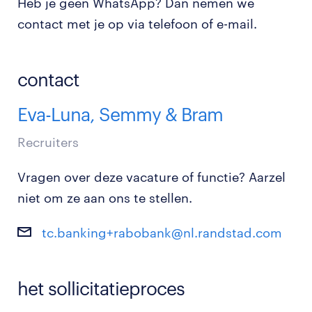
Heb je geen WhatsApp? Dan nemen we
contact met je op via telefoon of e-mail.
contact
Eva-Luna, Semmy & Bram
Recruiters
Vragen over deze vacature of functie? Aarzel
niet om ze aan ons te stellen.
tc.banking+rabobank@nl.randstad.com
het sollicitatieproces