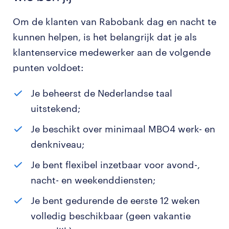
Om de klanten van Rabobank dag en nacht te
kunnen helpen, is het belangrijk dat je als
klantenservice medewerker aan de volgende
punten voldoet:
Je beheerst de Nederlandse taal
uitstekend;
Je beschikt over minimaal MBO4 werk- en
denkniveau;
Je bent flexibel inzetbaar voor avond-,
nacht- en weekenddiensten;
Je bent gedurende de eerste 12 weken
volledig beschikbaar (geen vakantie