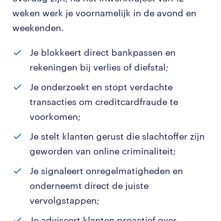
weken werk je voornamelijk in de avond en
weekenden.
Je blokkeert direct bankpassen en
rekeningen bij verlies of diefstal;
Je onderzoekt en stopt verdachte
transacties om creditcardfraude te
voorkomen;
Je stelt klanten gerust die slachtoffer zijn
geworden van online criminaliteit;
Je signaleert onregelmatigheden en
onderneemt direct de juiste
vervolgstappen;
Je adviseert klanten proactief over