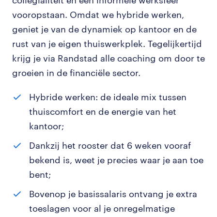
collegialiteit en een informele werksfeer
vooropstaan. Omdat we hybride werken,
geniet je van de dynamiek op kantoor en de
rust van je eigen thuiswerkplek. Tegelijkertijd
krijg je via Randstad alle coaching om door te
groeien in de financiële sector.
Hybride werken: de ideale mix tussen
thuiscomfort en de energie van het
kantoor;
Dankzij het rooster dat 6 weken vooraf
bekend is, weet je precies waar je aan toe
bent;
Bovenop je basissalaris ontvang je extra
toeslagen voor al je onregelmatige