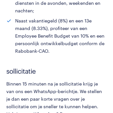
diensten in de avonden, weekenden en
nachten;
Naast vakantiegeld (8%) en een 13e
maand (8.33%), profiteer van een
Employee Benefit Budget van 10% en een
persoonlijk ontwikkelbudget conform de
Rabobank-CAO.
sollicitatie
Binnen 15 minuten na je sollicitatie krijg je
van ons een WhatsApp-berichtje. We stellen
je dan een paar korte vragen over je
sollicitatie om je sneller te kunnen helpen.