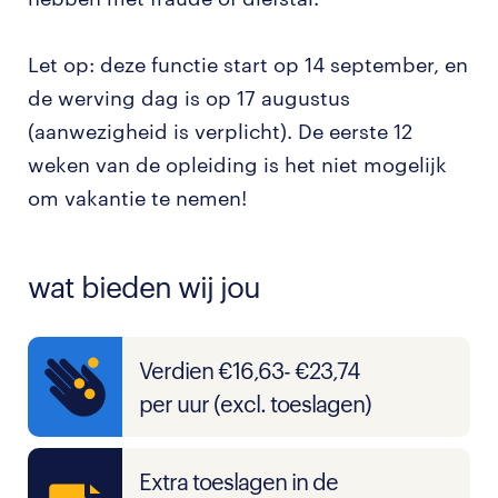
Let op: deze functie start op 14 september, en
de werving dag is op 17 augustus
(aanwezigheid is verplicht). De eerste 12
weken van de opleiding is het niet mogelijk
om vakantie te nemen!
wat bieden wij jou
Verdien €16,63- €23,74
per uur (excl. toeslagen)
Extra toeslagen in de