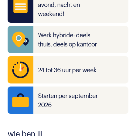
avond, nacht en
weekend!
Werk hybride: deels
thuis, deels op kantoor
24 tot 36 uur per week
Starten per september
2026
wie ben jij