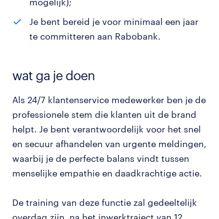
mogelijk);
Je bent bereid je voor minimaal een jaar
te committeren aan Rabobank.
wat ga je doen
Als 24/7 klantenservice medewerker ben je de
professionele stem die klanten uit de brand
helpt. Je bent verantwoordelijk voor het snel
en secuur afhandelen van urgente meldingen,
waarbij je de perfecte balans vindt tussen
menselijke empathie en daadkrachtige actie.
De training van deze functie zal gedeeltelijk
overdag zijn, na het inwerktraject van 12