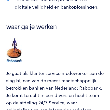
digitale veiligheid en bankoplossingen.
waar ga je werken
Je gaat als klantenservice medewerker aan de
slag bij een van de meest maatschappelijk
betrokken banken van Nederland: Rabobank.
Je komt terecht in een divers en hecht team
op de afdeling 24/7 Service, waar