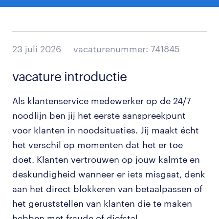
23 juli 2026
vacaturenummer: 741845
vacature introductie
Als klantenservice medewerker op de 24/7
noodlijn ben jij het eerste aanspreekpunt
voor klanten in noodsituaties. Jij maakt écht
het verschil op momenten dat het er toe
doet. Klanten vertrouwen op jouw kalmte en
deskundigheid wanneer er iets misgaat, denk
aan het direct blokkeren van betaalpassen of
het geruststellen van klanten die te maken
hebben met fraude of diefstal.