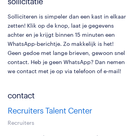
sollicitatie
Solliciteren is simpeler dan een kast in elkaar
zetten! Klik op de knop, laat je gegevens
achter en je krijgt binnen 15 minuten een
WhatsApp-berichtje. Zo makkelijk is het!
Geen gedoe met lange brieven, gewoon snel
contact. Heb je geen WhatsApp? Dan nemen
we contact met je op via telefoon of e-mail!
contact
Recruiters Talent Center
Recruiters