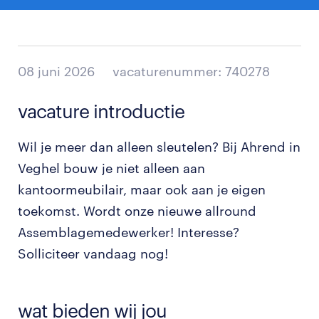
08 juni 2026
vacaturenummer: 740278
vacature introductie
Wil je meer dan alleen sleutelen? Bij Ahrend in
Veghel bouw je niet alleen aan
kantoormeubilair, maar ook aan je eigen
toekomst. Wordt onze nieuwe allround
Assemblagemedewerker! Interesse?
Solliciteer vandaag nog!
wat bieden wij jou