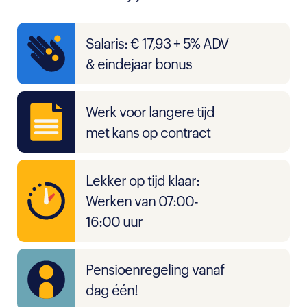
Salaris: € 17,93 + 5% ADV
& eindejaar bonus
Werk voor langere tijd
met kans op contract
Lekker op tijd klaar:
Werken van 07:00-
16:00 uur
Pensioenregeling vanaf
dag één!