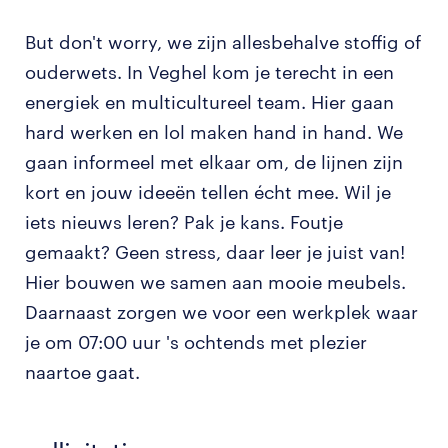
But don't worry, we zijn allesbehalve stoffig of
ouderwets. In Veghel kom je terecht in een
energiek en multicultureel team. Hier gaan
hard werken en lol maken hand in hand. We
gaan informeel met elkaar om, de lijnen zijn
kort en jouw ideeën tellen écht mee. Wil je
iets nieuws leren? Pak je kans. Foutje
gemaakt? Geen stress, daar leer je juist van!
Hier bouwen we samen aan mooie meubels.
Daarnaast zorgen we voor een werkplek waar
je om 07:00 uur 's ochtends met plezier
naartoe gaat.