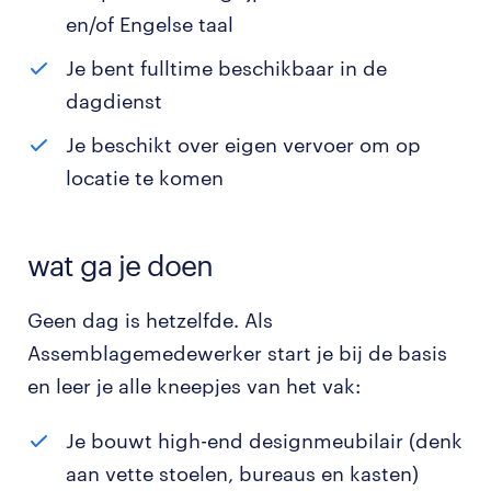
en/of Engelse taal
Je bent fulltime beschikbaar in de
dagdienst
Je beschikt over eigen vervoer om op
locatie te komen
wat ga je doen
Geen dag is hetzelfde. Als
Assemblagemedewerker start je bij de basis
en leer je alle kneepjes van het vak:
Je bouwt high-end designmeubilair (denk
aan vette stoelen, bureaus en kasten)