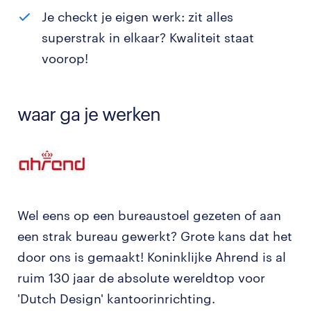
Je checkt je eigen werk: zit alles
superstrak in elkaar? Kwaliteit staat
voorop!
waar ga je werken
Wel eens op een bureaustoel gezeten of aan
een strak bureau gewerkt? Grote kans dat het
door ons is gemaakt! Koninklijke Ahrend is al
ruim 130 jaar de absolute wereldtop voor
'Dutch Design' kantoorinrichting.