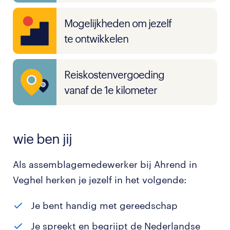
Mogelijkheden om jezelf
te ontwikkelen
Reiskostenvergoeding
vanaf de 1e kilometer
wie ben jij
Als assemblagemedewerker bij Ahrend in
Veghel herken je jezelf in het volgende:
Je bent handig met gereedschap
Je spreekt en begrijpt de Nederlandse