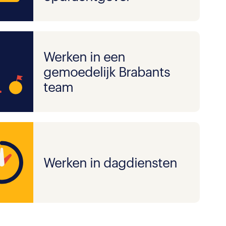
Werken in een
gemoedelijk Brabants
team
Werken in dagdiensten