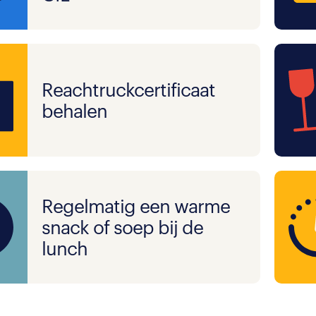
Reachtruckcertificaat
behalen
Regelmatig een warme
snack of soep bij de
lunch