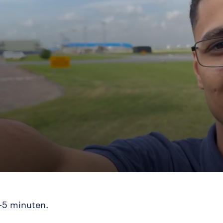
3-5 minuten.