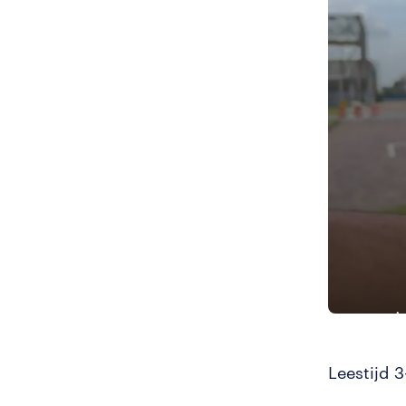
Leestijd 