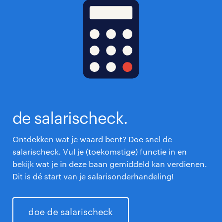
de salarischeck.
Ontdekken wat je waard bent? Doe snel de
salarischeck. Vul je (toekomstige) functie in en
bekijk wat je in deze baan gemiddeld kan verdienen.
Dit is dé start van je salarisonderhandeling!
doe de salarischeck