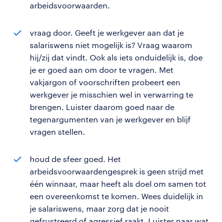
arbeidsvoorwaarden.
vraag door. Geeft je werkgever aan dat je
salariswens niet mogelijk is? Vraag waarom
hij/zij dat vindt. Ook als iets onduidelijk is, doe
je er goed aan om door te vragen. Met
vakjargon of voorschriften probeert een
werkgever je misschien wel in verwarring te
brengen. Luister daarom goed naar de
tegenargumenten van je werkgever en blijf
vragen stellen.
houd de sfeer goed. Het
arbeidsvoorwaardengesprek is geen strijd met
één winnaar, maar heeft als doel om samen tot
een overeenkomst te komen. Wees duidelijk in
je salariswens, maar zorg dat je nooit
gefrustreerd of agressief raakt. Luister naar wat