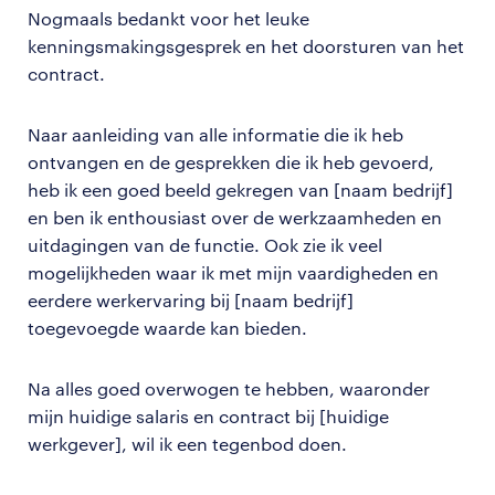
Nogmaals bedankt voor het leuke
kenningsmakingsgesprek en het doorsturen van het
contract.
Naar aanleiding van alle informatie die ik heb
ontvangen en de gesprekken die ik heb gevoerd,
heb ik een goed beeld gekregen van [naam bedrijf]
en ben ik enthousiast over de werkzaamheden en
uitdagingen van de functie. Ook zie ik veel
mogelijkheden waar ik met mijn vaardigheden en
eerdere werkervaring bij [naam bedrijf]
toegevoegde waarde kan bieden.
Na alles goed overwogen te hebben, waaronder
mijn huidige salaris en contract bij [huidige
werkgever], wil ik een tegenbod doen.