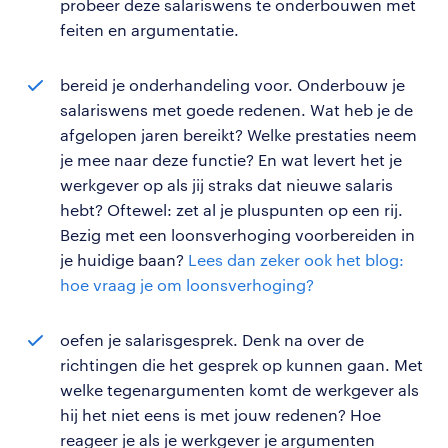
probeer deze salariswens te onderbouwen met
feiten en argumentatie.
bereid je onderhandeling voor. Onderbouw je
salariswens met goede redenen. Wat heb je de
afgelopen jaren bereikt? Welke prestaties neem
je mee naar deze functie? En wat levert het je
werkgever op als jij straks dat nieuwe salaris
hebt? Oftewel: zet al je pluspunten op een rij.
Bezig met een loonsverhoging voorbereiden in
je huidige baan?
Lees dan zeker ook het blog:
hoe vraag je om loonsverhoging?
oefen je salarisgesprek. Denk na over de
richtingen die het gesprek op kunnen gaan. Met
welke tegenargumenten komt de werkgever als
hij het niet eens is met jouw redenen? Hoe
reageer je als je werkgever je argumenten