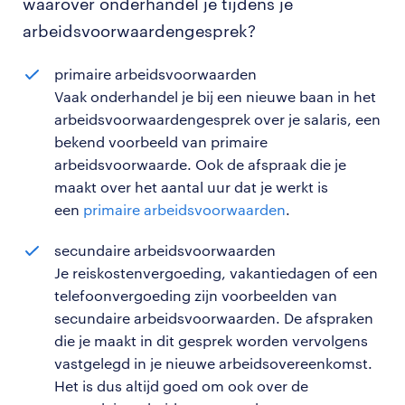
waarover onderhandel je tijdens je
arbeidsvoorwaardengesprek?
primaire arbeidsvoorwaarden
Vaak onderhandel je bij een nieuwe baan in het
arbeidsvoorwaardengesprek over je salaris, een
bekend voorbeeld van primaire
arbeidsvoorwaarde. Ook de afspraak die je
maakt over het aantal uur dat je werkt is
een
primaire arbeidsvoorwaarden
.
secundaire arbeidsvoorwaarden
Je reiskostenvergoeding, vakantiedagen of een
telefoonvergoeding zijn voorbeelden van
secundaire arbeidsvoorwaarden. De afspraken
die je maakt in dit gesprek worden vervolgens
vastgelegd in je nieuwe arbeidsovereenkomst.
Het is dus altijd goed om ook over de