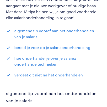
aangaat met je nieuwe werkgever of huidige baas.
Met deze 13 tips helpen wij je om goed voorbereid
elke salarisonderhandeling in te gaan!
algemene tip vooraf aan het onderhandelen
van je salaris
bereid je voor op je salarisonderhandeling
hoe onderhandel je over je salaris:
onderhandeltechnieken
vergeet dit niet na het onderhandelen
algemene tip vooraf aan het onderhandelen
van je salaris