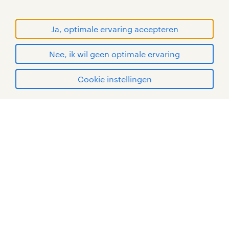
© Randstad 2026
Ja, optimale ervaring accepteren
Nee, ik wil geen optimale ervaring
Cookie instellingen
mijn randstad