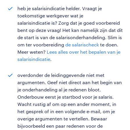
heb je salarisindicatie helder. Vraagt je
toekomstige werkgever wat je
salarisindicatie is? Zorg dat je goed voorbereid
bent op deze vraag! Het kan namelijk zijn dat dít
de start is van de salarisonderhandeling. Slim is
om ter voorbereiding
de salarischeck
te doen.
Meer weten?
Lees alles over het bepalen van je
salarisindicatie
.
overdonder de leidinggevende niet met
argumenten. Geef niet direct aan het begin van
je onderhandeling al je redenen bloot.
Onderbouw eerst je startbod voor je salaris.
Wacht rustig af om op een ander moment, in
het gesprek of in een volgende e-mail, om je
overige argumenten te vertellen. Bewaar
bijvoorbeeld een paar redenen voor de