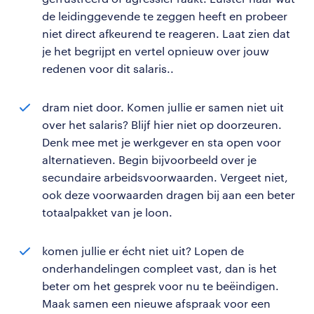
de leidinggevende te zeggen heeft en probeer
niet direct afkeurend te reageren. Laat zien dat
je het begrijpt en vertel opnieuw over jouw
redenen voor dit salaris..
dram niet door. Komen jullie er samen niet uit
over het salaris? Blijf hier niet op doorzeuren.
Denk mee met je werkgever en sta open voor
alternatieven. Begin bijvoorbeeld over je
secundaire arbeidsvoorwaarden. Vergeet niet,
ook deze voorwaarden dragen bij aan een beter
totaalpakket van je loon.
komen jullie er écht niet uit? Lopen de
onderhandelingen compleet vast, dan is het
beter om het gesprek voor nu te beëindigen.
Maak samen een nieuwe afspraak voor een