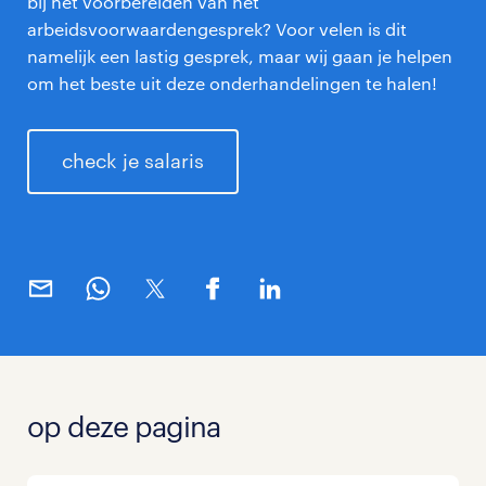
bij het voorbereiden van het
arbeidsvoorwaardengesprek? Voor velen is dit
namelijk een lastig gesprek, maar wij gaan je helpen
om het beste uit deze onderhandelingen te halen!
check je salaris
op deze pagina