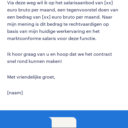
Via deze weg wil ik op het salarisaanbod van [xx]
euro bruto per maand, een tegenvoorstel doen van
een bedrag van [xx] euro bruto per maand. Naar
mijn mening is dit bedrag te rechtvaardigen op
basis van mijn huidige werkervaring en het
marktconforme salaris voor deze functie.
Ik hoor graag van u en hoop dat we het contract
snel rond kunnen maken!
Met vriendelijke groet,
[naam]