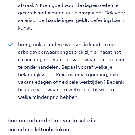
afkraakt? Kom goed voor de dag en oefen je
gesprek met iemand uit je omgeving. Ook voor
salarisonderhandelingen geldt: oefening baart
kunst.
breng ook je andere wensen in kaart. In een
arbeidsvoorwaardengesprek zijn er naast het
salaris nog meer arbeidsvoorwaarden om over
te onderhandelen. Bepaal vooraf welke je
belangrijk vindt. Reiskostenvergoeding, extra
vakantiedagen of flexibele werktijden? Bedenk
bij deze voorwaarden welke je écht wilt en
welke minder prio hebben.
hoe onderhandel je over je salaris:
onderhandeltechnieken