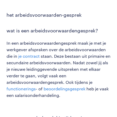
het arbeidsvoorwaarden-gesprek
wat is een arbeidsvoorwaardengesprek?
In een arbeidsvoorwaardengesprek maak je met je
werkgever afspraken over de arbeidsvoorwaarden
die in
je contract
staan. Deze bestaan uit primaire en
secundaire arbeidsvoorwaarden. Nadat zowel jij als
je nieuwe leidinggevende uitspreken met elkaar
verder te gaan, volgt vaak een
arbeidsvoorwaardengesprek. Ook tijdens je
functionerings
- of
beoordelingsgesprek
heb je vaak
een salarisonderhandeling.