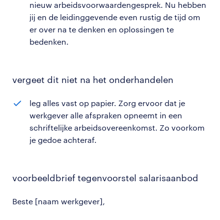
nieuw arbeidsvoorwaardengesprek. Nu hebben
jij en de leidinggevende even rustig de tijd om
er over na te denken en oplossingen te
bedenken.
vergeet dit niet na het onderhandelen
leg alles vast op papier. Zorg ervoor dat je
werkgever alle afspraken opneemt in een
schriftelijke arbeidsovereenkomst. Zo voorkom
je gedoe achteraf.
voorbeeldbrief tegenvoorstel salarisaanbod
Beste [naam werkgever],