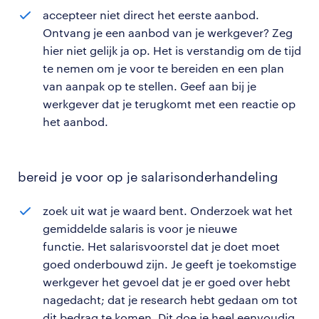
accepteer niet direct het eerste aanbod.
Ontvang je een aanbod van je werkgever? Zeg
hier niet gelijk ja op. Het is verstandig om de tijd
te nemen om je voor te bereiden en een plan
van aanpak op te stellen. Geef aan bij je
werkgever dat je terugkomt met een reactie op
het aanbod.
bereid je voor op je salarisonderhandeling
zoek uit wat je waard bent. Onderzoek wat het
gemiddelde salaris is voor je nieuwe
functie. Het salarisvoorstel dat je doet moet
goed onderbouwd zijn. Je geeft je toekomstige
werkgever het gevoel dat je er goed over hebt
nagedacht; dat je research hebt gedaan om tot
dit bedrag te komen. Dit doe je heel eenvoudig