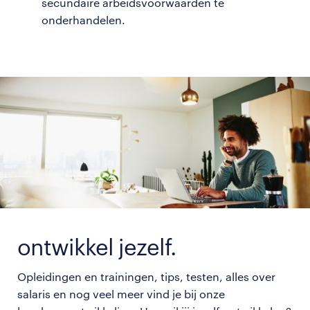
secundaire arbeidsvoorwaarden te
onderhandelen.
ontwikkel jezelf.
Opleidingen en trainingen, tips, testen, alles over
salaris en nog veel meer vind je bij onze