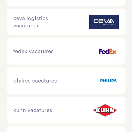
ceva logistics
vacatures
fedex vacatures
philips vacatures
kuhn vacatures