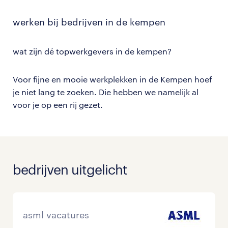
werken bij bedrijven in de kempen
wat zijn dé topwerkgevers in de kempen?
Voor fijne en mooie werkplekken in de Kempen hoef
je niet lang te zoeken. Die hebben we namelijk al
voor je op een rij gezet.
bedrijven uitgelicht
asml vacatures