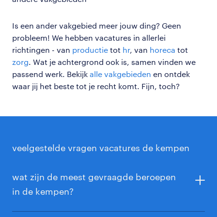
Is een ander vakgebied meer jouw ding? Geen
probleem! We hebben vacatures in allerlei
richtingen - van
productie
tot
hr
, van
horeca
tot
zorg
. Wat je achtergrond ook is, samen vinden we
passend werk. Bekijk
alle vakgebieden
en ontdek
waar jij het beste tot je recht komt. Fijn, toch?
veelgestelde vragen vacatures de kempen
wat zijn de meest gevraagde beroepen
in de kempen?