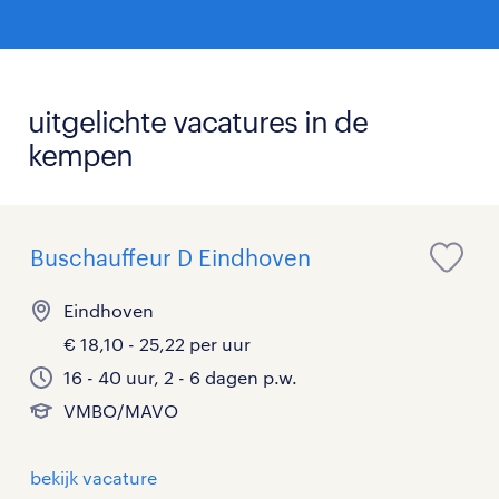
uitgelichte vacatures in de
kempen
Buschauffeur D Eindhoven
Eindhoven
€ 18,10 - 25,22 per uur
16 - 40 uur, 2 - 6 dagen p.w.
VMBO/MAVO
bekijk vacature