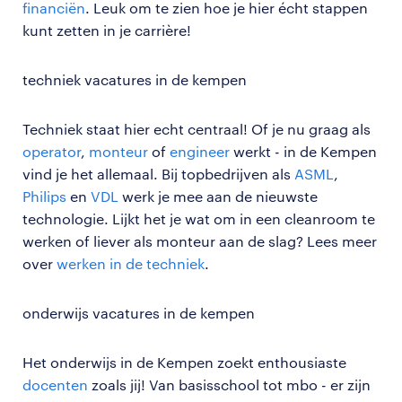
financiën
. Leuk om te zien hoe je hier écht stappen
kunt zetten in je carrière!
techniek vacatures in de kempen
Techniek staat hier echt centraal! Of je nu graag als
operator
,
monteur
of
engineer
werkt - in de Kempen
vind je het allemaal. Bij topbedrijven als
ASML
,
Philips
en
VDL
werk je mee aan de nieuwste
technologie. Lijkt het je wat om in een cleanroom te
werken of liever als monteur aan de slag? Lees meer
over
werken in de techniek
.
onderwijs vacatures in de kempen
Het onderwijs in de Kempen zoekt enthousiaste
docenten
zoals jij! Van basisschool tot mbo - er zijn