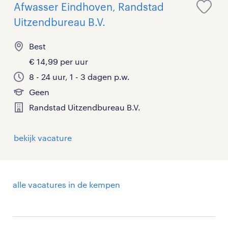
Afwasser Eindhoven, Randstad
Uitzendbureau B.V.
Best
€ 14,99 per uur
8 - 24 uur, 1 - 3 dagen p.w.
Geen
Randstad Uitzendbureau B.V.
bekijk vacature
alle vacatures in de kempen