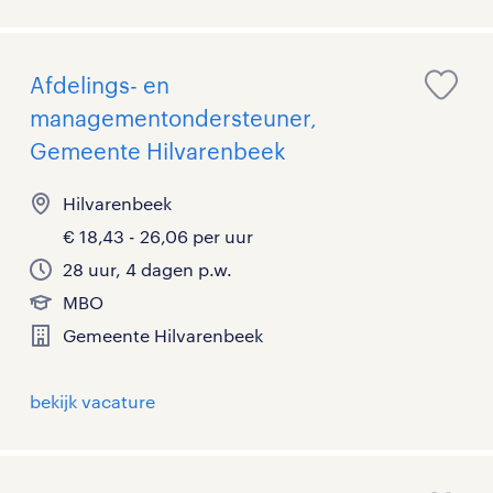
Afdelings- en
managementondersteuner,
Gemeente Hilvarenbeek
Hilvarenbeek
€ 18,43 - 26,06 per uur
28 uur, 4 dagen p.w.
MBO
Gemeente Hilvarenbeek
bekijk vacature