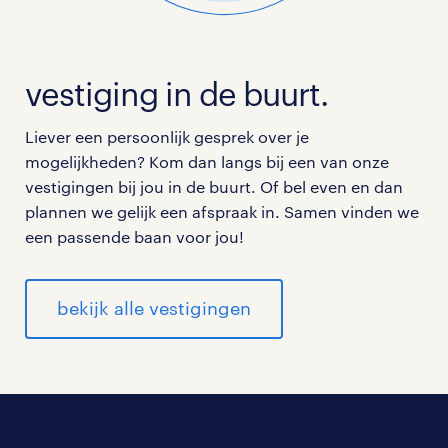
vestiging in de buurt.
Liever een persoonlijk gesprek over je
mogelijkheden? Kom dan langs bij een van onze
vestigingen bij jou in de buurt. Of bel even en dan
plannen we gelijk een afspraak in. Samen vinden we
een passende baan voor jou!
bekijk alle vestigingen