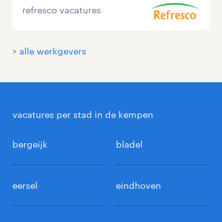
refresco vacatures
> alle werkgevers
vacatures per stad in de kempen
bergeijk
bladel
eersel
eindhoven