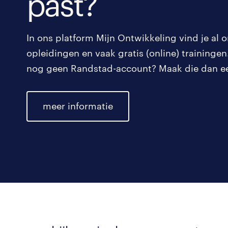
past?
In ons platform Mijn Ontwikkeling vind je al 
opleidingen en vaak gratis (online) trainingen
nog geen Randstad-account? Maak die dan ee
meer informatie