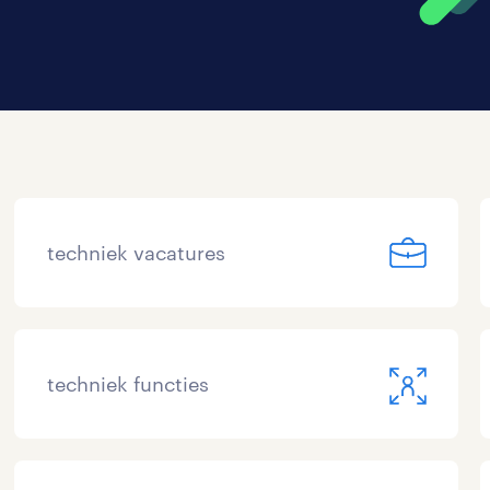
techniek vacatures
techniek functies