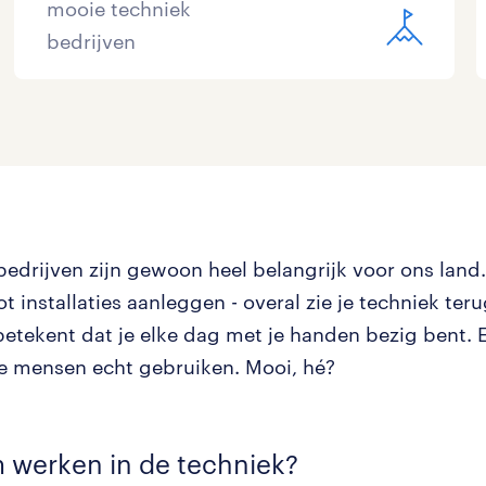
mooie techniek
bedrijven
bedrijven zijn gewoon heel belangrijk voor ons land.
 installaties aanleggen - overal zie je techniek ter
betekent dat je elke dag met je handen bezig bent. 
e mensen echt gebruiken. Mooi, hé?
 werken in de techniek?