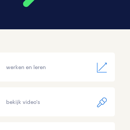
werken en leren
bekijk video's