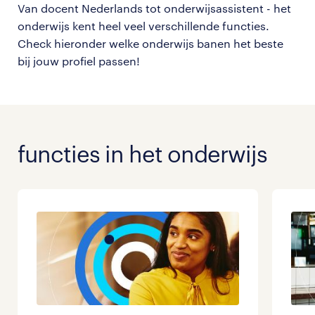
Van
docent Nederlands tot onderwijsassistent - het
onderwijs kent heel veel verschillende functies.
Check hieronder welke onderwijs banen het beste
bij jouw profiel passen!
functies in het onderwijs