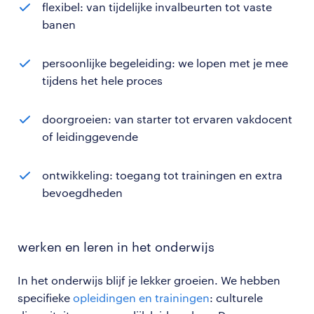
flexibel: van tijdelijke invalbeurten tot vaste
banen
persoonlijke begeleiding: we lopen met je mee
tijdens het hele proces
doorgroeien: van starter tot ervaren vakdocent
of leidinggevende
ontwikkeling: toegang tot trainingen en extra
bevoegdheden
werken
en leren in het onderwijs
In het onderwijs blijf je lekker groeien. We hebben
specifieke
opleidingen en trainingen
: culturele