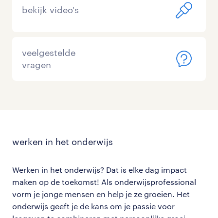
bekijk video's
veelgestelde
vragen
werken in het onderwijs
Werken in het onderwijs? Dat is elke dag impact
maken op de toekomst! Als onderwijsprofessional
vorm je jonge mensen en help je ze groeien. Het
onderwijs geeft je de kans om je passie voor