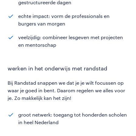
gestructureerde dagen
echte impact: vorm de professionals en
burgers van morgen
veelzijdig: combineer lesgeven met projecten
en mentorschap
werken in het onderwijs met randstad
Bij Randstad snappen we dat je je wilt focussen op
waar je goed in bent. Daarom regelen we alles voor
je. Zo makkelijk kan het zijn!
groot netwerk: toegang tot honderden scholen
in heel Nederland