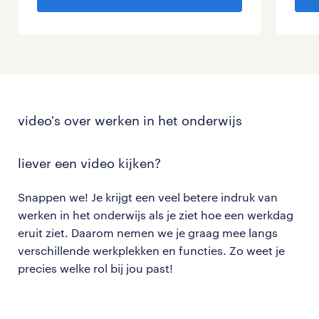
video's over werken in het onderwijs
liever
een video kijken?
Snappen we! Je krijgt een veel betere indruk van
werken in het onderwijs als je ziet hoe een werkdag
eruit ziet. Daarom nemen we je graag mee langs
verschillende werkplekken en functies. Zo weet je
precies welke rol bij jou past!