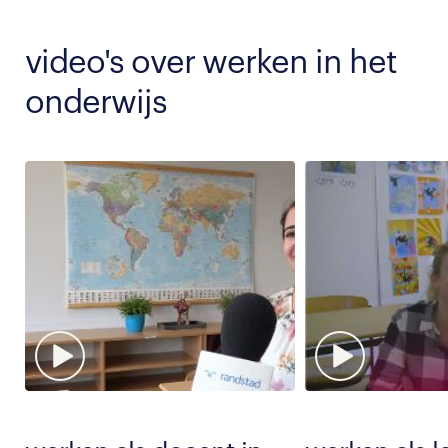
video's over werken in het
onderwijs