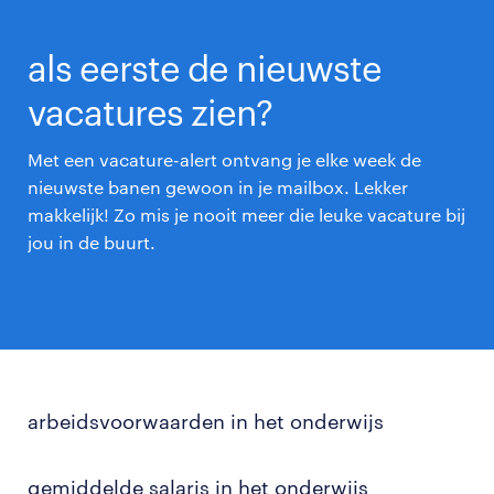
als eerste de nieuwste
vacatures zien?
Met een vacature-alert ontvang je elke week de
nieuwste banen gewoon in je mailbox. Lekker
makkelijk! Zo mis je nooit meer die leuke vacature bij
jou in de buurt.
arbeidsvoorwaarden in het onderwijs
gemiddelde salaris in het onderwijs