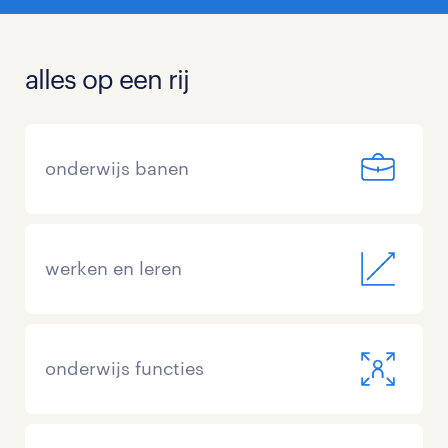
alles op een rij
onderwijs banen
werken en leren
onderwijs functies