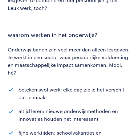
lesgeven te combineren met persoonlijke groei.
Leuk werk, toch?
waarom werken in het onderwijs?
Onderwijs banen zijn veel meer dan alleen lesgeven.
Je werkt in een sector waar persoonlijke voldoening
en maatschappelijke impact samenkomen. Mooi,
hé?
betekenisvol werk: elke dag zie je het verschil
dat je maakt
altijd leren: nieuwe onderwijsmethoden en
innovaties houden het interessant
fijne werktijden: schoolvakanties en