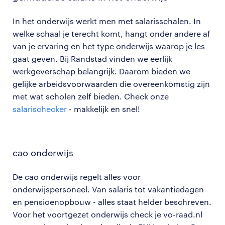
In het onderwijs werkt men met salarisschalen. In
welke schaal je terecht komt, hangt onder andere af
van je ervaring en het type onderwijs waarop je les
gaat geven. Bij Randstad vinden we eerlijk
werkgeverschap belangrijk. Daarom bieden we
gelijke arbeidsvoorwaarden die overeenkomstig zijn
met wat scholen zelf bieden. Check onze
salarischecker
- makkelijk en snel!
cao
onderwijs
De cao onderwijs regelt alles voor
onderwijspersoneel. Van salaris tot vakantiedagen
en pensioenopbouw - alles staat helder beschreven.
Voor het voortgezet onderwijs check je vo-raad.nl