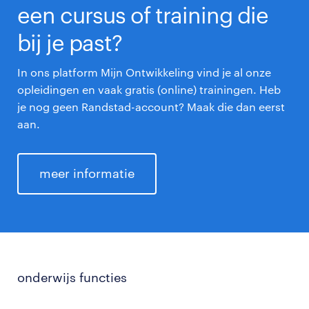
een cursus of training die
bij je past?
In ons platform Mijn Ontwikkeling vind je al onze
opleidingen en vaak gratis (online) trainingen. Heb
je nog geen Randstad-account? Maak die dan eerst
aan.
meer informatie
onderwijs functies