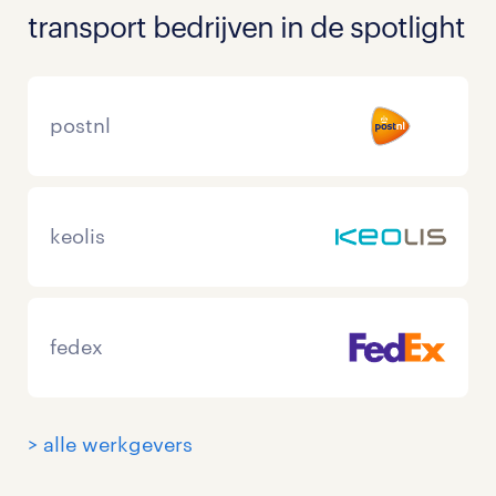
transport bedrijven in de spotlight
postnl
keolis
fedex
> alle werkgevers