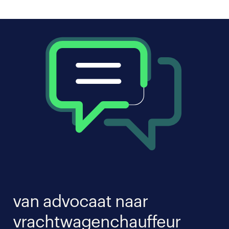
van advocaat naar
vrachtwagenchauffeur