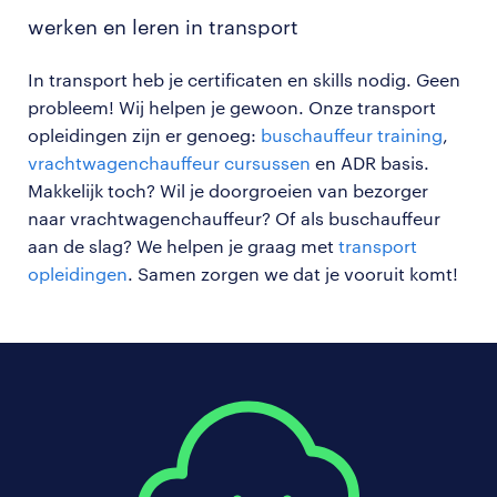
werken en leren in transport
In transport heb je certificaten en skills nodig. Geen
probleem! Wij helpen je gewoon. Onze transport
opleidingen zijn er genoeg:
buschauffeur training
,
vrachtwagenchauffeur cursussen
en ADR basis.
Makkelijk toch? Wil je doorgroeien van bezorger
naar vrachtwagenchauffeur? Of als buschauffeur
aan de slag? We helpen je graag met
transport
opleidingen
. Samen zorgen we dat je vooruit komt!