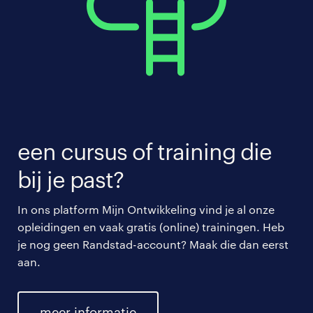
een cursus of training die
bij je past?
In ons platform Mijn Ontwikkeling vind je al onze
opleidingen en vaak gratis (online) trainingen. Heb
je nog geen Randstad-account? Maak die dan eerst
aan.
meer informatie