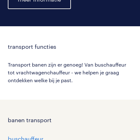
transport functies
Transport banen zijn er genoeg! Van buschauffeur
tot vrachtwagenchauffeur - we helpen je graag
ontdekken welke bij je past.
banen transport
buschauffeur