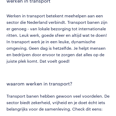
werken in transport
Werken in transport betekent meehelpen aan een
sector die Nederland verbindt. Transport banen zijn
er genoeg - van lokale bezorging tot internationale
ritten. Leuk werk, goede sfeer en altijd wat te doen!
In transport werk je in een leuke, dynamische
omgeving. Geen dag is hetzelfde. Je helpt mensen
en bedrijven door ervoor te zorgen dat alles op de
juiste plek komt. Dat voelt goed!
waarom werken in transport?
Transport banen hebben gewoon veel voordelen. De
sector biedt zekerheid, vrijheid en je doet écht iets
belangrijks voor de samenleving. Check dit eens: