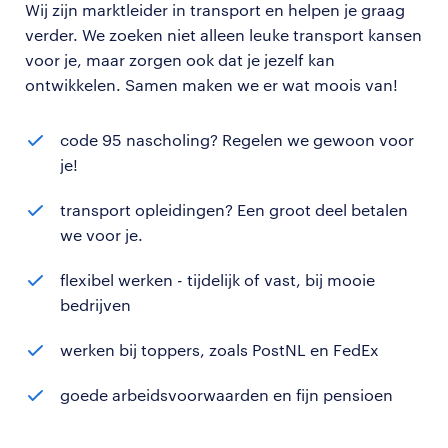
Wij zijn marktleider in transport en helpen je graag
verder. We zoeken niet alleen leuke transport kansen
voor je, maar zorgen ook dat je jezelf kan
ontwikkelen. Samen maken we er wat moois van!
code 95 nascholing? Regelen we gewoon voor
je!
transport opleidingen? Een groot deel betalen
we voor je.
flexibel werken - tijdelijk of vast, bij mooie
bedrijven
werken bij toppers, zoals PostNL en FedEx
goede arbeidsvoorwaarden en fijn pensioen