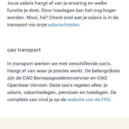
Jouw salaris hangt af van je ervaring en welke
functie je doet. Door toeslagen kan het nog hoger
worden. Mooi, hé? Check snel wat je salaris is in de
transport via onze
salarischecker
.
cao transport
In transport werken we met verschillende cao's.
Hangt af van waar je precies werkt. De belangrijkste
zijn de CAO Beroepsgoederenvervoer en CAO
Openbaar Vervoer. Deze cao's regelen alles: je
salaris, vakantiedagen, pensioen en toeslagen. De
complete cao vind je op de
website van de FNV
.