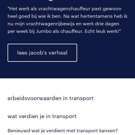
"Het werk als vrachtwagenchauffeur past gewoon
heel goed bij wie ik ben. Na wat hertentamens heb ik
nu mijn vrachtwagenrijbewijs en werk drie dagen
per week bij Jumbo als chauffeur. Echt leuk werk!"
lees jacob's verhaal
arbeidsvoorwaarden in transport
wat verdien je in transport
Benieuwd wat je verdient met transport kansen?