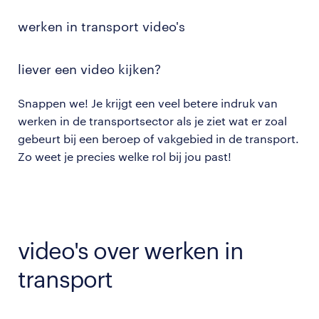
werken in transport video's
liever een video kijken?
Snappen we! Je krijgt een veel betere indruk van
werken in de transportsector als je ziet wat er zoal
gebeurt bij een beroep of vakgebied in de transport.
Zo weet je precies welke rol bij jou past!
video's over werken in
transport