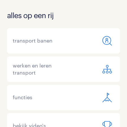
alles op een rij
transport banen
werken en leren
transport
functies
bekijk video's