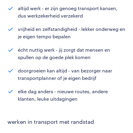
altijd werk - er zijn genoeg transport kansen,
dus werkzekerheid verzekerd
vrijheid en zelfstandigheid - lekker onderweg en
je eigen tempo bepalen
écht nuttig werk - jij zorgt dat mensen en
spullen op de goede plek komen
doorgroeien kan altijd - van bezorger naar
transportplanner of je eigen bedrijf
elke dag anders - nieuwe routes, andere
klanten, leuke uitdagingen
werken in transport met randstad