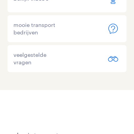
mooie transport
bedrijven
veelgestelde
vragen