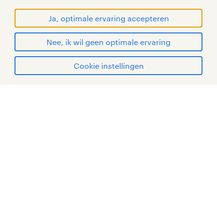
© Randstad 2026
Ja, optimale ervaring accepteren
Nee, ik wil geen optimale ervaring
Cookie instellingen
mijn randstad