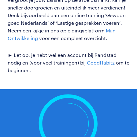
sneller doorgroeien en uiteindelijk meer verdienen!
Denk bijvoorbeeld aan een online training ‘Gewoon
goed Nederlands’ of ‘Lastige gesprekken voeren’.
Neem een kijkje in ons opleidingsplatform
Mijn
Ontwikkeling
voor een compleet overzicht.
► Let op: je hebt wel een account bij Randstad
nodig en (voor veel trainingen) bij
GoodHabitz
om te
beginnen.