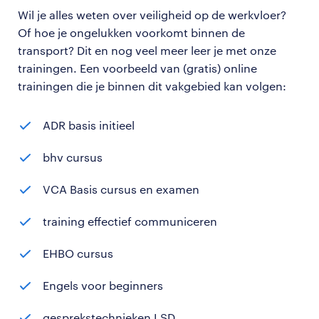
Wil je alles weten over veiligheid op de werkvloer?
Of hoe je ongelukken voorkomt binnen de
transport? Dit en nog veel meer leer je met onze
trainingen. Een voorbeeld van (gratis) online
trainingen die je binnen dit vakgebied kan volgen:
ADR basis initieel
bhv cursus
VCA Basis cursus en examen
training effectief communiceren
EHBO cursus
Engels voor beginners
gesprekstechnieken LSD