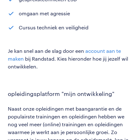
omgaan met agressie
Cursus techniek en veiligheid
Je kan snel aan de slag door een
account aan te
maken
bij Randstad. Kies hieronder hoe jij jezelf wil
ontwikkelen.
opleidingsplatform "mijn ontwikkeling"
Naast onze opleidingen met baangarantie en de
populairste trainingen en opleidingen hebben we
nog veel meer (online) trainingen en opleidingen
waarmee je werkt aan je persoonlijke groei. Zo
vergroot je jouw kansen op de arbeidsmarkt, kan je