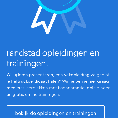
randstad opleidingen en
trainingen.
Wil jij leren presenteren, een vakopleiding volgen of
je heftruckcertficaat halen? Wij helpen je hier graag
mee met leerplekken met baangarantie, opleidingen
en gratis online trainingen.
bekijk de opleidingen en trainingen