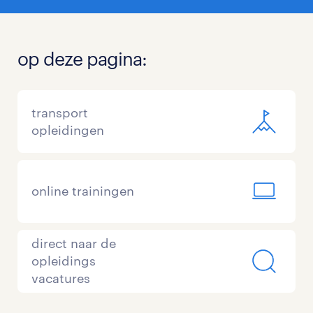
op deze pagina:
transport
opleidingen
online trainingen
direct naar de
opleidings
vacatures