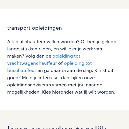
transport opleidingen
Altijd al chauffeur willen worden? Of ben je gek op
lange stukken rijden, en wil je er je werk van
maken? Volg dan de
opleiding tot
vrachtwagenchauffeur
of
opleiding tot
buschauffeur
en ga daarna aan de slag. Klinkt dit
goed? Meld je interesse, dan kijken onze
opleidingsadviseurs samen met jou naar de
mogelijkheden. Kies hieronder wat jij wilt worden.