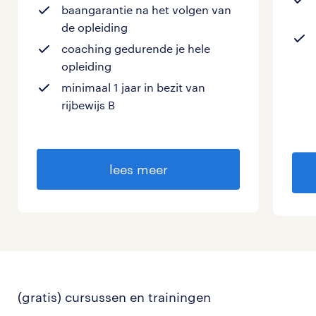
baangarantie na het volgen van
de opleiding
coaching gedurende je hele
opleiding
minimaal 1 jaar in bezit van
rijbewijs B
lees meer
(gratis) cursussen en trainingen