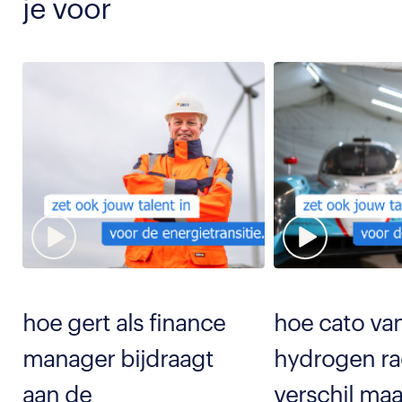
je voor
hoe gert als finance
hoe cato van
manager bijdraagt
hydrogen ra
aan de
verschil maa