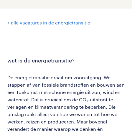
> alle vacatures in de energietransitie
wat is de energietransitie?
De energietransitie draait om vooruitgang. We
stappen af van fossiele brandstoffen en bouwen aan
een toekomst met schone energie uit zon, wind en
waterstof. Dat is cruciaal om de CO₂-uitstoot te
verlagen en klimaatverandering te beperken. Die
omslag raakt álles: van hoe we wonen tot hoe we
werken, reizen en produceren. Maar bovenal
verandert de manier waarop we denken én