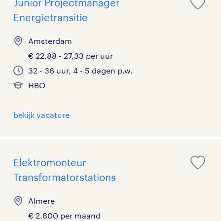
Junior Projectmanager
Energietransitie
Amsterdam
€ 22,88 - 27,33 per uur
32 - 36 uur, 4 - 5 dagen p.w.
HBO
bekijk vacature
Elektromonteur
Transformatorstations
Almere
€ 2.800 per maand