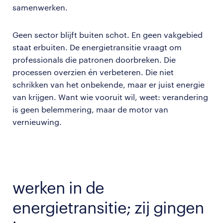
samenwerken.
Geen sector blijft buiten schot. En geen vakgebied
staat erbuiten. De energietransitie vraagt om
professionals die patronen doorbreken. Die
processen overzien én verbeteren. Die niet
schrikken van het onbekende, maar er juist energie
van krijgen. Want wie vooruit wil, weet: verandering
is geen belemmering, maar de motor van
vernieuwing.
werken in de
energietransitie; zij gingen