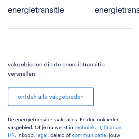
energietransitie
energietrans
vakgebieden die de energietransitie
versnellen
ontdek alle vakgebieden
De energietransitie raakt alles. En dus ook ieder
vakgebied. Of je nu werkt in
techniek
,
IT
,
finance
,
HR
, inkoop,
legal
, beleid of
communicatie
: jouw