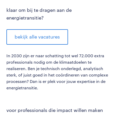
klaar om bij te dragen aan de
energietransitie?
bekijk alle vacatures
In 2030 zijn er naar schatting tot wel 72.000 extra
professionals nodig om de klimaatdoelen te
realiseren. Ben je technisch onderlegd, analytisch
sterk, of juist goed in het coördineren van complexe
processen? Dan is er plek voor jouw expertise in de
energietransitie.
voor professionals die impact willen maken