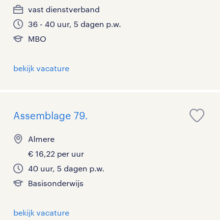
vast dienstverband
36 - 40 uur, 5 dagen p.w.
MBO
bekijk vacature
Assemblage 79.
Almere
€ 16,22 per uur
40 uur, 5 dagen p.w.
Basisonderwijs
bekijk vacature