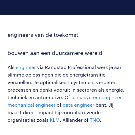
engineers van de toekomst
bouwen aan een duurzamere wereld
Als
engineer
via Randstad Professional werk je aan
slimme oplossingen die de energietransitie
versnellen. Je optimaliseert systemen, verbetert
processen en denkt vooruit in sectoren als energie,
techniek en automotive. Of je nu
system engineer,
mechanical engineer
of
data engineer
bent. Jij
maakt direct impact bij vooruitstrevende
organisaties zoals
KLM
, Alliander of
TNO
.