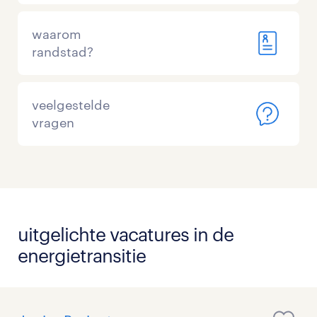
waarom
randstad?
veelgestelde
vragen
uitgelichte vacatures in de
energietransitie