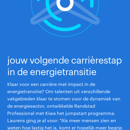
jouw volgende carrièrestap
in de energietransitie
Klaar voor een carrière met impact in de
energietransitie? Om talenten uit verschillende
vakgebieden klaar te stomen voor de dynamiek van
de energiesector, ontwikkelde Randstad
Professional met Kiwa het jumpstart programma.
Laurens ging je al voor: "Als meer mensen zien en
weten hoe lastig het is, komt er hopelijk meer begrip