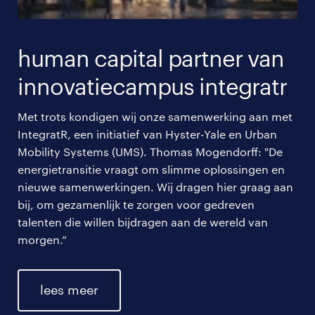
human capital partner van
innovatiecampus integratr
Met trots kondigen wij onze samenwerking aan met
IntegratR, een initiatief van Hyster-Yale en Urban
Mobility Systems (UMS). Thomas Mogendorff: "De
energietransitie vraagt om slimme oplossingen en
nieuwe samenwerkingen. Wij dragen hier graag aan
bij, om gezamenlijk te zorgen voor gedreven
talenten die willen bijdragen aan de wereld van
morgen.”
lees meer