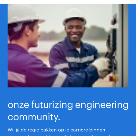
onze futurizing engineering
community.
Wil jij de regie pakken op je carrière binnen