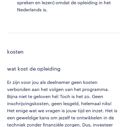
spreken en lezen) omdat de opleiding in het
Nederlands is.
kosten
wat kost de opleiding
Er zijn voor jou als deelnemer geen kosten
verbonden aan het volgen van het programma.
Bijna niet te geloven hé! Toch is het zo. Geen
inschrijvingskosten, geen lesgeld, helemaal niks!
Het enige wat we vragen is jouw tijd en inzet. Het is
een geweldige kans om jezelf te ontwikkelen in de
techniek zonder financiële zorgen. Dus, investeer