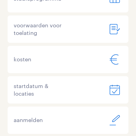
voorwaarden voor
toelating
kosten
startdatum &
locaties
aanmelden