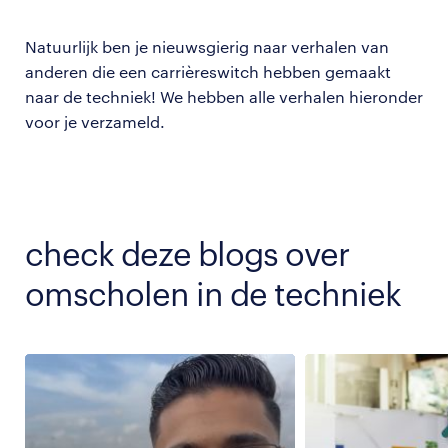
Natuurlijk ben je nieuwsgierig naar verhalen van
anderen die een carrièreswitch hebben gemaakt
naar de techniek! We hebben alle verhalen hieronder
voor je verzameld.
check deze blogs over
omscholen in de techniek