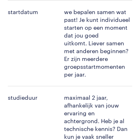
startdatum
we bepalen samen wat
past! Je kunt individueel
starten op een moment
dat jou goed
uitkomt. Liever samen
met anderen beginnen?
Er zijn meerdere
groepsstartmomenten
per jaar.
studieduur
maximaal 2 jaar,
afhankelijk van jouw
ervaring en
achtergrond. Heb je al
technische kennis? Dan
kun je vaak sneller