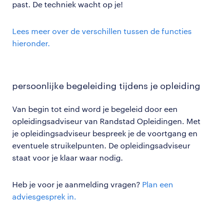
past. De techniek wacht op je!
Lees meer over de verschillen tussen de functies
hieronder.
persoonlijke begeleiding tijdens je opleiding
Van begin tot eind word je begeleid door een
opleidingsadviseur van Randstad Opleidingen. Met
je opleidingsadviseur bespreek je de voortgang en
eventuele struikelpunten. De opleidingsadviseur
staat voor je klaar waar nodig.
Heb je voor je aanmelding vragen?
Plan een
adviesgesprek in.