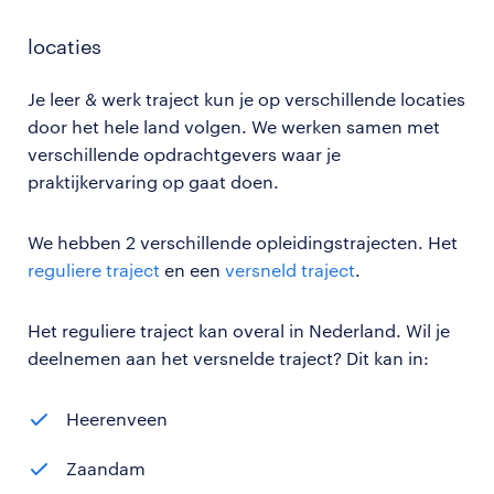
locaties
Je leer & werk traject kun je op verschillende locaties
door het hele land volgen. We werken samen met
verschillende opdrachtgevers waar je
praktijkervaring op gaat doen.
We hebben 2 verschillende opleidingstrajecten. Het
reguliere traject
en een
versneld traject
.
Het reguliere traject kan overal in Nederland. Wil je
deelnemen aan het versnelde traject? Dit kan in:
Heerenveen
Zaandam