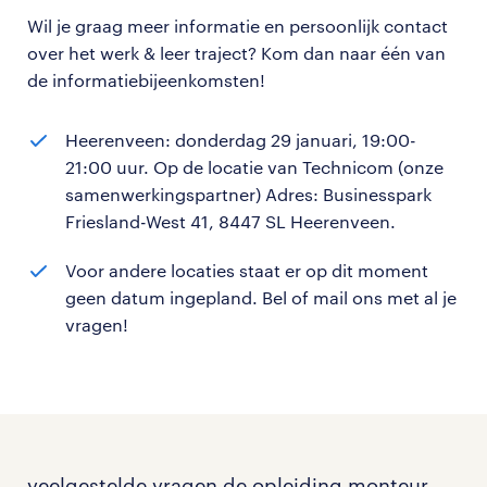
Wil je graag meer informatie en persoonlijk contact
over het werk & leer traject? Kom dan naar één van
de informatiebijeenkomsten!
Heerenveen: donderdag 29 januari, 19:00-
21:00 uur. Op de locatie van Technicom (onze
samenwerkingspartner) Adres: Businesspark
Friesland-West 41, 8447 SL Heerenveen.
Voor andere locaties staat er op dit moment
geen datum ingepland. Bel of mail ons met al je
vragen!
veelgestelde vragen de opleiding monteur