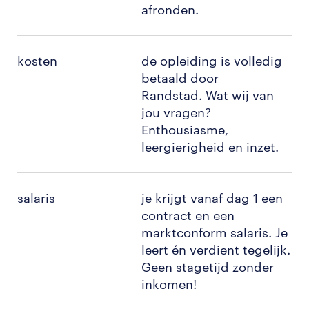
afronden.
kosten
de opleiding is volledig
betaald door
Randstad. Wat wij van
jou vragen?
Enthousiasme,
leergierigheid en inzet.
salaris
je krijgt vanaf dag 1 een
contract en een
marktconform salaris. Je
leert én verdient tegelijk.
Geen stagetijd zonder
inkomen!