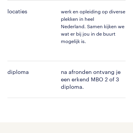
locaties
werk en opleiding op diverse
plekken in heel
Nederland. Samen kijken we
wat er bij jou in de buurt
mogelijk is.
diploma
na afronden ontvang je
een erkend MBO 2 of 3
diploma.