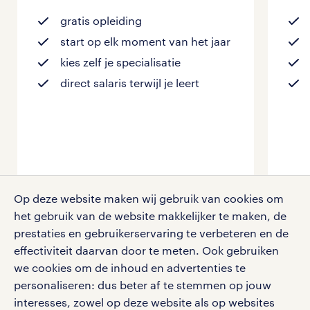
gratis opleiding
start op elk moment van het jaar
kies zelf je specialisatie
direct salaris terwijl je leert
Op deze website maken wij gebruik van cookies om
het gebruik van de website makkelijker te maken, de
prestaties en gebruikerservaring te verbeteren en de
lees meer
effectiviteit daarvan door te meten. Ook gebruiken
we cookies om de inhoud en advertenties te
personaliseren: dus beter af te stemmen op jouw
interesses, zowel op deze website als op websites