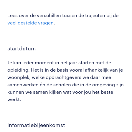
Lees over de verschillen tussen de trajecten bij de
veel gestelde vragen
.
startdatum
Je kan ieder moment in het jaar starten met de
opleiding. Het is in de basis vooral afhankelijk van je
woonplek, welke opdrachtgevers we daar mee
samenwerken én de scholen die in de omgeving zijn
kunnen we samen kijken wat voor jou het beste
werkt.
informatiebijeenkomst