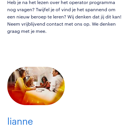
Heb je na het lezen over het operator programma
nog vragen? Twijfel je of vind je het spannend om
een nieuw beroep te leren? Wij denken dat jij dit kan!
Neem vrijblijvend contact met ons op. We denken
graag met je mee.
lianne