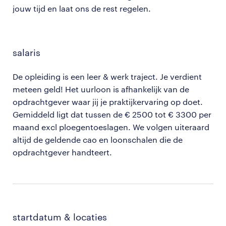
jouw tijd en laat ons de rest regelen.
salaris
De opleiding is een leer & werk traject. Je verdient
meteen geld! Het uurloon is afhankelijk van de
opdrachtgever waar jij je praktijkervaring op doet.
Gemiddeld ligt dat tussen de € 2500 tot € 3300 per
maand excl ploegentoeslagen. We volgen uiteraard
altijd de geldende cao en loonschalen die de
opdrachtgever handteert.
startdatum & locaties