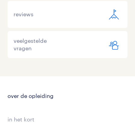
reviews
veelgestelde
vragen
over de opleiding
in het kort