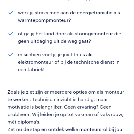
werk jij straks mee aan de energietransitie als
warmtepompmonteur?
of ga jij het land door als storingsmonteur die
geen uitdaging uit de weg gaat?
misschien voel jij je juist thuis als
elektromonteur of bij de technische dienst in
een fabriek!
Zoals je ziet zijn er meerdere opties om als monteur
te werken. Technisch inzicht is handig, maar
motivatie is belangrijker. Geen ervaring? Geen
probleem. Wij leiden je op tot vakman of vakvrouw,
mét diploma’s.
Zet nu de stap en ontdek welke monteursrol bij jou