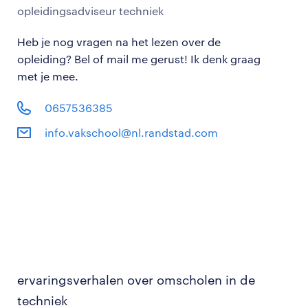
opleidingsadviseur techniek
Heb je nog vragen na het lezen over de
opleiding? Bel of mail me gerust! Ik denk graag
met je mee.
0657536385
info.vakschool@nl.randstad.com
ervaringsverhalen over omscholen in de
techniek