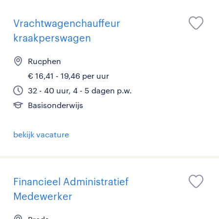
Vrachtwagenchauffeur
kraakperswagen
Rucphen
€ 16,41 - 19,46 per uur
32 - 40 uur, 4 - 5 dagen p.w.
Basisonderwijs
bekijk vacature
Financieel Administratief
Medewerker