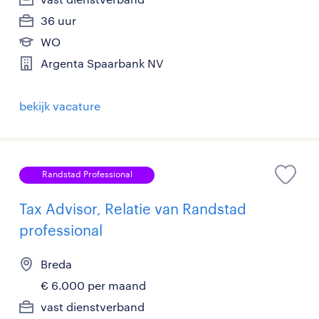
36 uur
WO
Argenta Spaarbank NV
bekijk vacature
Randstad Professional
Tax Advisor, Relatie van Randstad
professional
Breda
€ 6.000 per maand
vast dienstverband