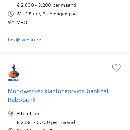
€ 2.600 - 3.200 per maand
24 - 38 uur, 3 - 5 dagen p.w.
MBO
bekijk vacature
Medewerker klantenservice bankhal,
Rabobank
Etten-Leur
€ 2.591 - 3.700 per maand