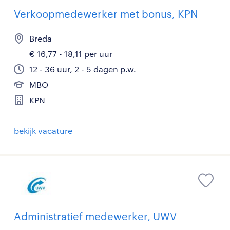
Verkoopmedewerker met bonus, KPN
Breda
€ 16,77 - 18,11 per uur
12 - 36 uur, 2 - 5 dagen p.w.
MBO
KPN
bekijk vacature
Administratief medewerker, UWV