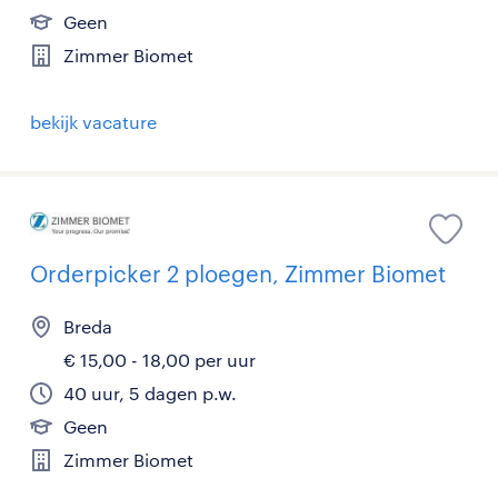
Geen
Zimmer Biomet
bekijk vacature
Orderpicker 2 ploegen, Zimmer Biomet
Breda
€ 15,00 - 18,00 per uur
40 uur, 5 dagen p.w.
Geen
Zimmer Biomet