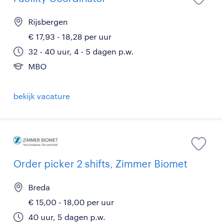
Rijsbergen
€ 17,93 - 18,28 per uur
32 - 40 uur, 4 - 5 dagen p.w.
MBO
bekijk vacature
Order picker 2 shifts, Zimmer Biomet
Breda
€ 15,00 - 18,00 per uur
40 uur, 5 dagen p.w.