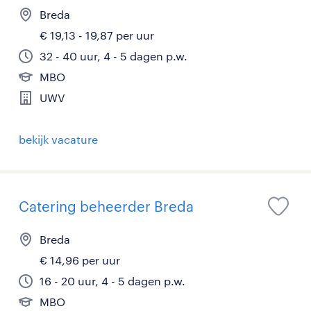
Breda
€ 19,13 - 19,87 per uur
32 - 40 uur, 4 - 5 dagen p.w.
MBO
UWV
bekijk vacature
Catering beheerder Breda
Breda
€ 14,96 per uur
16 - 20 uur, 4 - 5 dagen p.w.
MBO