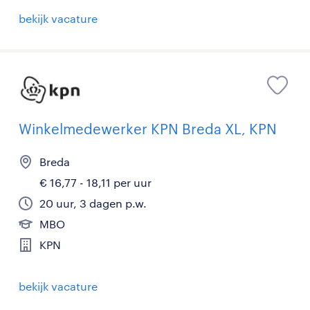
bekijk vacature
Winkelmedewerker KPN Breda XL, KPN
Breda
€ 16,77 - 18,11 per uur
20 uur, 3 dagen p.w.
MBO
KPN
bekijk vacature