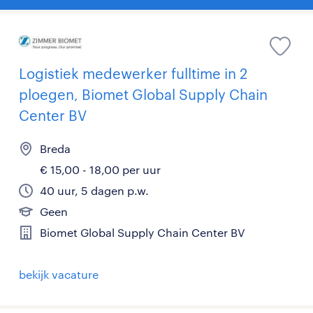
Logistiek medewerker fulltime in 2
ploegen, Biomet Global Supply Chain
Center BV
Breda
€ 15,00 - 18,00 per uur
40 uur, 5 dagen p.w.
Geen
Biomet Global Supply Chain Center BV
bekijk vacature