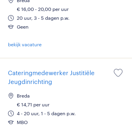
Breda
€ 16,00 - 20,00 per uur
20 uur, 3 - 5 dagen p.w.
Geen
bekijk vacature
Cateringmedewerker Justitiële
Jeugdinrichting
Breda
€ 14,71 per uur
4 - 20 uur, 1 - 5 dagen p.w.
MBO