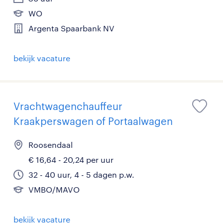
WO
Argenta Spaarbank NV
bekijk vacature
Vrachtwagenchauffeur
Kraakperswagen of Portaalwagen
Roosendaal
€ 16,64 - 20,24 per uur
32 - 40 uur, 4 - 5 dagen p.w.
VMBO/MAVO
bekijk vacature