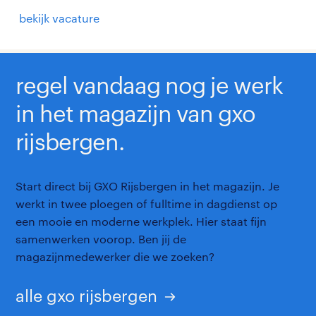
bekijk vacature
regel vandaag nog je werk
in het magazijn van gxo
rijsbergen.
Start direct bij GXO Rijsbergen in het magazijn. Je
werkt in twee ploegen of fulltime in dagdienst op
een mooie en moderne werkplek. Hier staat fijn
samenwerken voorop. Ben jij de
magazijnmedewerker die we zoeken?
alle gxo rijsbergen