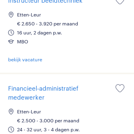
Instructeur beeldtechniek
Etten-Leur
€ 2.650 - 3.920 per maand
16 uur, 2 dagen p.w.
MBO
bekijk vacature
Financieel-administratief
medewerker
Etten-Leur
€ 2.500 - 3.000 per maand
24 - 32 uur, 3 - 4 dagen p.w.