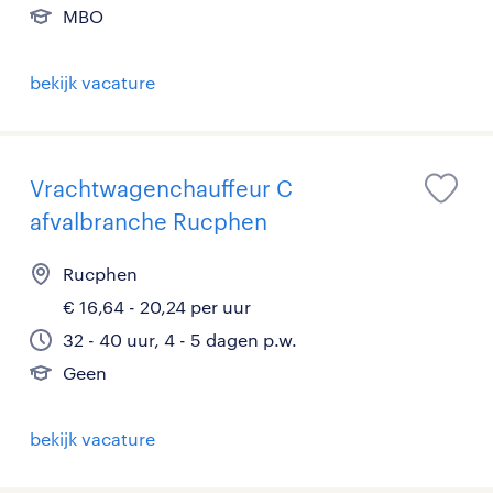
MBO
bekijk vacature
Vrachtwagenchauffeur C
afvalbranche Rucphen
Rucphen
€ 16,64 - 20,24 per uur
32 - 40 uur, 4 - 5 dagen p.w.
Geen
bekijk vacature