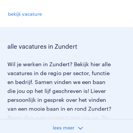
bekijk vacature
alle vacatures in Zundert
Wil je werken in Zundert? Bekijk hier alle
vacatures in de regio per sector, functie
en bedrijf. Samen vinden we een baan
die jou op het lijf geschreven is! Liever
persoonlijk in gesprek over het vinden
van een mooie baan in en rond Zundert?
Neem dan even contact met ons op. De
contactgegevens van ons
lees meer