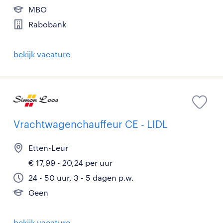
MBO
Rabobank
bekijk vacature
Vrachtwagenchauffeur CE - LIDL
Etten-Leur
€ 17,99 - 20,24 per uur
24 - 50 uur, 3 - 5 dagen p.w.
Geen
bekijk vacature