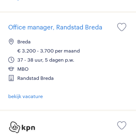
Office manager, Randstad Breda
Breda
€ 3.200 - 3.700 per maand
37 - 38 uur, 5 dagen p.w.
MBO
Randstad Breda
bekijk vacature