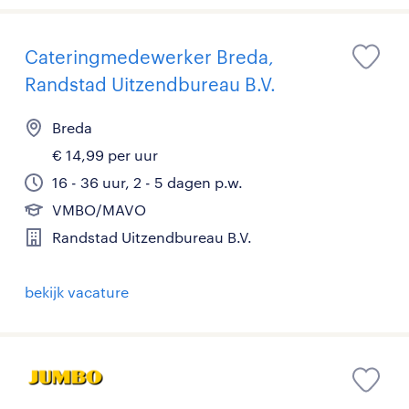
Cateringmedewerker Breda,
Randstad Uitzendbureau B.V.
Breda
€ 14,99 per uur
16 - 36 uur, 2 - 5 dagen p.w.
VMBO/MAVO
Randstad Uitzendbureau B.V.
bekijk vacature