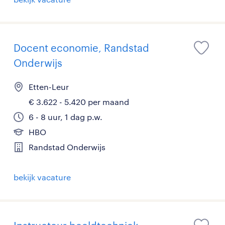
Docent economie, Randstad
Onderwijs
Etten-Leur
€ 3.622 - 5.420 per maand
6 - 8 uur, 1 dag p.w.
HBO
Randstad Onderwijs
bekijk vacature