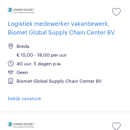
Logistiek medewerker vakantiewerk,
Biomet Global Supply Chain Center BV
Breda
€ 15,00 - 18,00 per uur
40 uur, 5 dagen p.w.
Geen
Biomet Global Supply Chain Center BV
bekijk vacature