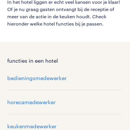
In het hotel liggen er echt veel kansen voor je klaar!
Of je nu graag gasten ontvangt bij de receptie of
meer van de actie in de keuken houdt. Check
hieronder welke hotel functies bij je passen.
functies in een hotel
bedieningsmedewerker
horecamedewerker
keukenmedewerker