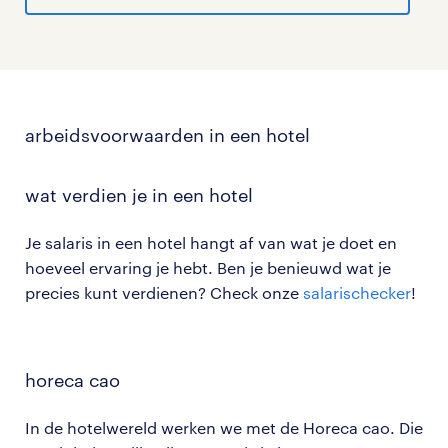
arbeidsvoorwaarden in een hotel
wat verdien je in een hotel
Je salaris in een hotel hangt af van wat je doet en
hoeveel ervaring je hebt. Ben je benieuwd wat je
precies kunt verdienen? Check onze
salarischecker
!
horeca cao
In de hotelwereld werken we met de Horeca cao. Die