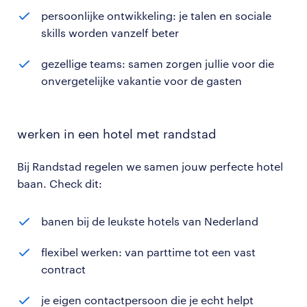
persoonlijke ontwikkeling: je talen en sociale
skills worden vanzelf beter
gezellige teams: samen zorgen jullie voor die
onvergetelijke vakantie voor de gasten
werken in een hotel met randstad
Bij Randstad regelen we samen jouw perfecte hotel
baan. Check dit:
banen bij de leukste hotels van Nederland
flexibel werken: van parttime tot een vast
contract
je eigen contactpersoon die je echt helpt