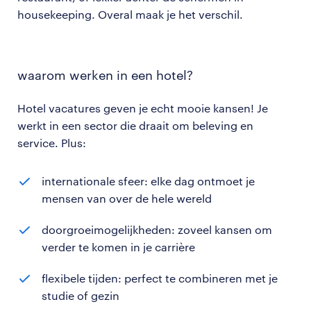
housekeeping. Overal maak je het verschil.
waarom werken in een hotel?
Hotel vacatures geven je echt mooie kansen! Je
werkt in een sector die draait om beleving en
service. Plus:
internationale sfeer: elke dag ontmoet je
mensen van over de hele wereld
doorgroeimogelijkheden: zoveel kansen om
verder te komen in je carrière
flexibele tijden: perfect te combineren met je
studie of gezin