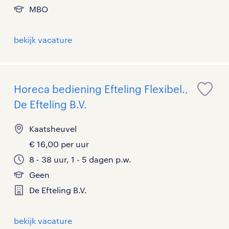
MBO
bekijk vacature
Horeca bediening Efteling Flexibel.,
De Efteling B.V.
Kaatsheuvel
€ 16,00 per uur
8 - 38 uur, 1 - 5 dagen p.w.
Geen
De Efteling B.V.
bekijk vacature