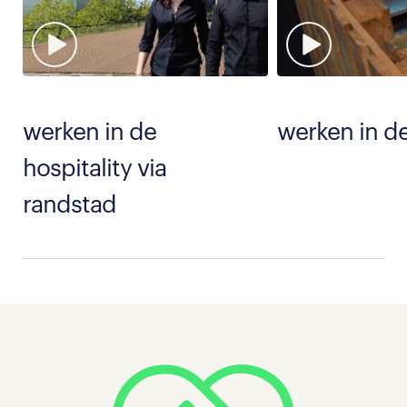
werken in de
werken in de
hospitality via
randstad