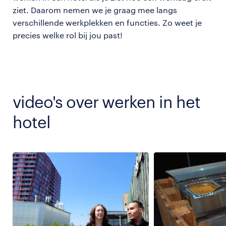
ziet. Daarom nemen we je graag mee langs
verschillende werkplekken en functies. Zo weet je
precies welke rol bij jou past!
video's over werken in het
hotel