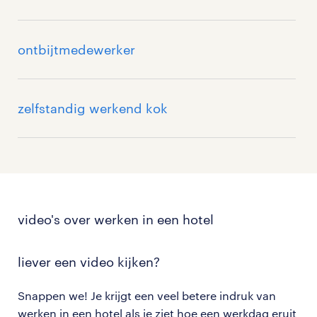
ontbijtmedewerker
zelfstandig werkend kok
video's over werken in een hotel
liever een video kijken?
Snappen we! Je krijgt een veel betere indruk van
werken in een hotel als je ziet hoe een werkdag eruit