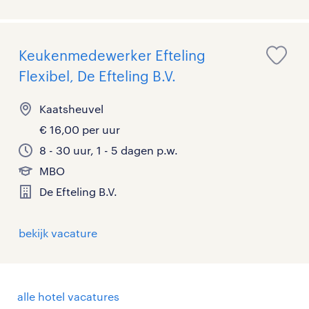
Keukenmedewerker Efteling
Flexibel, De Efteling B.V.
Kaatsheuvel
€ 16,00 per uur
8 - 30 uur, 1 - 5 dagen p.w.
MBO
De Efteling B.V.
bekijk vacature
alle hotel vacatures