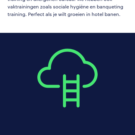
vaktrainingen zoals sociale hygiëne en banqueting
training. Perfect als je wilt groeien in hotel banen.