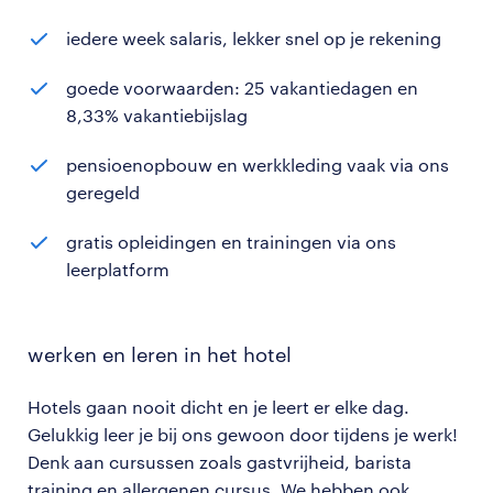
iedere week salaris, lekker snel op je rekening
goede voorwaarden: 25 vakantiedagen en
8,33% vakantiebijslag
pensioenopbouw en werkkleding vaak via ons
geregeld
gratis opleidingen en trainingen via ons
leerplatform
werken en leren in het hotel
Hotels gaan nooit dicht en je leert er elke dag.
Gelukkig leer je bij ons gewoon door tijdens je werk!
Denk aan cursussen zoals gastvrijheid, barista
training en allergenen cursus. We hebben ook