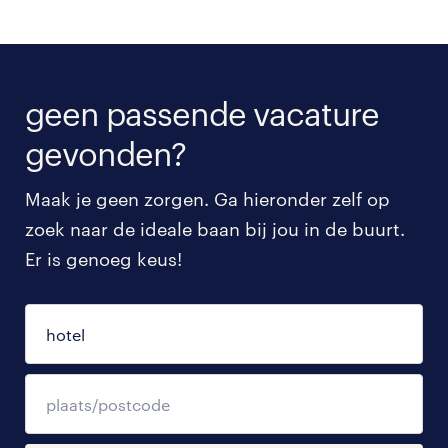
geen passende vacature
gevonden?
Maak je geen zorgen. Ga hieronder zelf op
zoek naar de ideale baan bij jou in de buurt.
Er is genoeg keus!