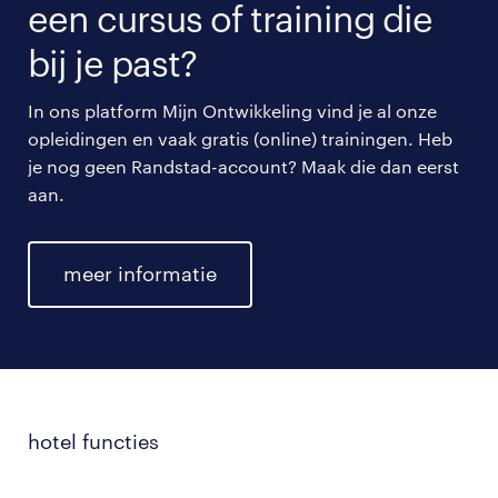
een cursus of training die
bij je past?
In ons platform Mijn Ontwikkeling vind je al onze
opleidingen en vaak gratis (online) trainingen. Heb
je nog geen Randstad-account? Maak die dan eerst
aan.
meer informatie
hotel functies