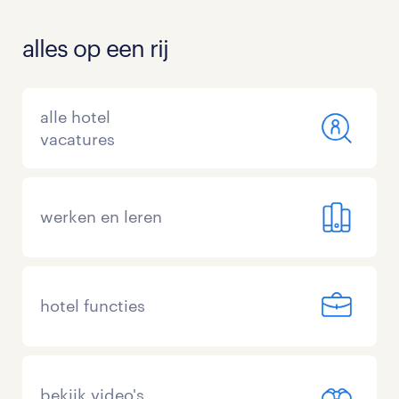
alles op een rij
alle hotel
vacatures
werken en leren
hotel functies
bekijk video's