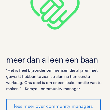
meer dan alleen een baan
"Het is heel bijzonder om mensen die al jaren niet
gewerkt hebben te zien stralen na hun eerste
werkdag. Ons doel is om er een leuke familie van te
maken." - Karsya - community manager
lees meer over community managers