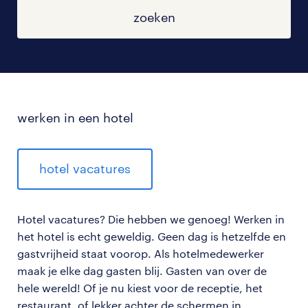
zoeken
werken in een hotel
hotel vacatures
Hotel vacatures? Die hebben we genoeg! Werken in
het hotel is echt geweldig. Geen dag is hetzelfde en
gastvrijheid staat voorop. Als hotelmedewerker
maak je elke dag gasten blij. Gasten van over de
hele wereld! Of je nu kiest voor de receptie, het
restaurant, of lekker achter de schermen in