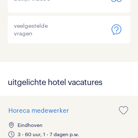
veelgestelde
vragen
uitgelichte hotel vacatures
Horeca medewerker
Eindhoven
3 - 60 uur, 1 - 7 dagen p.w.