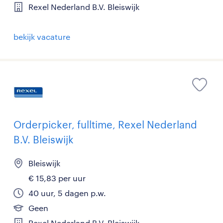
Rexel Nederland B.V. Bleiswijk
bekijk vacature
Orderpicker, fulltime, Rexel Nederland
B.V. Bleiswijk
Bleiswijk
€ 15,83 per uur
40 uur, 5 dagen p.w.
Geen
Rexel Nederland B.V. Bleiswijk