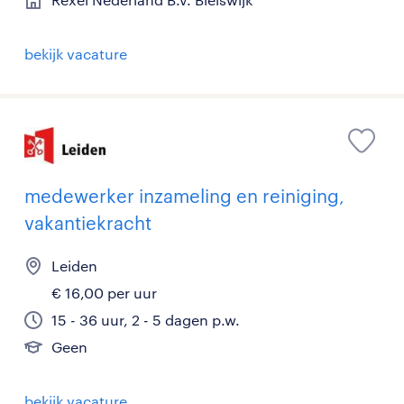
bekijk vacature
medewerker inzameling en reiniging,
vakantiekracht
Leiden
€ 16,00 per uur
15 - 36 uur, 2 - 5 dagen p.w.
Geen
bekijk vacature