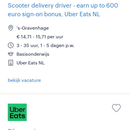
Scooter delivery driver - earn up to 600
euro sign-on bonus, Uber Eats NL
's-Gravenhage
€ 14,71 - 15,71 per uur
3 - 35 uur, 1 - 5 dagen p.w.
Basisonderwijs
Uber Eats NL
bekijk vacature