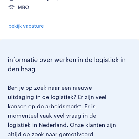
MBO
bekijk vacature
informatie over werken in de logistiek in
den haag
Ben je op zoek naar een nieuwe
uitdaging in de logistiek? Er zijn veel
kansen op de arbeidsmarkt. Er is
momenteel vaak veel vraag in de
logistiek in Nederland. Onze klanten zijn
altijd op zoek naar gemotiveerd