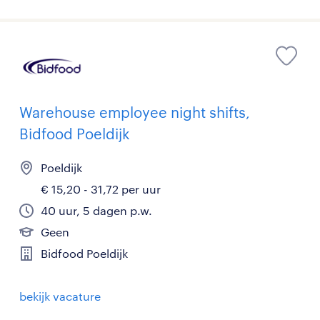
Warehouse employee night shifts,
Bidfood Poeldijk
Poeldijk
€ 15,20 - 31,72 per uur
40 uur, 5 dagen p.w.
Geen
Bidfood Poeldijk
bekijk vacature