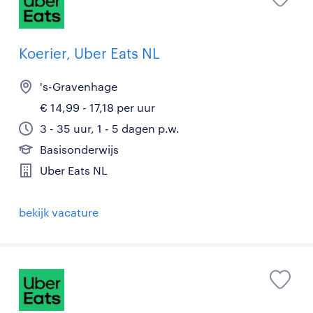
Koerier, Uber Eats NL
's-Gravenhage
€ 14,99 - 17,18 per uur
3 - 35 uur, 1 - 5 dagen p.w.
Basisonderwijs
Uber Eats NL
bekijk vacature