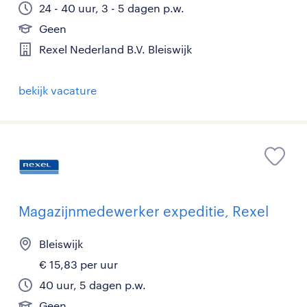
24 - 40 uur, 3 - 5 dagen p.w.
Geen
Rexel Nederland B.V. Bleiswijk
bekijk vacature
Magazijnmedewerker expeditie, Rexel
Bleiswijk
€ 15,83 per uur
40 uur, 5 dagen p.w.
Geen