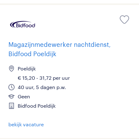
Magazijnmedewerker nachtdienst,
Bidfood Poeldijk
Poeldijk
€ 15,20 - 31,72 per uur
40 uur, 5 dagen p.w.
Geen
Bidfood Poeldijk
bekijk vacature