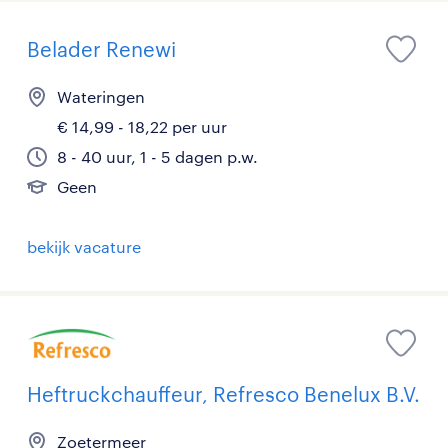
Belader Renewi
Wateringen
€ 14,99 - 18,22 per uur
8 - 40 uur, 1 - 5 dagen p.w.
Geen
bekijk vacature
Heftruckchauffeur, Refresco Benelux B.V.
Zoetermeer