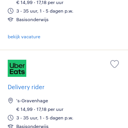
€ 14,99 - 17,18 per uur
3 - 35 uur, 1 - 5 dagen p.w.
Basisonderwijs
bekijk vacature
Delivery rider
's-Gravenhage
€ 14,99 - 17,18 per uur
3 - 35 uur, 1 - 5 dagen p.w.
Basisonderwijs