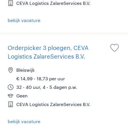
CEVA Logistics ZalareServices B.V.
bekijk vacature
Orderpicker 3 ploegen, CEVA
Logistics ZalareServices B.V.
Bleiswijk
€ 14,99 - 18,73 per uur
32 - 40 uur, 4 - 5 dagen p.w.
Geen
CEVA Logistics ZalareServices B.V.
bekijk vacature