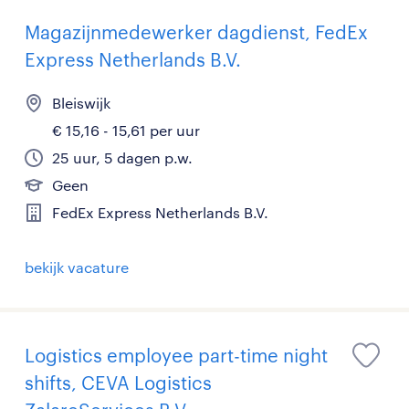
Magazijnmedewerker dagdienst, FedEx
Express Netherlands B.V.
Bleiswijk
€ 15,16 - 15,61 per uur
25 uur, 5 dagen p.w.
Geen
FedEx Express Netherlands B.V.
bekijk vacature
Logistics employee part-time night
shifts, CEVA Logistics