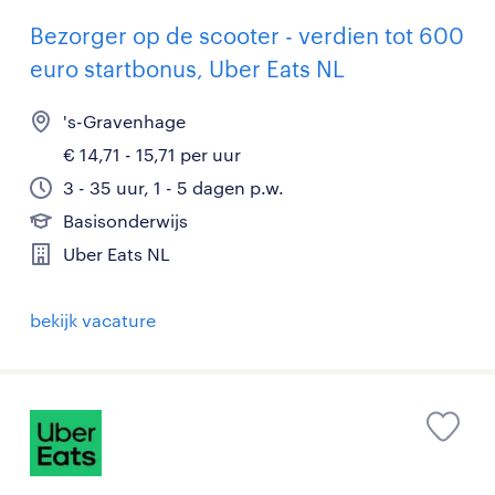
Bezorger op de scooter - verdien tot 600
euro startbonus, Uber Eats NL
's-Gravenhage
€ 14,71 - 15,71 per uur
3 - 35 uur, 1 - 5 dagen p.w.
Basisonderwijs
Uber Eats NL
bekijk vacature