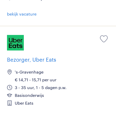
bekijk vacature
Bezorger, Uber Eats
's-Gravenhage
€ 14,71 - 15,71 per uur
3 - 35 uur, 1 - 5 dagen p.w.
Basisonderwijs
Uber Eats