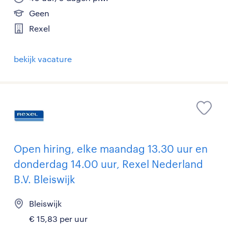
Geen
Rexel
bekijk vacature
Open hiring, elke maandag 13.30 uur en
donderdag 14.00 uur, Rexel Nederland
B.V. Bleiswijk
Bleiswijk
€ 15,83 per uur