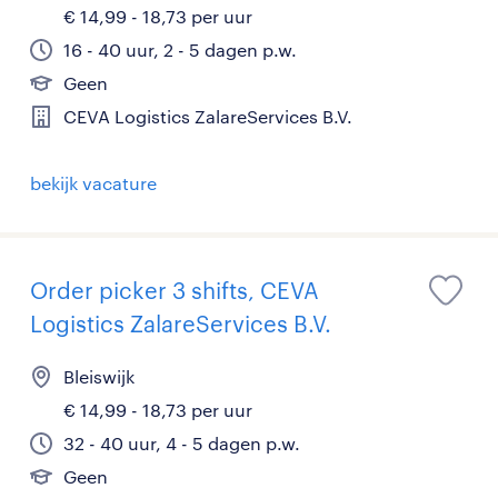
€ 14,99 - 18,73 per uur
16 - 40 uur, 2 - 5 dagen p.w.
Geen
CEVA Logistics ZalareServices B.V.
bekijk vacature
Order picker 3 shifts, CEVA
Logistics ZalareServices B.V.
Bleiswijk
€ 14,99 - 18,73 per uur
32 - 40 uur, 4 - 5 dagen p.w.
Geen