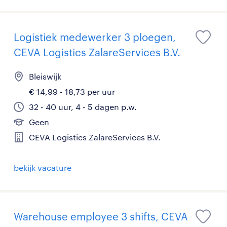
Logistiek medewerker 3 ploegen,
CEVA Logistics ZalareServices B.V.
Bleiswijk
€ 14,99 - 18,73 per uur
32 - 40 uur, 4 - 5 dagen p.w.
Geen
CEVA Logistics ZalareServices B.V.
bekijk vacature
Warehouse employee 3 shifts, CEVA