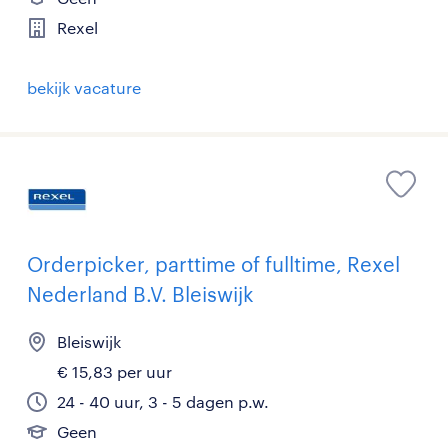
Rexel
bekijk vacature
Orderpicker, parttime of fulltime, Rexel
Nederland B.V. Bleiswijk
Bleiswijk
€ 15,83 per uur
24 - 40 uur, 3 - 5 dagen p.w.
Geen