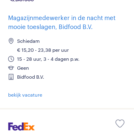
Magazijnmedewerker in de nacht met
mooie toeslagen, Bidfood B.V.
Schiedam
€ 15,20 - 23,38 per uur
15 - 28 uur, 3 - 4 dagen p.w.
Geen
Bidfood B.V.
bekijk vacature