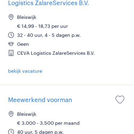
Logistics ZalareServices B.V.
Bleiswijk
€ 14,99 - 18,73 per uur
32 - 40 uur, 4 - 5 dagen p.w.
Geen
CEVA Logistics ZalareServices B.V.
bekijk vacature
Meewerkend voorman
Bleiswijk
€ 3.000 - 3.500 per maand
40 uur, 5 dagen p.w.