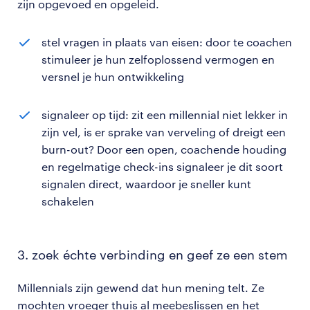
zijn opgevoed en opgeleid.
stel vragen in plaats van eisen: door te coachen
stimuleer je hun zelfoplossend vermogen en
versnel je hun ontwikkeling
signaleer op tijd: zit een millennial niet lekker in
zijn vel, is er sprake van verveling of dreigt een
burn-out? Door een open, coachende houding
en regelmatige check-ins signaleer je dit soort
signalen direct, waardoor je sneller kunt
schakelen
3. zoek échte verbinding en geef ze een stem
Millennials zijn gewend dat hun mening telt. Ze
mochten vroeger thuis al meebeslissen en het