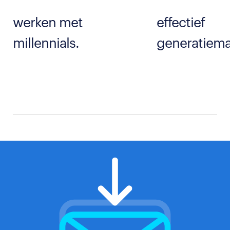
werken met
effectief
millennials.
generatiem