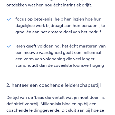
ontdekken wat hen nou écht intrinsiek drijft.
focus op betekenis: help hen inzien hoe hun
dagelijkse werk bijdraagt aan hun persoonlijke
groei én aan het grotere doel van het bedrijf
leren geeft voldoening: het écht masteren van
een nieuwe vaardigheid geeft een millennial
een vorm van voldoening die veel langer
standhoudt dan de zoveelste loonsverhoging
2. hanteer een coachende leiderschapsstijl
De tijd van de 'baas die vertelt wat je moet doen' is
definitief voorbij. Millennials bloeien op bij een
coachende leidinggevende. Dit sluit aan bij hoe ze