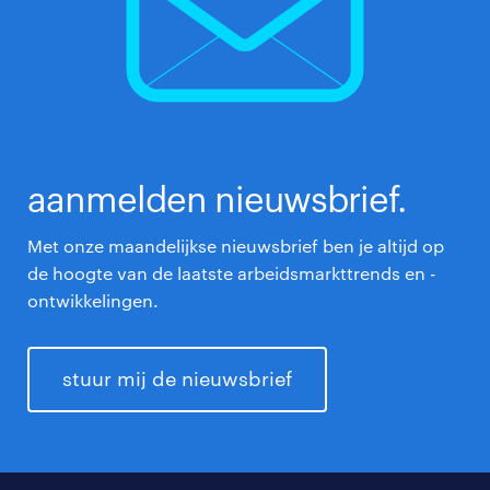
aanmelden nieuwsbrief.
Met onze maandelijkse nieuwsbrief ben je altijd op
de hoogte van de laatste arbeidsmarkttrends en -
ontwikkelingen.
stuur mij de nieuwsbrief