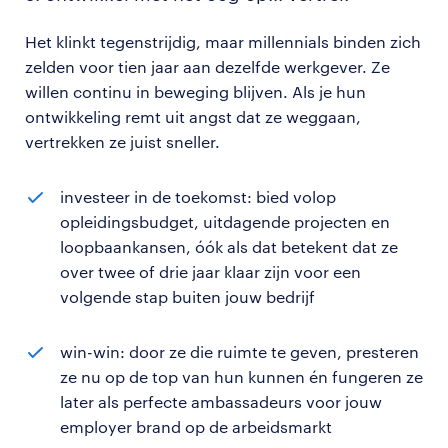
Het klinkt tegenstrijdig, maar millennials binden zich
zelden voor tien jaar aan dezelfde werkgever. Ze
willen continu in beweging blijven. Als je hun
ontwikkeling remt uit angst dat ze weggaan,
vertrekken ze juist sneller.
investeer in de toekomst: bied volop
opleidingsbudget, uitdagende projecten en
loopbaankansen, óók als dat betekent dat ze
over twee of drie jaar klaar zijn voor een
volgende stap buiten jouw bedrijf
win-win: door ze die ruimte te geven, presteren
ze nu op de top van hun kunnen én fungeren ze
later als perfecte ambassadeurs voor jouw
employer brand op de arbeidsmarkt