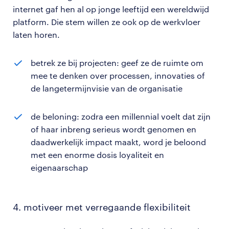
internet gaf hen al op jonge leeftijd een wereldwijd
platform. Die stem willen ze ook op de werkvloer
laten horen.
betrek ze bij projecten: geef ze de ruimte om
mee te denken over processen, innovaties of
de langetermijnvisie van de organisatie
de beloning: zodra een millennial voelt dat zijn
of haar inbreng serieus wordt genomen en
daadwerkelijk impact maakt, word je beloond
met een enorme dosis loyaliteit en
eigenaarschap
4. motiveer met verregaande flexibiliteit