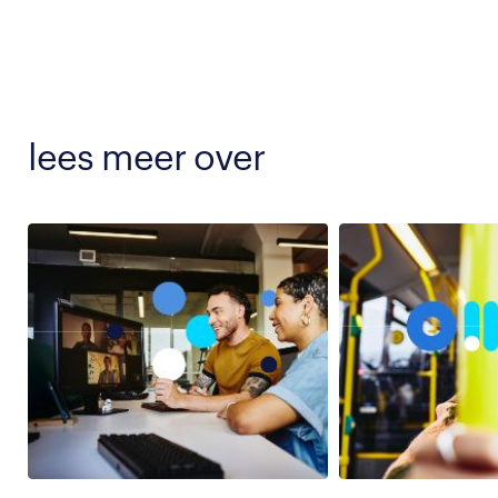
lees meer over