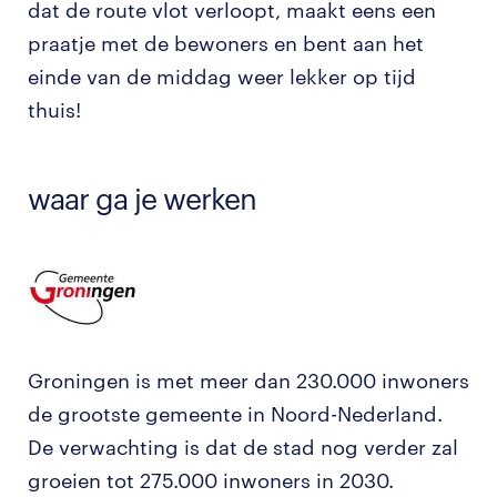
dat de route vlot verloopt, maakt eens een
praatje met de bewoners en bent aan het
einde van de middag weer lekker op tijd
thuis!
waar ga je werken
Groningen is met meer dan 230.000 inwoners
de grootste gemeente in Noord-Nederland.
De verwachting is dat de stad nog verder zal
groeien tot 275.000 inwoners in 2030.