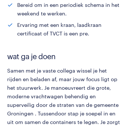
Bereid om in een periodiek schema in het
weekend te werken.
Ervaring met een kraan, laadkraan
certificaat of TVCT is een pre.
wat ga je doen
Samen met je vaste collega wissel je het
rijden en beladen af, maar jouw focus ligt op
het stuurwerk. Je manoeuvreert die grote,
moderne vrachtwagen behendig en
superveilig door de straten van de gemeente
Groningen . Tussendoor stap je soepel in en
uit om samen de containers te legen. Je zorgt