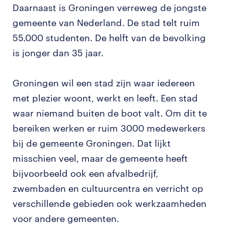
Daarnaast is Groningen verreweg de jongste
gemeente van Nederland. De stad telt ruim
55.000 studenten. De helft van de bevolking
is jonger dan 35 jaar.
Groningen wil een stad zijn waar iedereen
met plezier woont, werkt en leeft. Een stad
waar niemand buiten de boot valt. Om dit te
bereiken werken er ruim 3000 medewerkers
bij de gemeente Groningen. Dat lijkt
misschien veel, maar de gemeente heeft
bijvoorbeeld ook een afvalbedrijf,
zwembaden en cultuurcentra en verricht op
verschillende gebieden ook werkzaamheden
voor andere gemeenten.