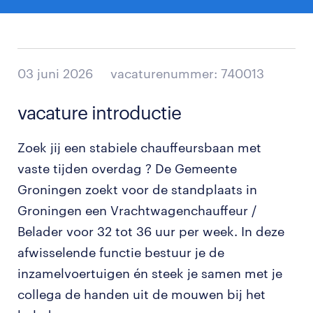
03 juni 2026
vacaturenummer: 740013
vacature introductie
Zoek jij een stabiele chauffeursbaan met
vaste tijden overdag ? De Gemeente
Groningen zoekt voor de standplaats in
Groningen een Vrachtwagenchauffeur /
Belader voor 32 tot 36 uur per week. In deze
afwisselende functie bestuur je de
inzamelvoertuigen én steek je samen met je
collega de handen uit de mouwen bij het