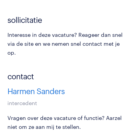
sollicitatie
Interesse in deze vacature? Reageer dan snel
via de site en we nemen snel contact met je
op.
contact
Harmen Sanders
intercedent
Vragen over deze vacature of functie? Aarzel
niet om ze aan mij te stellen.