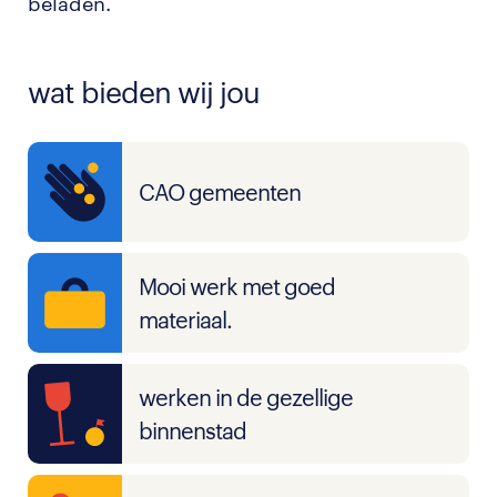
beladen.
wat bieden wij jou
CAO gemeenten
Mooi werk met goed
materiaal.
werken in de gezellige
binnenstad