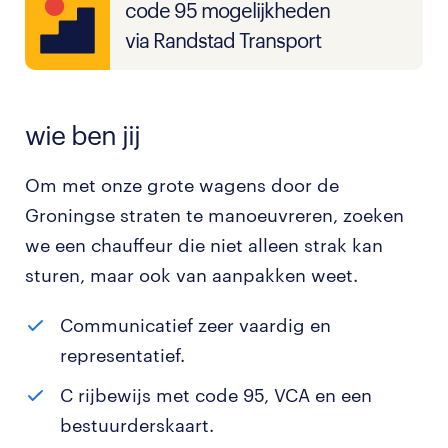
code 95 mogelijkheden
via Randstad Transport
wie ben jij
Om met onze grote wagens door de
Groningse straten te manoeuvreren, zoeken
we een chauffeur die niet alleen strak kan
sturen, maar ook van aanpakken weet.
Communicatief zeer vaardig en
representatief.
C rijbewijs met code 95, VCA en een
bestuurderskaart.