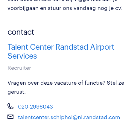
voorbijgaan en stuur ons vandaag nog je cv!
contact
Talent Center Randstad Airport
Services
Recruiter
Vragen over deze vacature of functie? Stel ze
gerust.
020-2998043
talentcenter.schiphol@nl.randstad.com