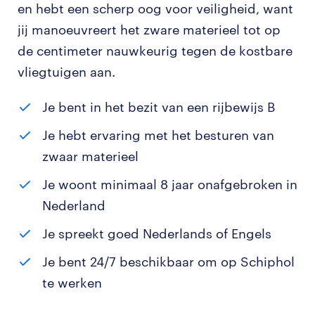
en hebt een scherp oog voor veiligheid, want
jij manoeuvreert het zware materieel tot op
de centimeter nauwkeurig tegen de kostbare
vliegtuigen aan.
Je bent in het bezit van een rijbewijs B
Je hebt ervaring met het besturen van
zwaar materieel
Je woont minimaal 8 jaar onafgebroken in
Nederland
Je spreekt goed Nederlands of Engels
Je bent 24/7 beschikbaar om op Schiphol
te werken