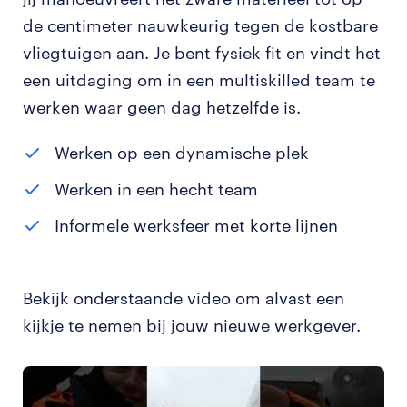
de centimeter nauwkeurig tegen de kostbare
vliegtuigen aan. Je bent fysiek fit en vindt het
een uitdaging om in een multiskilled team te
werken waar geen dag hetzelfde is.
Werken op een dynamische plek
Werken in een hecht team
Informele werksfeer met korte lijnen
Bekijk onderstaande video om alvast een
kijkje te nemen bij jouw nieuwe werkgever.