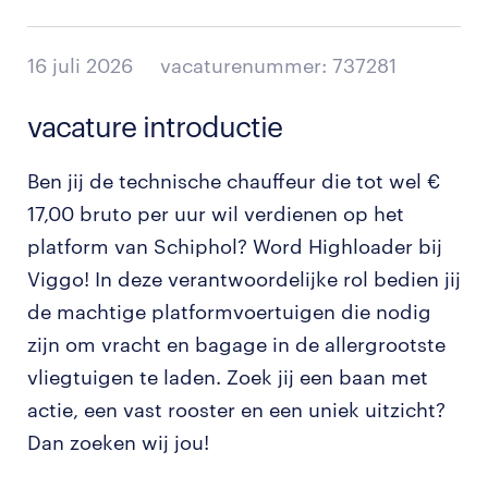
16 juli 2026
vacaturenummer: 737281
vacature introductie
Ben jij de technische chauffeur die tot wel €
17,00 bruto per uur wil verdienen op het
platform van Schiphol? Word Highloader bij
Viggo! In deze verantwoordelijke rol bedien jij
de machtige platformvoertuigen die nodig
zijn om vracht en bagage in de allergrootste
vliegtuigen te laden. Zoek jij een baan met
actie, een vast rooster en een uniek uitzicht?
Dan zoeken wij jou!