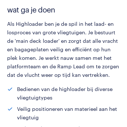
wat ga je doen
Als Highloader ben je de spil in het laad- en
losproces van grote vliegtuigen. Je bestuurt
de 'main deck loader' en zorgt dat alle vracht
en bagageplaten veilig en efficiënt op hun
plek komen. Je werkt nauw samen met het
platformteam en de Ramp Lead om te zorgen
dat de vlucht weer op tijd kan vertrekken.
Bedienen van de highloader bij diverse
vliegtuigtypes
Veilig positioneren van materieel aan het
vliegtuig