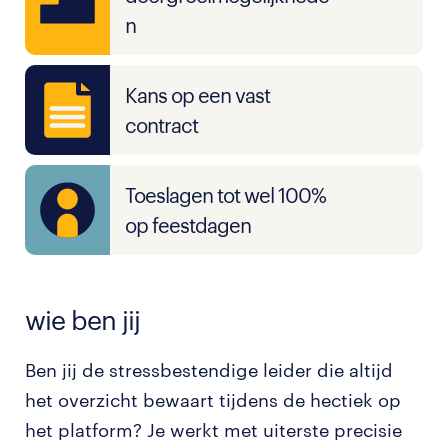
n
Kans op een vast
contract
Toeslagen tot wel 100%
op feestdagen
wie ben jij
Ben jij de stressbestendige leider die altijd
het overzicht bewaart tijdens de hectiek op
het platform? Je werkt met uiterste precisie