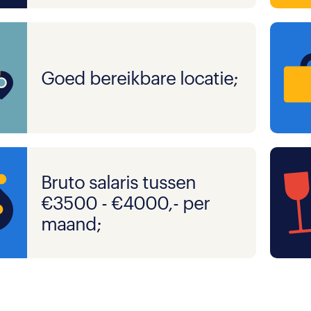
Goed bereikbare locatie;
Bruto salaris tussen
€3500 - €4000,- per
maand;