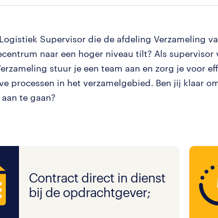
 Logistiek Supervisor die de afdeling Verzameling va
iecentrum naar een hoger niveau tilt? Als supervisor
erzameling stuur je een team aan en zorg je voor eff
eve processen in het verzamelgebied. Ben jij klaar o
 aan te gaan?
Contract direct in dienst
bij de opdrachtgever;