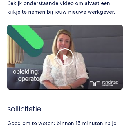
Bekijk onderstaande video om alvast een
kijkje te nemen bij jouw nieuwe werkgever.
sollicitatie
Goed om te weten: binnen 15 minuten na je