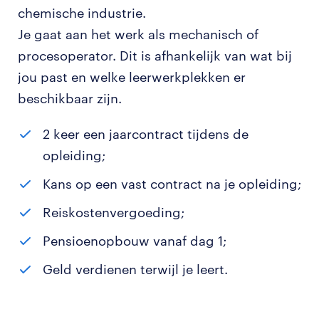
chemische industrie.
Je gaat aan het werk als mechanisch of
procesoperator. Dit is afhankelijk van wat bij
jou past en welke leerwerkplekken er
beschikbaar zijn.
2 keer een jaarcontract tijdens de
opleiding;
Kans op een vast contract na je opleiding;
Reiskostenvergoeding;
Pensioenopbouw vanaf dag 1;
Geld verdienen terwijl je leert.