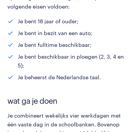
volgende eisen voldoen:
Je bent 18 jaar of ouder;
Je bent in bezit van een auto;
Je bent fulltime beschikbaar;
Je bent beschikbaar in ploegen (2, 3, 4 en
5);
Je beheerst de Nederlandse taal.
wat ga je doen
Je combineert wekelijks vier werkdagen met
één vaste dag in de schoolbanken. Bovenop