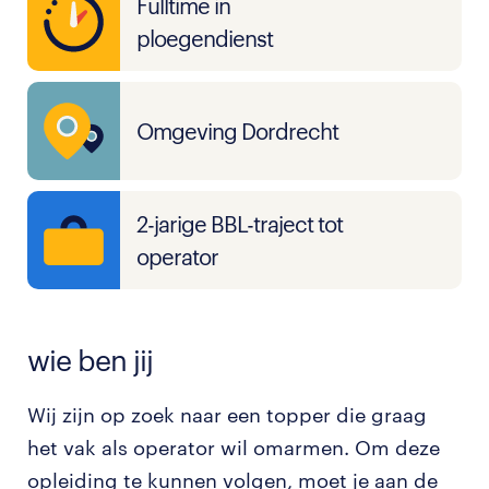
Fulltime in
ploegendienst
Omgeving Dordrecht
2-jarige BBL-traject tot
operator
wie ben jij
Wij zijn op zoek naar een topper die graag
het vak als operator wil omarmen. Om deze
opleiding te kunnen volgen, moet je aan de