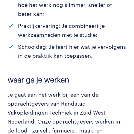
hoe het werk nóg slimmer, sneller of
beter kan;
Praktijkervaring: Je combineert je
werkzaamheden met je studie;
Schooldag: Je leert hier wat je vervolgens
in de praktijk kan toepassen.
waar ga je werken
Je gaat aan het werk bij een van de
opdrachtgevers van Randstad
Vakopleidingen Techniek in Zuid-West
Nederland. Onze opdrachtgevers werken in
de food-, zuivel-, farmacie-, maak- en