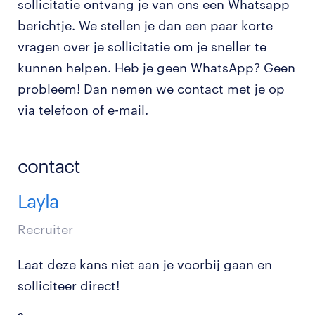
sollicitatie ontvang je van ons een Whatsapp
berichtje. We stellen je dan een paar korte
vragen over je sollicitatie om je sneller te
kunnen helpen. Heb je geen WhatsApp? Geen
probleem! Dan nemen we contact met je op
via telefoon of e-mail.
contact
Layla
Recruiter
Laat deze kans niet aan je voorbij gaan en
solliciteer direct!