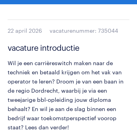
22 april 2026
vacaturenummer: 735044
vacature introductie
Wil je een carrièreswitch maken naar de
techniek en betaald krijgen om het vak van
operator te leren? Droom je van een baan in
de regio Dordrecht, waarbij je via een
tweejarige bbl-opleiding jouw diploma
behaalt? En wil je aan de slag binnen een
bedrijf waar toekomstperspectief voorop
staat? Lees dan verder!