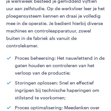
je werkweek besteed je gemiddeld vijftien
uur aan zelfstudie. Op de werkvloer leer je het
ploegensysteem kennen en draai je volledig
mee in de operatie. Je bedient hierbij diverse
machines en controleapparatuur, zowel
buiten in de fabriek als vanuit de
controlekamer.
Proces beheersing: Het nauwlettend in de
gaten houden en controleren van het
verloop van de productie;
Storingen oplossen: Snel en effectief
ingrijpen bij technische haperingen om
stilstand te voorkomen;
Proces optimalisering: Meedenken over