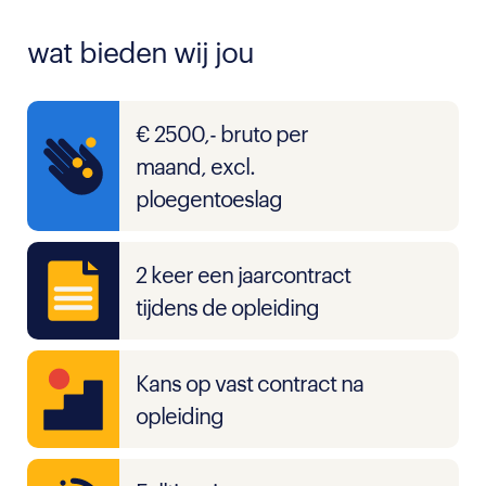
wat bieden wij jou
€ 2500,- bruto per
maand, excl.
ploegentoeslag
2 keer een jaarcontract
tijdens de opleiding
Kans op vast contract na
opleiding