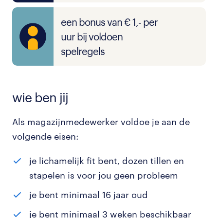
een bonus van € 1,- per
uur bij voldoen
spelregels
wie ben jij
Als magazijnmedewerker voldoe je aan de
volgende eisen:
je lichamelijk fit bent, dozen tillen en
stapelen is voor jou geen probleem
je bent minimaal 16 jaar oud
je bent minimaal 3 weken beschikbaar