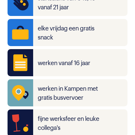
vanaf 21 jaar
elke vrijdag een gratis
snack
werken vanaf 16 jaar
werken in Kampen met
gratis busvervoer
fijne werksfeer en leuke
collega's