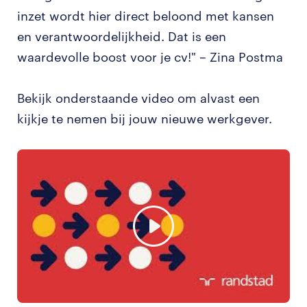
inzet wordt hier direct beloond met kansen
en verantwoordelijkheid. Dat is een
waardevolle boost voor je cv!" – Zina Postma
Bekijk onderstaande video om alvast een
kijkje te nemen bij jouw nieuwe werkgever.