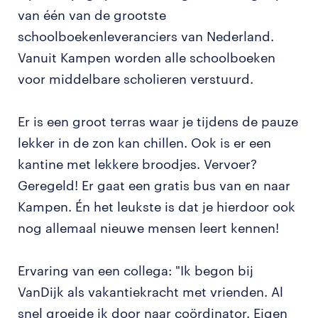
van één van de grootste
schoolboekenleveranciers van Nederland.
Vanuit Kampen worden alle schoolboeken
voor middelbare scholieren verstuurd.
Er is een groot terras waar je tijdens de pauze
lekker in de zon kan chillen. Ook is er een
kantine met lekkere broodjes. Vervoer?
Geregeld! Er gaat een gratis bus van en naar
Kampen. Én het leukste is dat je hierdoor ook
nog allemaal nieuwe mensen leert kennen!
Ervaring van een collega: "Ik begon bij
VanDijk als vakantiekracht met vrienden. Al
snel groeide ik door naar coördinator. Eigen