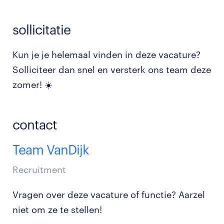
sollicitatie
Kun je je helemaal vinden in deze vacature?
Solliciteer dan snel en versterk ons team deze
zomer! ☀️
contact
Team VanDijk
Recruitment
Vragen over deze vacature of functie? Aarzel
niet om ze te stellen!