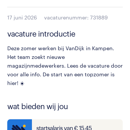
17 juni 2026
vacaturenummer: 731889
vacature introductie
Deze zomer werken bij VanDijk in Kampen.
Het team zoekt nieuwe
magazijnmedewerkers. Lees de vacature door
voor alle info. De start van een topzomer is
hier! ☀️
wat bieden wij jou
startsalaris van € 15,45