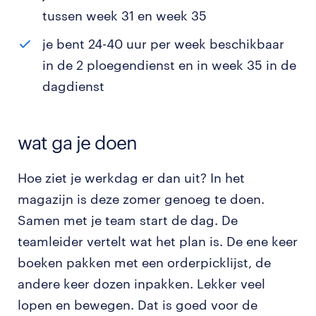
tussen week 31 en week 35
je bent 24-40 uur per week beschikbaar
in de 2 ploegendienst en in week 35 in de
dagdienst
wat ga je doen
Hoe ziet je werkdag er dan uit? In het
magazijn is deze zomer genoeg te doen.
Samen met je team start de dag. De
teamleider vertelt wat het plan is. De ene keer
boeken pakken met een orderpicklijst, de
andere keer dozen inpakken. Lekker veel
lopen en bewegen. Dat is goed voor de