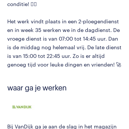
conditie! 🏃‍♂️
Het werk vindt plaats in een 2-ploegendienst
en in week 35 werken we in de dagdienst. De
vroege dienst is van 07:00 tot 14:45 uur. Dan
is de middag nog helemaal vrij. De late dienst
is van 15:00 tot 22:45 uur. Zo is er altijd
genoeg tijd voor leuke dingen en vrienden! 🚀
waar ga je werken
Bij VanDijk ga je aan de slag in het magazijn