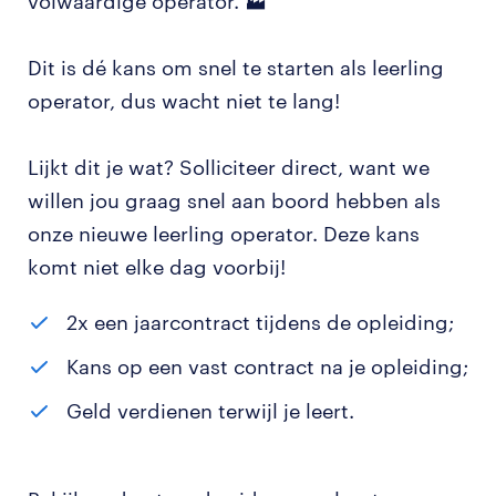
volwaardige operator. 🏭
Dit is dé kans om snel te starten als leerling
operator, dus wacht niet te lang!
Lijkt dit je wat? Solliciteer direct, want we
willen jou graag snel aan boord hebben als
onze nieuwe leerling operator. Deze kans
komt niet elke dag voorbij!
2x een jaarcontract tijdens de opleiding;
Kans op een vast contract na je opleiding;
Geld verdienen terwijl je leert.