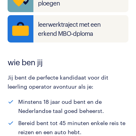
ploegen
leerwerktraject met een
erkend MBO-dploma
wie ben jij
Jij bent de perfecte kandidaat voor dit
leerling operator avontuur als je:
Minstens 18 jaar oud bent en de
Nederlandse taal goed beheerst.
Bereid bent tot 45 minuten enkele reis te
reizen en een auto hebt.