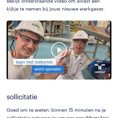
Bekijk onderstaande video om alvast een
kijkje te nemen bij jouw nieuwe werkgever.
sollicitatie
Goed om te weten: binnen 15 minuten na je
sollicitatie ontvang je van ons een WhatsApp-