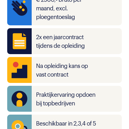
maand, excl.
ploegentoeslag
2x een jaarcontract
tijdens de opleiding
Na opleiding kans op
vast contract
Praktijkervaring opdoen
bij topbedrijven
Beschikbaar in 2,3,4 of 5