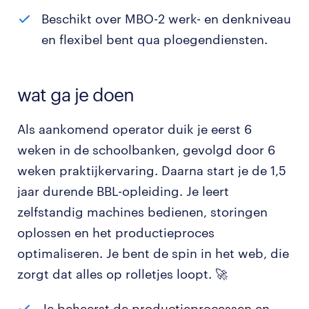
Beschikt over MBO-2 werk- en denkniveau
en flexibel bent qua ploegendiensten.
wat ga je doen
Als aankomend operator duik je eerst 6
weken in de schoolbanken, gevolgd door 6
weken praktijkervaring. Daarna start je de 1,5
jaar durende BBL-opleiding. Je leert
zelfstandig machines bedienen, storingen
oplossen en het productieproces
optimaliseren. Je bent de spin in het web, die
zorgt dat alles op rolletjes loopt. 🚀
Je beheerst de productieprocessen en