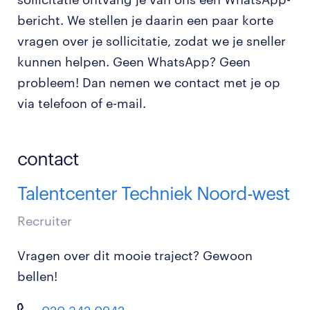
bericht. We stellen je daarin een paar korte
vragen over je sollicitatie, zodat we je sneller
kunnen helpen. Geen WhatsApp? Geen
probleem! Dan nemen we contact met je op
via telefoon of e-mail.
contact
Talentcenter Techniek Noord-west
Recruiter
Vragen over dit mooie traject? Gewoon
bellen!