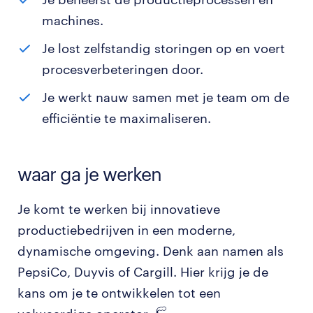
machines.
Je lost zelfstandig storingen op en voert
procesverbeteringen door.
Je werkt nauw samen met je team om de
efficiëntie te maximaliseren.
waar ga je werken
Je komt te werken bij innovatieve
productiebedrijven in een moderne,
dynamische omgeving. Denk aan namen als
PepsiCo, Duyvis of Cargill. Hier krijg je de
kans om je te ontwikkelen tot een