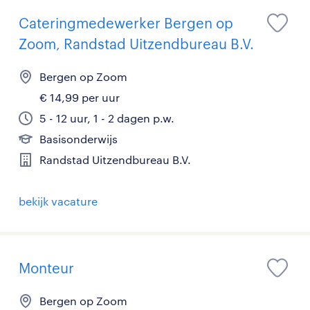
Cateringmedewerker Bergen op
Zoom, Randstad Uitzendbureau B.V.
Bergen op Zoom
€ 14,99 per uur
5 - 12 uur, 1 - 2 dagen p.w.
Basisonderwijs
Randstad Uitzendbureau B.V.
bekijk vacature
Monteur
Bergen op Zoom