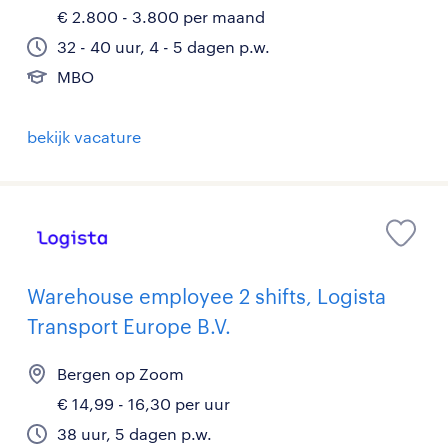
€ 2.800 - 3.800 per maand
32 - 40 uur, 4 - 5 dagen p.w.
MBO
bekijk vacature
Warehouse employee 2 shifts, Logista
Transport Europe B.V.
Bergen op Zoom
€ 14,99 - 16,30 per uur
38 uur, 5 dagen p.w.