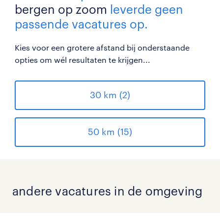
bergen op zoom
leverde geen
passende vacatures op.
Kies voor een grotere afstand bij onderstaande
opties om wél resultaten te krijgen...
30 km (2)
50 km (15)
andere vacatures in de omgeving