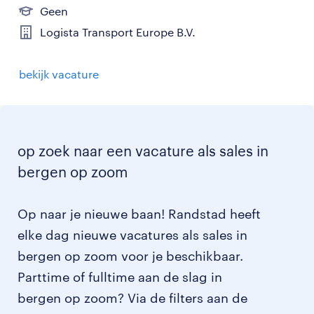
Geen
Logista Transport Europe B.V.
bekijk vacature
op zoek naar een vacature als sales in
bergen op zoom
Op naar je nieuwe baan! Randstad heeft
elke dag nieuwe vacatures als sales in
bergen op zoom voor je beschikbaar.
Parttime of fulltime aan de slag in
bergen op zoom? Via de filters aan de