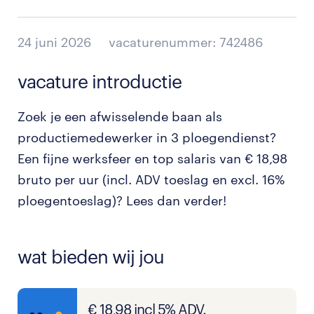
24 juni 2026
vacaturenummer: 742486
vacature introductie
Zoek je een afwisselende baan als
productiemedewerker in 3 ploegendienst?
Een fijne werksfeer en top salaris van € 18,98
bruto per uur (incl. ADV toeslag en excl. 16%
ploegentoeslag)? Lees dan verder!
wat bieden wij jou
€ 18,98 incl 5% ADV.