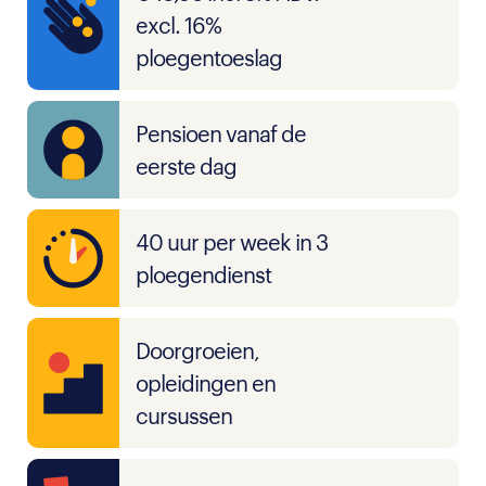
excl. 16%
ploegentoeslag
Pensioen vanaf de
eerste dag
40 uur per week in 3
ploegendienst
Doorgroeien,
opleidingen en
cursussen