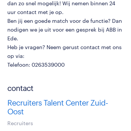
dan zo snel mogelijk! Wij nemen binnen 24
uur contact met je op.
Ben jij een goede match voor de functie? Dan
nodigen we je uit voor een gesprek bij ABB in
Ede.
Heb je vragen? Neem gerust contact met ons
op via:
Telefoon: 0263539000
contact
Recruiters Talent Center Zuid-
Oost
Recruiters