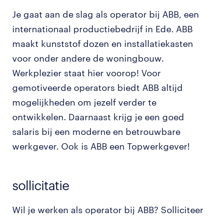
Je gaat aan de slag als operator bij ABB, een
internationaal productiebedrijf in Ede. ABB
maakt kunststof dozen en installatiekasten
voor onder andere de woningbouw.
Werkplezier staat hier voorop! Voor
gemotiveerde operators biedt ABB altijd
mogelijkheden om jezelf verder te
ontwikkelen. Daarnaast krijg je een goed
salaris bij een moderne en betrouwbare
werkgever. Ook is ABB een Topwerkgever!
sollicitatie
Wil je werken als operator bij ABB? Solliciteer