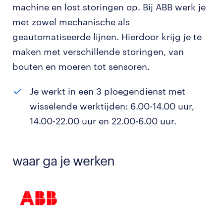
machine en lost storingen op. Bij ABB werk je
met zowel mechanische als
geautomatiseerde lijnen. Hierdoor krijg je te
maken met verschillende storingen, van
bouten en moeren tot sensoren.
Je werkt in een 3 ploegendienst met
wisselende werktijden: 6.00-14.00 uur,
14.00-22.00 uur en 22.00-6.00 uur.
waar ga je werken