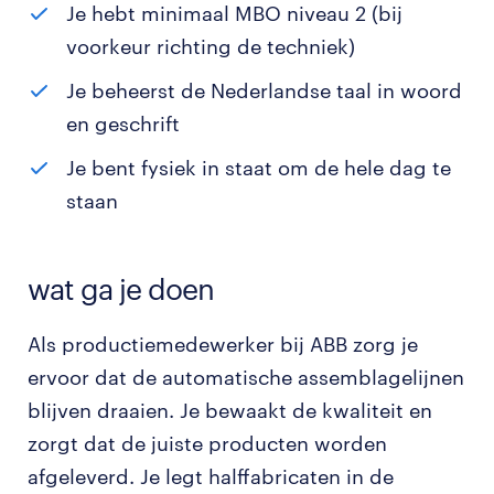
Je hebt minimaal MBO niveau 2 (bij
voorkeur richting de techniek)
Je beheerst de Nederlandse taal in woord
en geschrift
Je bent fysiek in staat om de hele dag te
staan
wat ga je doen
Als productiemedewerker bij ABB zorg je
ervoor dat de automatische assemblagelijnen
blijven draaien. Je bewaakt de kwaliteit en
zorgt dat de juiste producten worden
afgeleverd. Je legt halffabricaten in de