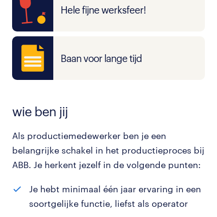
Hele fijne werksfeer!
Baan voor lange tijd
wie ben jij
Als productiemedewerker ben je een
belangrijke schakel in het productieproces bij
ABB. Je herkent jezelf in de volgende punten:
Je hebt minimaal één jaar ervaring in een
soortgelijke functie, liefst als operator