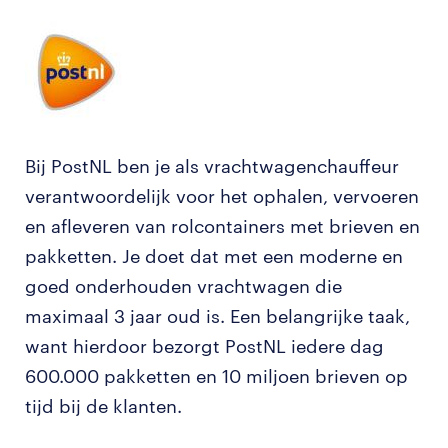
Bij PostNL ben je als vrachtwagenchauffeur
verantwoordelijk voor het ophalen, vervoeren
en afleveren van rolcontainers met brieven en
pakketten. Je doet dat met een moderne en
goed onderhouden vrachtwagen die
maximaal 3 jaar oud is. Een belangrijke taak,
want hierdoor bezorgt PostNL iedere dag
600.000 pakketten en 10 miljoen brieven op
tijd bij de klanten.