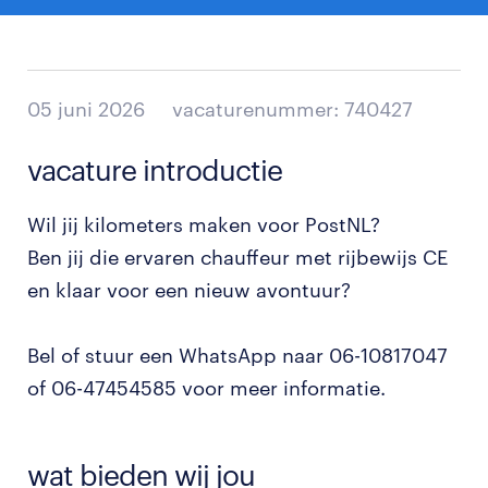
05 juni 2026
vacaturenummer: 740427
vacature introductie
Wil jij kilometers maken voor PostNL?
Ben jij die ervaren chauffeur met rijbewijs CE
en klaar voor een nieuw avontuur?
Bel of stuur een WhatsApp naar 06-10817047
of 06-47454585 voor meer informatie.
wat bieden wij jou