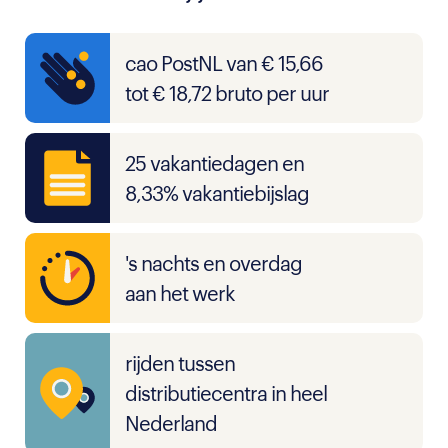
cao PostNL van € 15,66
tot € 18,72 bruto per uur
25 vakantiedagen en
8,33% vakantiebijslag
's nachts en overdag
aan het werk
rijden tussen
distributiecentra in heel
Nederland