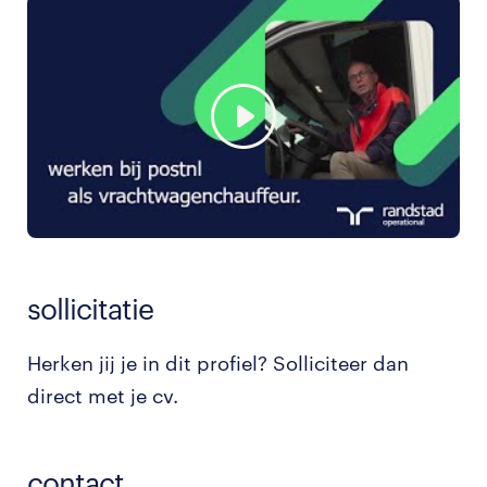
sollicitatie
Herken jij je in dit profiel? Solliciteer dan
direct met je cv.
contact