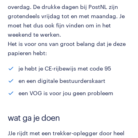
overdag. De drukke dagen bij PostNL zijn
grotendeels vrijdag tot en met maandag. Je
moet het dus ook fijn vinden om in het
weekend te werken.
Het is voor ons van groot belang dat je deze
papieren hebt:
je hebt je CE-rijbewijs met code 95
en een digitale bestuurderskaart
een VOG is voor jou geen probleem
wat ga je doen
JJe rijdt met een trekker-oplegger door heel