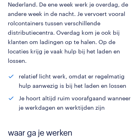
Nederland. De ene week werk je overdag, de
andere week in de nacht. Je vervoert vooral
rolcontainers tussen verschillende
distributiecentra. Overdag kom je ook bij
klanten om ladingen op te halen. Op de
locaties krijg je vaak hulp bij het laden en
lossen.
relatief licht werk, omdat er regelmatig
hulp aanwezig is bij het laden en lossen
Je hoort altijd ruim voorafgaand wanneer
je werkdagen en werktijden zijn
waar ga je werken