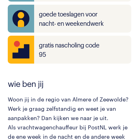
goede toeslagen voor
nacht- en weekendwerk
gratis nascholing code
95
wie ben jij
Woon jij in de regio van Almere of Zeewolde?
Werk je graag zelfstandig en weet je van
aanpakken? Dan kijken we naar je uit.
Als vrachtwagenchauffeur bij PostNL werk je
de ene week in de nacht en de andere week