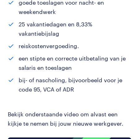
goede toeslagen voor nacht- en
weekendwerk
25 vakantiedagen en 8,33%
vakantiebijslag
reiskostenvergoeding.
een stipte en correcte uitbetaling van je
salaris en toeslagen
bij- of nascholing, bijvoorbeeld voor je
code 95, VCA of ADR
Bekijk onderstaande video om alvast een
kijkje te nemen bij jouw nieuwe werkgever.