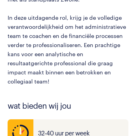
In deze uitdagende rol, krijg je de volledige
verantwoordelijkheid om het administratieve
team te coachen en de financiële processen
verder te professionaliseren. Een prachtige
kans voor een analytische en
resultaatgerichte professional die graag
impact maakt binnen een betrokken en
collegiaal team!
wat bieden wij jou
32-40 uur per week