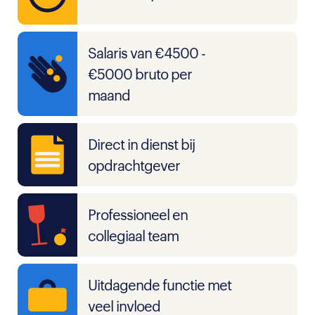
Salaris van €4500 -
€5000 bruto per
maand
Direct in dienst bij
opdrachtgever
Professioneel en
collegiaal team
Uitdagende functie met
veel invloed