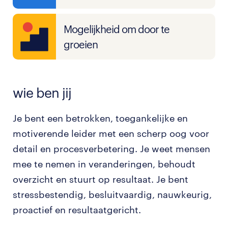
Mogelijkheid om door te
groeien
wie ben jij
Je bent een betrokken, toegankelijke en
motiverende leider met een scherp oog voor
detail en procesverbetering. Je weet mensen
mee te nemen in veranderingen, behoudt
overzicht en stuurt op resultaat. Je bent
stressbestendig, besluitvaardig, nauwkeurig,
proactief en resultaatgericht.