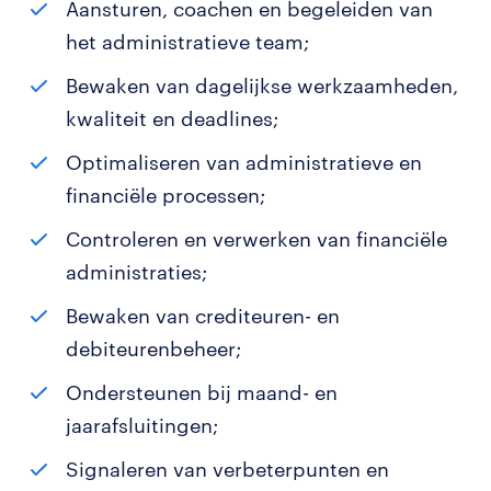
Aansturen, coachen en begeleiden van
het administratieve team;
Bewaken van dagelijkse werkzaamheden,
kwaliteit en deadlines;
Optimaliseren van administratieve en
financiële processen;
Controleren en verwerken van financiële
administraties;
Bewaken van crediteuren- en
debiteurenbeheer;
Ondersteunen bij maand- en
jaarafsluitingen;
Signaleren van verbeterpunten en