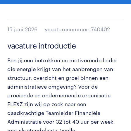
15 juni 2026
vacaturenummer: 740402
vacature introductie
Ben jij een betrokken en motiverende leider
die energie krijgt van het aanbrengen van
structuur, overzicht en groei binnen een
administratieve omgeving? Voor de
groeiende en ondernemende organisatie
FLEXZ zijn wij op zoek naar een
daadkrachtige Teamleider Financiële
Administratie voor 32 tot 40 uur per week
met als standplaats Zwolle.