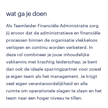
wat ga je doen
Als Teamleider Financiële Administratie zorg
jij ervoor dat de administratieve en financiële
processen binnen de organisatie vlekkeloos
verlopen en continu worden verbeterd. In
deze rol combineer je jouw inhoudelijke
vakkennis met krachtig leiderschap; je bent
dan ook de ideale sparringpartner voor zowel
je eigen team als het management. Je krijgt
veel eigen verantwoordelijkheid en alle
ruimte om operationele slagen te slaan en het
team naar een hoger niveau te tillen.