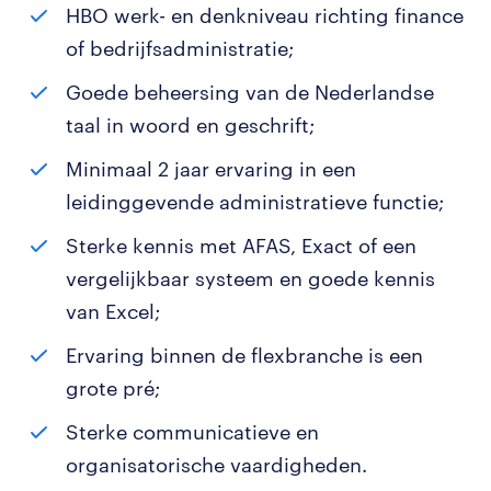
HBO werk- en denkniveau richting finance
of bedrijfsadministratie;
Goede beheersing van de Nederlandse
taal in woord en geschrift;
Minimaal 2 jaar ervaring in een
leidinggevende administratieve functie;
Sterke kennis met AFAS, Exact of een
vergelijkbaar systeem en goede kennis
van Excel;
Ervaring binnen de flexbranche is een
grote pré;
Sterke communicatieve en
organisatorische vaardigheden.