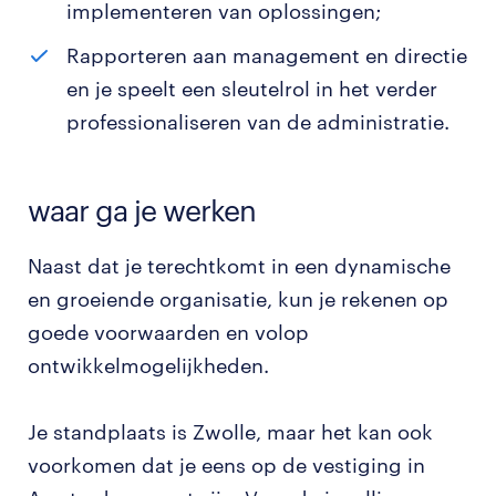
implementeren van oplossingen;
Rapporteren aan management en directie
en je speelt een sleutelrol in het verder
professionaliseren van de administratie.
waar ga je werken
Naast dat je terechtkomt in een dynamische
en groeiende organisatie, kun je rekenen op
goede voorwaarden en volop
ontwikkelmogelijkheden.
Je standplaats is Zwolle, maar het kan ook
voorkomen dat je eens op de vestiging in