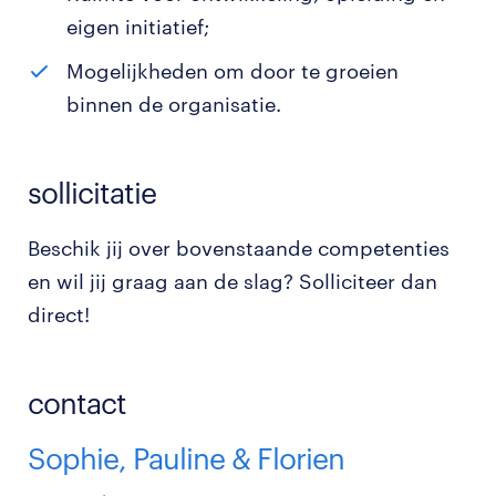
eigen initiatief;
Mogelijkheden om door te groeien
binnen de organisatie.
sollicitatie
Beschik jij over bovenstaande competenties
en wil jij graag aan de slag? Solliciteer dan
direct!
contact
Sophie, Pauline & Florien