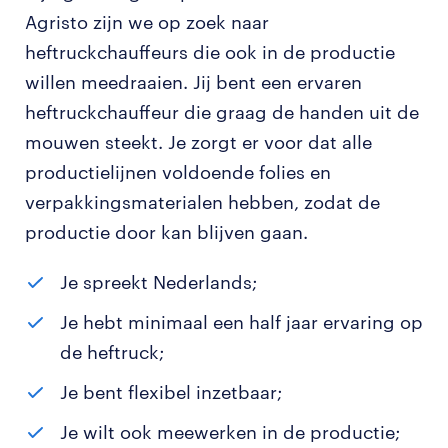
Agristo zijn we op zoek naar
heftruckchauffeurs die ook in de productie
willen meedraaien. Jij bent een ervaren
heftruckchauffeur die graag de handen uit de
mouwen steekt. Je zorgt er voor dat alle
productielijnen voldoende folies en
verpakkingsmaterialen hebben, zodat de
productie door kan blijven gaan.
Je spreekt Nederlands;
Je hebt minimaal een half jaar ervaring op
de heftruck;
Je bent flexibel inzetbaar;
Je wilt ook meewerken in de productie;