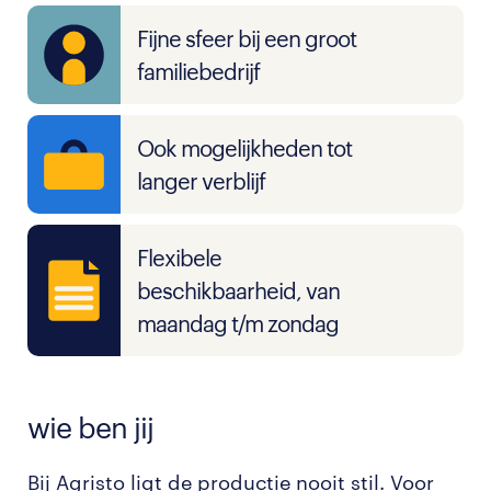
Fijne sfeer bij een groot
familiebedrijf
Ook mogelijkheden tot
langer verblijf
Flexibele
beschikbaarheid, van
maandag t/m zondag
wie ben jij
Bij Agristo ligt de productie nooit stil. Voor