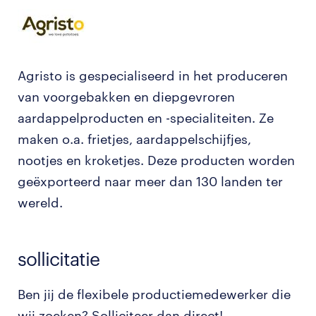
Agristo is gespecialiseerd in het produceren
van voorgebakken en diepgevroren
aardappelproducten en -specialiteiten. Ze
maken o.a. frietjes, aardappelschijfjes,
nootjes en kroketjes. Deze producten worden
geëxporteerd naar meer dan 130 landen ter
wereld.
sollicitatie
Ben jij de flexibele productiemedewerker die
wij zoeken? Solliciteer dan direct!