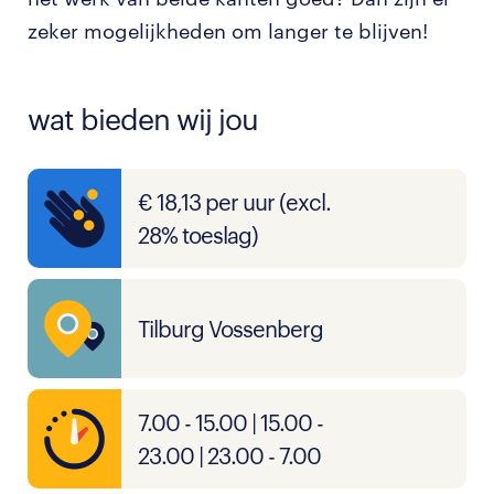
zeker mogelijkheden om langer te blijven!
wat bieden wij jou
€ 18,13 per uur (excl.
28% toeslag)
Tilburg Vossenberg
7.00 - 15.00 | 15.00 -
23.00 | 23.00 - 7.00