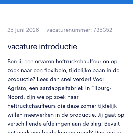
25 juni 2026
vacaturenummer: 735352
vacature introductie
Ben jij een ervaren heftruckchauffeur en op
zoek naar een flexibele, tijdelijke baan in de
productie? Lees dan snel verder! Voor
Agristo, een aardappelfabriek in Tilburg-
Noord, zijn we op zoek naar
heftruckchauffeurs die deze zomer tijdelijk
willen meewerken in de productie. Jij gaat op
verschillende afdelingen aan de slag! Bevalt
het werk van beide kanten goed? Dan zijn er