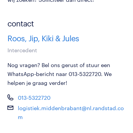
contact
Roos, Jip, Kiki & Jules
Intercedent
Nog vragen? Bel ons gerust of stuur een
WhatsApp-bericht naar 013-5322720. We
helpen je graag verder!
013-5322720
logistiek.middenbrabant@nl.randstad.co
m