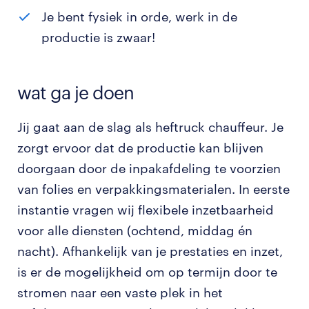
Je bent fysiek in orde, werk in de
productie is zwaar!
wat ga je doen
Jij gaat aan de slag als heftruck chauffeur. Je
zorgt ervoor dat de productie kan blijven
doorgaan door de inpakafdeling te voorzien
van folies en verpakkingsmaterialen. In eerste
instantie vragen wij flexibele inzetbaarheid
voor alle diensten (ochtend, middag én
nacht). Afhankelijk van je prestaties en inzet,
is er de mogelijkheid om op termijn door te
stromen naar een vaste plek in het