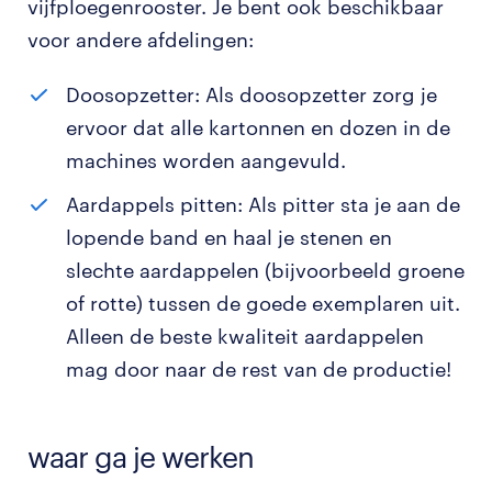
vijfploegenrooster. Je bent ook beschikbaar
voor andere afdelingen:
Doosopzetter: Als doosopzetter zorg je
ervoor dat alle kartonnen en dozen in de
machines worden aangevuld.
Aardappels pitten: Als pitter sta je aan de
lopende band en haal je stenen en
slechte aardappelen (bijvoorbeeld groene
of rotte) tussen de goede exemplaren uit.
Alleen de beste kwaliteit aardappelen
mag door naar de rest van de productie!
waar ga je werken