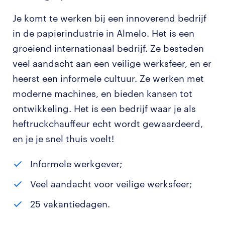
Je komt te werken bij een innoverend bedrijf
in de papierindustrie in Almelo. Het is een
groeiend internationaal bedrijf. Ze besteden
veel aandacht aan een veilige werksfeer, en er
heerst een informele cultuur. Ze werken met
moderne machines, en bieden kansen tot
ontwikkeling. Het is een bedrijf waar je als
heftruckchauffeur echt wordt gewaardeerd,
en je je snel thuis voelt!
Informele werkgever;
Veel aandacht voor veilige werksfeer;
25 vakantiedagen.