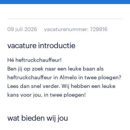
09 juli 2026
vacaturenummer: 729916
vacature introductie
Hé heftruckchauffeur!
Ben jij op zoek naar een leuke baan als
heftruckchauffeur in Almelo in twee ploegen?
Lees dan snel verder. Wij hebben een leuke
kans voor jou, in twee ploegen!
wat bieden wij jou