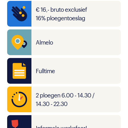
€ 16,- bruto exclusief
16% ploegentoeslag
Almelo
Fulltime
2 ploegen 6.00 - 14.30 /
14.30 - 22.30