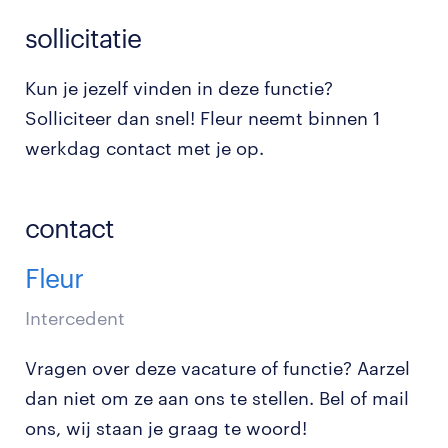
sollicitatie
Kun je jezelf vinden in deze functie?
Solliciteer dan snel! Fleur neemt binnen 1
werkdag contact met je op.
contact
Fleur
Intercedent
Vragen over deze vacature of functie? Aarzel
dan niet om ze aan ons te stellen. Bel of mail
ons, wij staan je graag te woord!