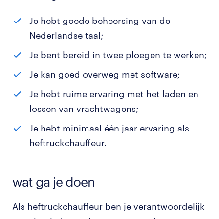
Je hebt goede beheersing van de
Nederlandse taal;
Je bent bereid in twee ploegen te werken;
Je kan goed overweg met software;
Je hebt ruime ervaring met het laden en
lossen van vrachtwagens;
Je hebt minimaal één jaar ervaring als
heftruckchauffeur.
wat ga je doen
Als heftruckchauffeur ben je verantwoordelijk