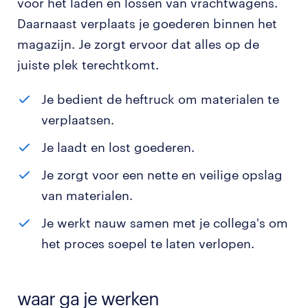
voor het laden en lossen van vrachtwagens.
Daarnaast verplaats je goederen binnen het
magazijn. Je zorgt ervoor dat alles op de
juiste plek terechtkomt.
Je bedient de heftruck om materialen te
verplaatsen.
Je laadt en lost goederen.
Je zorgt voor een nette en veilige opslag
van materialen.
Je werkt nauw samen met je collega's om
het proces soepel te laten verlopen.
waar ga je werken