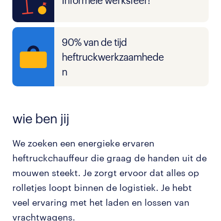
Informele werksfeer!
90% van de tijd
heftruckwerkzaamhede
n
wie ben jij
We zoeken een energieke ervaren
heftruckchauffeur die graag de handen uit de
mouwen steekt. Je zorgt ervoor dat alles op
rolletjes loopt binnen de logistiek. Je hebt
veel ervaring met het laden en lossen van
vrachtwagens.