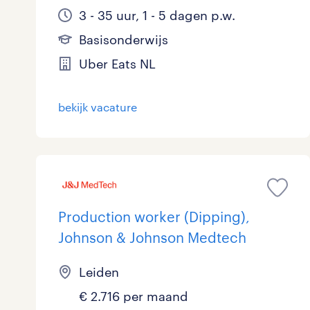
3 - 35 uur, 1 - 5 dagen p.w.
Basisonderwijs
Uber Eats NL
bekijk vacature
Production worker (Dipping),
Johnson & Johnson Medtech
Leiden
€ 2.716 per maand