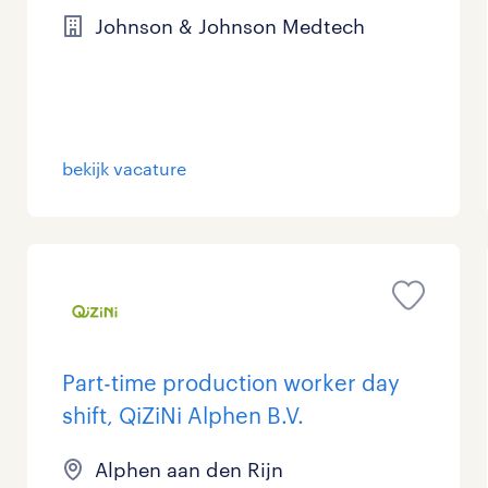
Johnson & Johnson Medtech
bekijk vacature
Part-time production worker day
shift, QiZiNi Alphen B.V.
Alphen aan den Rijn