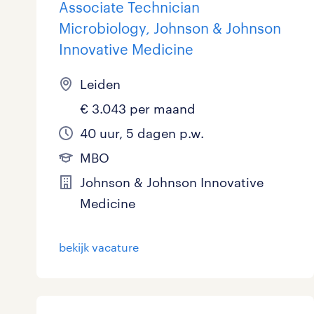
Associate Technician
Microbiology, Johnson & Johnson
Innovative Medicine
Leiden
€ 3.043 per maand
40 uur, 5 dagen p.w.
MBO
Johnson & Johnson Innovative
Medicine
bekijk vacature