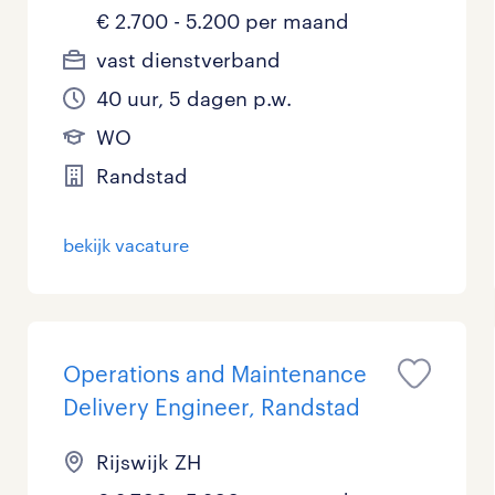
€ 2.700 - 5.200 per maand
vast dienstverband
40 uur, 5 dagen p.w.
WO
Randstad
bekijk vacature
Operations and Maintenance
Delivery Engineer, Randstad
Rijswijk ZH