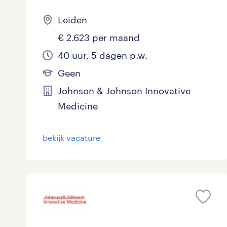
Leiden
€ 2.623 per maand
40 uur, 5 dagen p.w.
Geen
Johnson & Johnson Innovative
Medicine
bekijk vacature