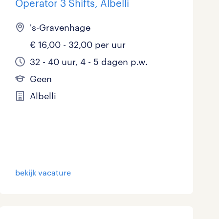
Operator 3 Shifts, Albelli
's-Gravenhage
€ 16,00 - 32,00 per uur
32 - 40 uur, 4 - 5 dagen p.w.
Geen
Albelli
bekijk vacature