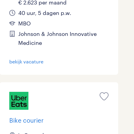
€ 2.623 per maand
40 uur, 5 dagen p.w.
MBO
Johnson & Johnson Innovative
Medicine
bekijk vacature
Bike courier