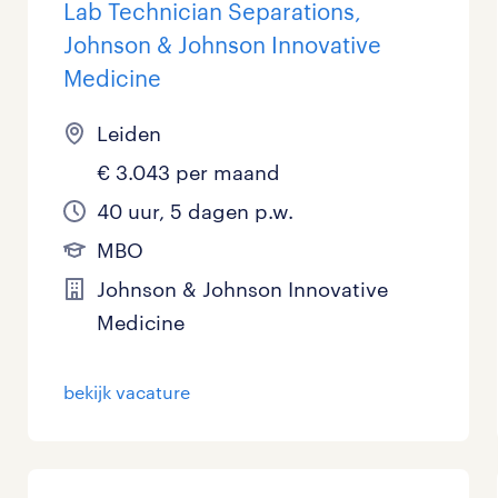
Lab Technician Separations,
Johnson & Johnson Innovative
Medicine
Leiden
€ 3.043 per maand
40 uur, 5 dagen p.w.
MBO
Johnson & Johnson Innovative
Medicine
bekijk vacature