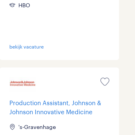
HBO
bekijk vacature
Production Assistant, Johnson &
Johnson Innovative Medicine
's-Gravenhage