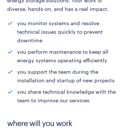
energy storage solutions. Your work is
diverse, hands-on, and has a real impact.
you monitor systems and resolve
technical issues quickly to prevent
downtime
you perform maintenance to keep all
energy systems operating efficiently
you support the team during the
installation and startup of new projects
you share technical knowledge with the
team to improve our services
where will you work