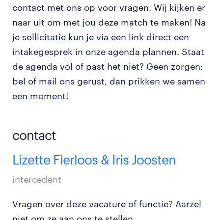
contact met ons op voor vragen. Wij kijken er
naar uit om met jou deze match te maken! Na
je sollicitatie kun je via een link direct een
intakegesprek in onze agenda plannen. Staat
de agenda vol of past het niet? Geen zorgen:
bel of mail ons gerust, dan prikken we samen
een moment!
contact
Lizette Fierloos & Iris Joosten
intercedent
Vragen over deze vacature of functie? Aarzel
niet om ze aan ons te stellen.