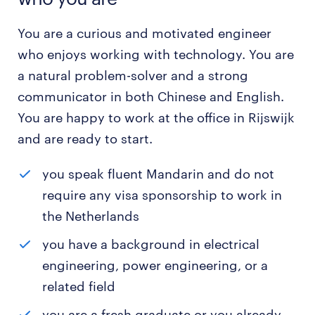
You are a curious and motivated engineer
who enjoys working with technology. You are
a natural problem-solver and a strong
communicator in both Chinese and English.
You are happy to work at the office in Rijswijk
and are ready to start.
you speak fluent Mandarin and do not
require any visa sponsorship to work in
the Netherlands
you have a background in electrical
engineering, power engineering, or a
related field
you are a fresh graduate or you already