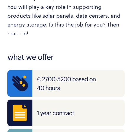
You will play a key role in supporting
products like solar panels, data centers, and
energy storage. Is this the job for you? Then
read on!
what we offer
€ 2700-5200 based on
40 hours
1 year contract