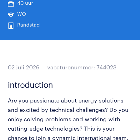
40 uur
WO
Randstad
02 juli 2026
vacaturenummer: 744023
introduction
Are you passionate about energy solutions
and excited by technical challenges? Do you
enjoy solving problems and working with
cutting-edge technologies? This is your
chance to join a dynamic international team.