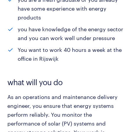
have some experience with energy
products
you have knowledge of the energy sector
and you can work well under pressure
You want to work 40 hours a week at the
office in Rijswijk
what will you do
As an operations and maintenance delivery
engineer, you ensure that energy systems
perform reliably. You monitor the
performance of solar (PV) systems and