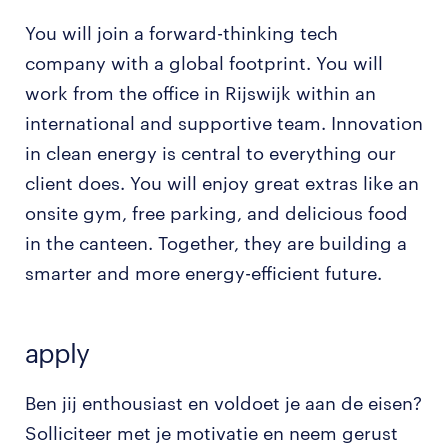
You will join a forward-thinking tech
company with a global footprint. You will
work from the office in Rijswijk within an
international and supportive team. Innovation
in clean energy is central to everything our
client does. You will enjoy great extras like an
onsite gym, free parking, and delicious food
in the canteen. Together, they are building a
smarter and more energy-efficient future.
apply
Ben jij enthousiast en voldoet je aan de eisen?
Solliciteer met je motivatie en neem gerust